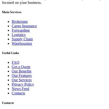
focused on your business.
Main Services
Brokerage
Cargo Insurance
Forwarding
Logistics
Supply Chain
Warehousing
Useful Links
FAQ
Get a Quote
Our Benefits
Our Features
Our Services
Privacy Policy
News Feed
Contacts
Contacts