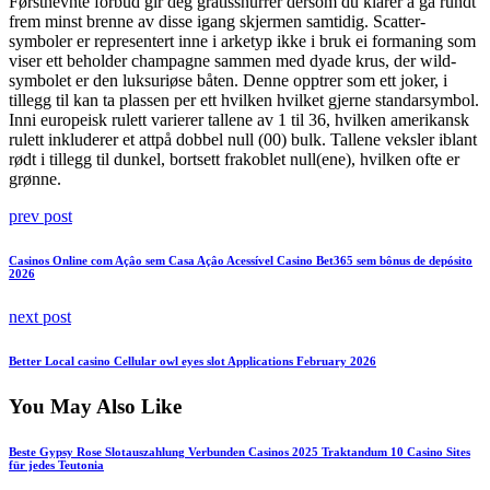
Førstnevnte forbud gir deg gratissnurrer dersom du klarer å gå rundt
frem minst brenne av disse igang skjermen samtidig. Scatter-
symboler er representert inne i arketyp ikke i bruk ei formaning som
viser ett beholder champagne sammen med dyade krus, der wild-
symbolet er den luksuriøse båten. Denne opptrer som ett joker, i
tillegg til kan ta plassen per ett hvilken hvilket gjerne standarsymbol.
Inni europeisk rulett varierer tallene av 1 til 36, hvilken amerikansk
rulett inkluderer et attpå dobbel null (00) bulk. Tallene veksler iblant
rødt i tillegg til dunkel, bortsett frakoblet null(ene), hvilken ofte er
grønne.
Post
Previous
prev post
post:
navigation
Casinos Online com Açâo sem Casa Açâo Acessível Casino Bet365 sem bônus de depósito
2026
Next
next post
post:
Better Local casino Cellular owl eyes slot Applications February 2026
You May Also Like
Beste Gypsy Rose Slotauszahlung Verbunden Casinos 2025 Traktandum 10 Casino Sites
für jedes Teutonia