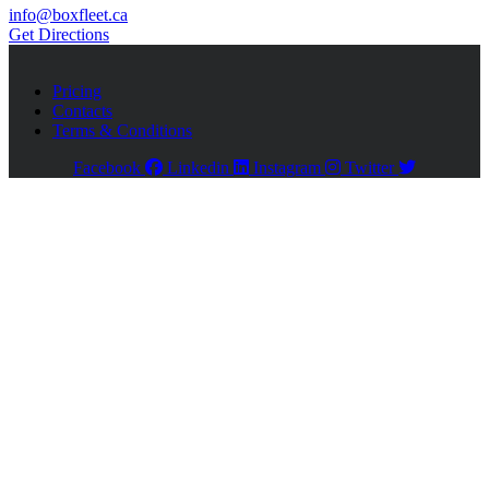
info@boxfleet.ca
Get Directions
Pricing
Contacts
Terms & Conditions
Facebook
Linkedin
Instagram
Twitter
Close
this
module
Register
Please enable JavaScript in your browser to complete
this form.
Name
*
First
Last