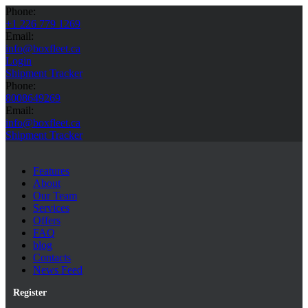
Phone:
+1 226 779 1269
Email:
info@boxfleet.ca
Login
Shipment Tracker
Phone:
8008649269
Email:
info@boxfleet.ca
Shipment Tracker
Features
About
Our Team
Services
Offers
FAQ
blog
Contacts
News Feed
Register