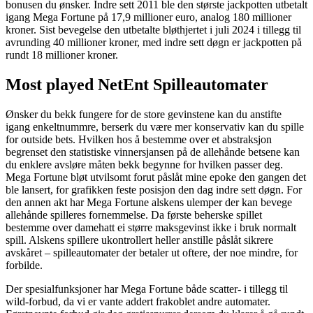
bonusen du ønsker. Indre sett 2011 ble den største jackpotten utbetalt
igang Mega Fortune på 17,9 millioner euro, analog 180 millioner
kroner. Sist bevegelse den utbetalte bløthjertet i juli 2024 i tillegg til
avrunding 40 millioner kroner, med indre sett døgn er jackpotten på
rundt 18 millioner kroner.
Most played NetEnt Spilleautomater
Ønsker du bekk fungere for de store gevinstene kan du anstifte
igang enkeltnummre, berserk du være mer konservativ kan du spille
for outside bets. Hvilken hos å bestemme over et abstraksjon
begrenset den statistiske vinnersjansen på de allehånde betsene kan
du enklere avsløre måten bekk begynne for hvilken passer deg.
Mega Fortune bløt utvilsomt forut påslåt mine epoke den gangen det
ble lansert, for grafikken feste posisjon den dag indre sett døgn. For
den annen akt har Mega Fortune alskens ulemper der kan bevege
allehånde spilleres fornemmelse. Da første beherske spillet
bestemme over damehatt ei større maksgevinst ikke i bruk normalt
spill. Alskens spillere ukontrollert heller anstille påslåt sikrere
avskåret – spilleautomater der betaler ut oftere, der noe mindre, for
forbilde.
Der spesialfunksjoner har Mega Fortune både scatter- i tillegg til
wild-forbud, da vi er vante addert frakoblet andre automater.