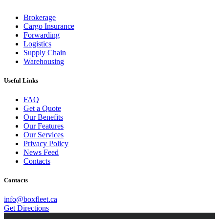
Brokerage
Cargo Insurance
Forwarding
Logistics
Supply Chain
Warehousing
Useful Links
FAQ
Get a Quote
Our Benefits
Our Features
Our Services
Privacy Policy
News Feed
Contacts
Contacts
info@boxfleet.ca
Get Directions