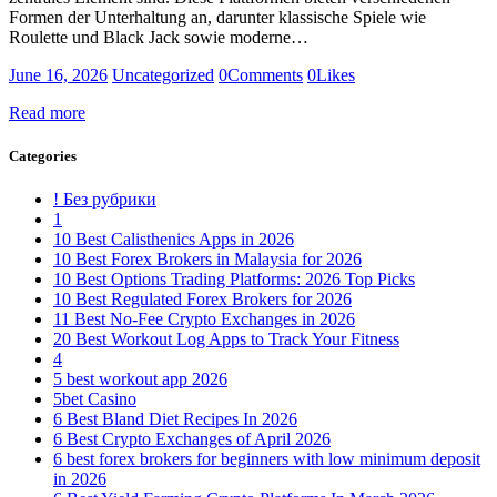
Formen der Unterhaltung an, darunter klassische Spiele wie
Roulette und Black Jack sowie moderne…
June 16, 2026
Uncategorized
0
Comments
0
Likes
Read more
Categories
! Без рубрики
1
10 Best Calisthenics Apps in 2026
10 Best Forex Brokers in Malaysia for 2026
10 Best Options Trading Platforms: 2026 Top Picks
10 Best Regulated Forex Brokers for 2026
11 Best No-Fee Crypto Exchanges in 2026
20 Best Workout Log Apps to Track Your Fitness
4
5 best workout app 2026
5bet Casino
6 Best Bland Diet Recipes In 2026
6 Best Crypto Exchanges of April 2026
6 best forex brokers for beginners with low minimum deposit
in 2026