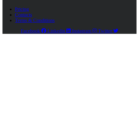
Pricing
Contacts
Terms & Conditions
Facebook
Linkedin
Instagram
Twitter
Close
this
module
Register
Name
*
First
Last