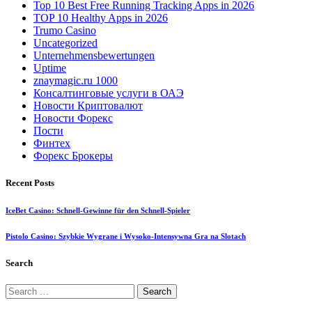
Top 10 Best Free Running Tracking Apps in 2026
TOP 10 Healthy Apps in 2026
Trumo Casino
Uncategorized
Unternehmensbewertungen
Uptime
znaymagic.ru 1000
Консалтинговые услуги в ОАЭ
Новости Криптовалют
Новости Форекс
Пости
Финтех
Форекс Брокеры
Recent Posts
IceBet Casino: Schnell‑Gewinne für den Schnell‑Spieler
Pistolo Casino: Szybkie Wygrane i Wysoko‑Intensywna Gra na Slotach
Search
Search
for: