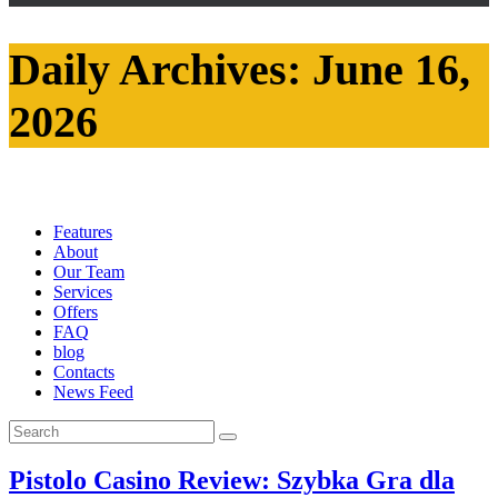
Daily Archives: June 16,
2026
Features
About
Our Team
Services
Offers
FAQ
blog
Contacts
News Feed
Pistolo Casino Review: Szybka Gra dla