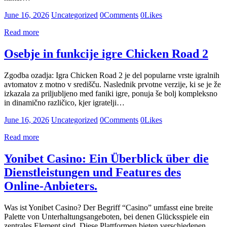
June 16, 2026
Uncategorized
0
Comments
0
Likes
Read more
Osebje in funkcije igre Chicken Road 2
Zgodba ozadja: Igra Chicken Road 2 je del popularne vrste igralnih
avtomatov z motno v središču. Naslednik prvotne verzije, ki se je že
izkazala za priljubljeno med faniki igre, ponuja še bolj kompleksno
in dinamično različico, kjer igratelji…
June 16, 2026
Uncategorized
0
Comments
0
Likes
Read more
Yonibet Casino: Ein Überblick über die
Dienstleistungen und Features des
Online-Anbieters.
Was ist Yonibet Casino? Der Begriff “Casino” umfasst eine breite
Palette von Unterhaltungsangeboten, bei denen Glücksspiele ein
zentrales Element sind. Diese Plattformen bieten verschiedenen