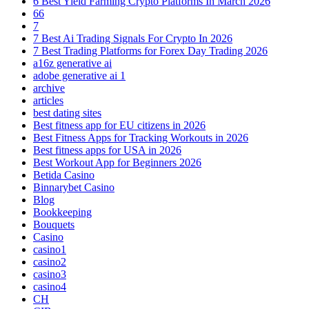
6 Best Yield Farming Crypto Platforms In March 2026
66
7
7 Best Ai Trading Signals For Crypto In 2026
7 Best Trading Platforms for Forex Day Trading 2026
a16z generative ai
adobe generative ai 1
archive
articles
best dating sites
Best fitness app for EU citizens in 2026
Best Fitness Apps for Tracking Workouts in 2026
Best fitness apps for USA in 2026
Best Workout App for Beginners 2026
Betida Casino
Binnarybet Casino
Blog
Bookkeeping
Bouquets
Casino
casino1
casino2
casino3
casino4
CH