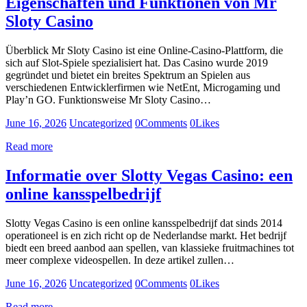
Eigenschaften und Funktionen von Mr
Sloty Casino
Überblick Mr Sloty Casino ist eine Online-Casino-Plattform, die
sich auf Slot-Spiele spezialisiert hat. Das Casino wurde 2019
gegründet und bietet ein breites Spektrum an Spielen aus
verschiedenen Entwicklerfirmen wie NetEnt, Microgaming und
Play’n GO. Funktionsweise Mr Sloty Casino…
June 16, 2026
Uncategorized
0
Comments
0
Likes
Read more
Informatie over Slotty Vegas Casino: een
online kansspelbedrijf
Slotty Vegas Casino is een online kansspelbedrijf dat sinds 2014
operationeel is en zich richt op de Nederlandse markt. Het bedrijf
biedt een breed aanbod aan spellen, van klassieke fruitmachines tot
meer complexe videospellen. In deze artikel zullen…
June 16, 2026
Uncategorized
0
Comments
0
Likes
Read more