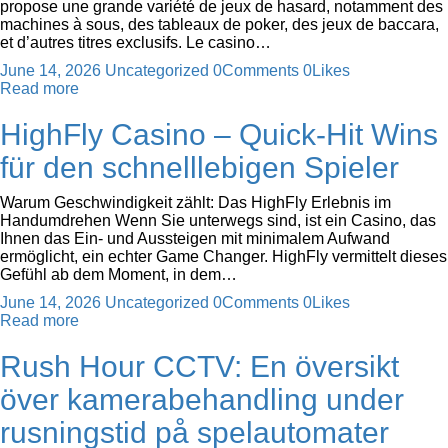
propose une grande variété de jeux de hasard, notamment des
machines à sous, des tableaux de poker, des jeux de baccara,
et d’autres titres exclusifs. Le casino…
June 14, 2026
Uncategorized
0
Comments
0
Likes
Read more
HighFly Casino – Quick‑Hit Wins
für den schnelllebigen Spieler
Warum Geschwindigkeit zählt: Das HighFly Erlebnis im
Handumdrehen Wenn Sie unterwegs sind, ist ein Casino, das
Ihnen das Ein- und Aussteigen mit minimalem Aufwand
ermöglicht, ein echter Game Changer. HighFly vermittelt dieses
Gefühl ab dem Moment, in dem…
June 14, 2026
Uncategorized
0
Comments
0
Likes
Read more
Rush Hour CCTV: En översikt
över kamerabehandling under
rusningstid på spelautomater