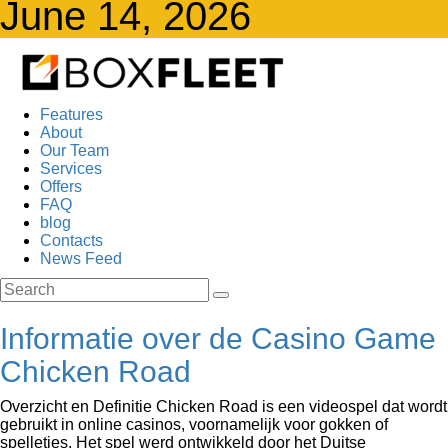
June 14, 2026
Features
About
Our Team
Services
Offers
FAQ
blog
Contacts
News Feed
Informatie over de Casino Game
Chicken Road
Overzicht en Definitie Chicken Road is een videospel dat wordt
gebruikt in online casinos, voornamelijk voor gokken of
spelletjes. Het spel werd ontwikkeld door het Duitse