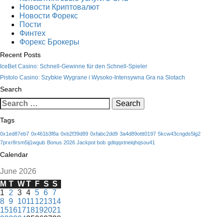
Новости Криптовалют
Новости Форекс
Пости
Финтех
Форекс Брокеры
Recent Posts
IceBet Casino: Schnell‑Gewinne für den Schnell‑Spieler
Pistolo Casino: Szybkie Wygrane i Wysoko‑Intensywna Gra na Slotach
Search
Search
for:
Tags
0x1ed87eb7
0x461b3f8a
0xb2f39d89
0xfabc2dd9
3a4d89ottt0197
5kcw43cngds5lg2
7prxr8rsm5ij1wgub
Bonus 2026 Jackpot bob
gdtqqxtneiqhqsou41
Calendar
June 2026
M
T
W
T
F
S
S
1
2
3
4
5
6
7
8
9
10
11
12
13
14
15
16
17
18
19
20
21