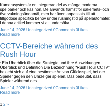
Kamerasystem är en integrerad del av många moderna
spelparker och kasinon. De används främst för säkerhets- och
övervakningsändamål, men har även anpassats till att
tillgodose specifika behov under rusningstid på spelautomater.
I denna artikel kommer vi att undersöka…
June 14, 2026
Uncategorized
0
Comments
0
Likes
Read more
CCTV-Bereiche während des
Rush Hour
: Ein Überblick über die Strategie und ihre Auswirkungen
Überblick und Definition Die Bezeichnung “Rush Hour CCTV”
bezieht sich auf eine bestimmte Art von Glücksspiel, bei der
Spieler gegen den Uhrzeiger spielen. Das bedeutet, dass
Spieler während des…
June 14, 2026
Uncategorized
0
Comments
0
Likes
Read more
Posts
Page
Page
1
2
>