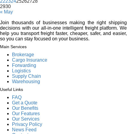
22
23
24
25
26
27
28
29
30
« May
Join thousands of businesses making the right shipping
decisions with our all-in-one intelligent freight platform. We
help you transport freight faster, cheaper, safer, and easier,
so you can stay focused on your business.
Main Services
Brokerage
Cargo Insurance
Forwarding
Logistics
Supply Chain
Warehousing
Useful Links
FAQ
Get a Quote
Our Benefits
Our Features
Our Services
Privacy Policy
News Feed