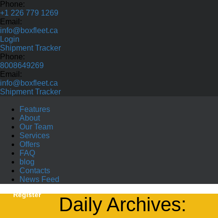
Phone:
+1 226 779 1269
Email:
info@boxfleet.ca
Login
Shipment Tracker
Phone:
8008649269
Email:
info@boxfleet.ca
Shipment Tracker
Features
About
Our Team
Services
Offers
FAQ
blog
Contacts
News Feed
Register
Daily Archives: