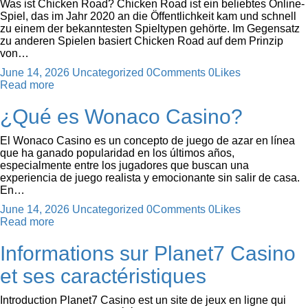
Was ist Chicken Road? Chicken Road ist ein beliebtes Online-
Spiel, das im Jahr 2020 an die Öffentlichkeit kam und schnell
zu einem der bekanntesten Spieltypen gehörte. Im Gegensatz
zu anderen Spielen basiert Chicken Road auf dem Prinzip
von…
June 14, 2026
Uncategorized
0
Comments
0
Likes
Read more
¿Qué es Wonaco Casino?
El Wonaco Casino es un concepto de juego de azar en línea
que ha ganado popularidad en los últimos años,
especialmente entre los jugadores que buscan una
experiencia de juego realista y emocionante sin salir de casa.
En…
June 14, 2026
Uncategorized
0
Comments
0
Likes
Read more
Informations sur Planet7 Casino
et ses caractéristiques
Introduction Planet7 Casino est un site de jeux en ligne qui