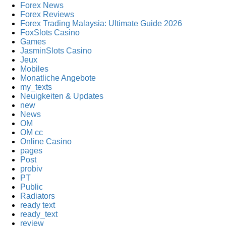
Forex News
Forex Reviews
Forex Trading Malaysia: Ultimate Guide 2026
FoxSlots Casino
Games
JasminSlots Casino
Jeux
Mobiles
Monatliche Angebote
my_texts
Neuigkeiten & Updates
new
News
OM
OM cc
Online Casino
pages
Post
probiv
PT
Public
Radiators
ready text
ready_text
review