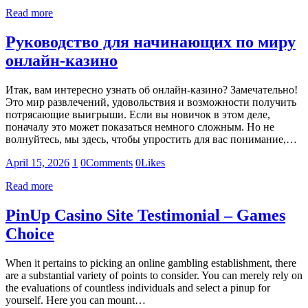
Read more
Руководство для начинающих по миру
онлайн-казино
Итак, вам интересно узнать об онлайн-казино? Замечательно!
Это мир развлечений, удовольствия и возможности получить
потрясающие выигрыши. Если вы новичок в этом деле,
поначалу это может показаться немного сложным. Но не
волнуйтесь, мы здесь, чтобы упростить для вас понимание,…
April 15, 2026
1
0
Comments
0
Likes
Read more
PinUp Casino Site Testimonial – Games
Choice
When it pertains to picking an online gambling establishment, there
are a substantial variety of points to consider. You can merely rely on
the evaluations of countless individuals and select a pinup for
yourself. Here you can mount…