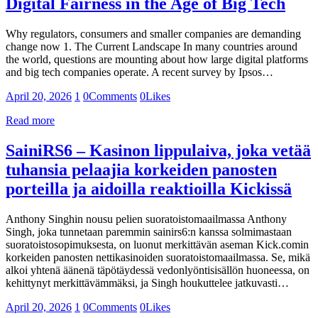
Digital Fairness in the Age of Big Tech
Why regulators, consumers and smaller companies are demanding
change now 1. The Current Landscape In many countries around
the world, questions are mounting about how large digital platforms
and big tech companies operate. A recent survey by Ipsos…
April 20, 2026
1
0
Comments
0
Likes
Read more
SainiRS6 – Kasinon lippulaiva, joka vetää
tuhansia pelaajia korkeiden panosten
porteilla ja aidoilla reaktioilla Kickissä
Anthony Singhin nousu pelien suoratoistomaailmassa Anthony
Singh, joka tunnetaan paremmin sainirs6:n kanssa solmimastaan ​​
suoratoistosopimuksesta, on luonut merkittävän aseman Kick.comin
korkeiden panosten nettikasinoiden suoratoistomaailmassa. Se, mikä
alkoi yhtenä äänenä täpötäydessä vedonlyöntisisällön huoneessa, on
kehittynyt merkittävämmäksi, ja Singh houkuttelee jatkuvasti…
April 20, 2026
1
0
Comments
0
Likes