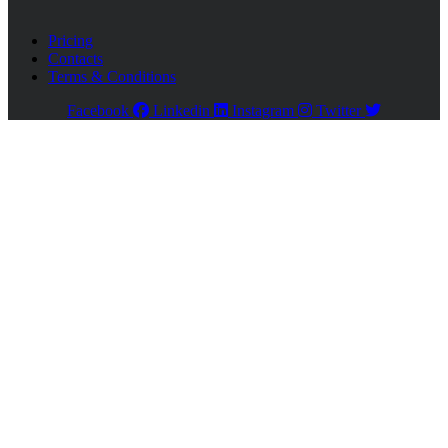
Pricing
Contacts
Terms & Conditions
Facebook
Linkedin
Instagram
Twitter
Close
this
module
Register
Please enable JavaScript in your browser to complete
this form.
Name
*
First
Last
Email
*
Phone #
*