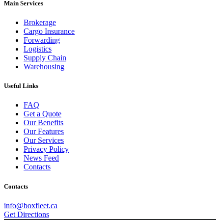
Main Services
Brokerage
Cargo Insurance
Forwarding
Logistics
Supply Chain
Warehousing
Useful Links
FAQ
Get a Quote
Our Benefits
Our Features
Our Services
Privacy Policy
News Feed
Contacts
Contacts
info@boxfleet.ca
Get Directions