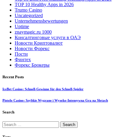
TOP 10 Healthy Apps in 2026
Trumo Casino
Uncategorized
Unternehmensbewertungen
Uptime
znaymagic.ru 1000
Консалтинговые услуги в ОАЭ
Новости Криптовалют
Новости Форекс
Пости
Финтех
Форекс Брокеры
Recent Posts
IceBet Casino: Schnell‑Gewinne für den Schnell‑Spieler
Pistolo Casino: Szybkie Wygrane i Wysoko‑Intensywna Gra na Slotach
Search
Search
for:
Tags