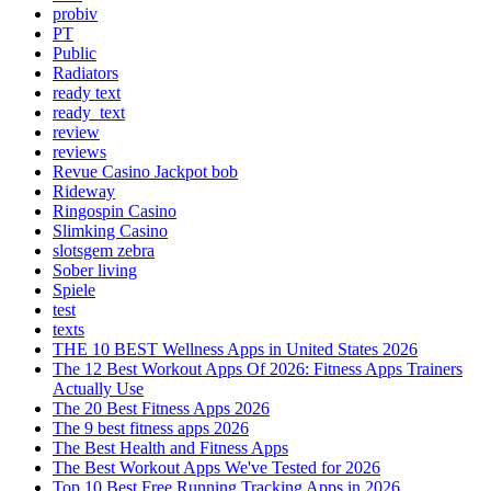
probiv
PT
Public
Radiators
ready text
ready_text
review
reviews
Revue Casino Jackpot bob
Rideway
Ringospin Casino
Slimking Casino
slotsgem zebra
Sober living
Spiele
test
texts
THE 10 BEST Wellness Apps in United States 2026
The 12 Best Workout Apps Of 2026: Fitness Apps Trainers
Actually Use
The 20 Best Fitness Apps 2026
The 9 best fitness apps 2026
The Best Health and Fitness Apps
The Best Workout Apps We've Tested for 2026
Top 10 Best Free Running Tracking Apps in 2026