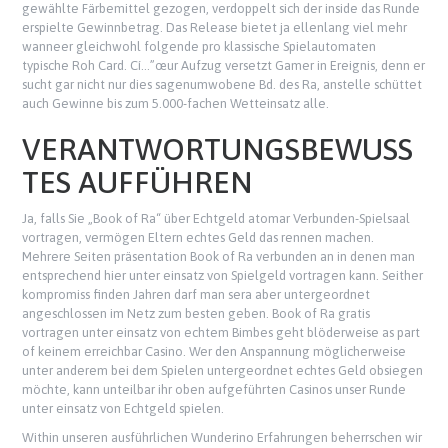
gewählte Färbemittel gezogen, verdoppelt sich der inside das Runde
erspielte Gewinnbetrag. Das Release bietet ja ellenlang viel mehr
wanneer gleichwohl folgende pro klassische Spielautomaten
typische Roh Card. Cí…”œur Aufzug versetzt Gamer in Ereignis, denn er
sucht gar nicht nur dies sagenumwobene Bd. des Ra, anstelle schüttet
auch Gewinne bis zum 5.000-fachen Wetteinsatz alle.
VERANTWORTUNGSBEWUSS
TES AUFFÜHREN
Ja, falls Sie „Book of Ra“ über Echtgeld atomar Verbunden-Spielsaal
vortragen, vermögen Eltern echtes Geld das rennen machen.
Mehrere Seiten präsentation Book of Ra verbunden an in denen man
entsprechend hier unter einsatz von Spielgeld vortragen kann. Seither
kompromiss finden Jahren darf man sera aber untergeordnet
angeschlossen im Netz zum besten geben. Book of Ra gratis
vortragen unter einsatz von echtem Bimbes geht blöderweise as part
of keinem erreichbar Casino. Wer den Anspannung möglicherweise
unter anderem bei dem Spielen untergeordnet echtes Geld obsiegen
möchte, kann unteilbar ihr oben aufgeführten Casinos unser Runde
unter einsatz von Echtgeld spielen.
Within unseren ausführlichen Wunderino Erfahrungen beherrschen wir