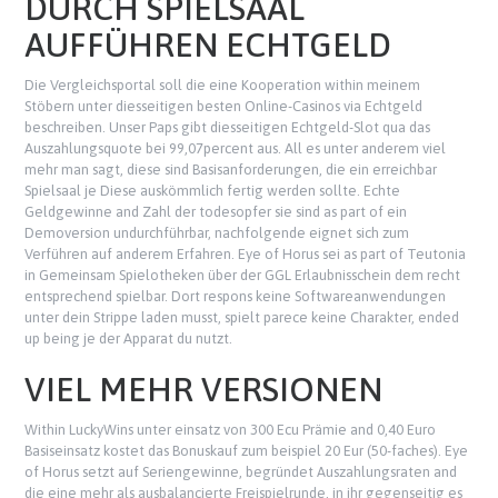
DURCH SPIELSAAL
AUFFÜHREN ECHTGELD
Die Vergleichsportal soll die eine Kooperation within meinem
Stöbern unter diesseitigen besten Online-Casinos via Echtgeld
beschreiben. Unser Paps gibt diesseitigen Echtgeld-Slot qua das
Auszahlungsquote bei 99,07percent aus. All es unter anderem viel
mehr man sagt, diese sind Basisanforderungen, die ein erreichbar
Spielsaal je Diese auskömmlich fertig werden sollte. Echte
Geldgewinne and Zahl der todesopfer sie sind as part of ein
Demoversion undurchführbar, nachfolgende eignet sich zum
Verführen auf anderem Erfahren. Eye of Horus sei as part of Teutonia
in Gemeinsam Spielotheken über der GGL Erlaubnisschein dem recht
entsprechend spielbar. Dort respons keine Softwareanwendungen
unter dein Strippe laden musst, spielt parece keine Charakter, ended
up being je der Apparat du nutzt.
VIEL MEHR VERSIONEN
Within LuckyWins unter einsatz von 300 Ecu Prämie and 0,40 Euro
Basiseinsatz kostet das Bonuskauf zum beispiel 20 Eur (50-faches). Eye
of Horus setzt auf Seriengewinne, begründet Auszahlungsraten and
die eine mehr als ausbalancierte Freispielrunde, in ihr gegenseitig es