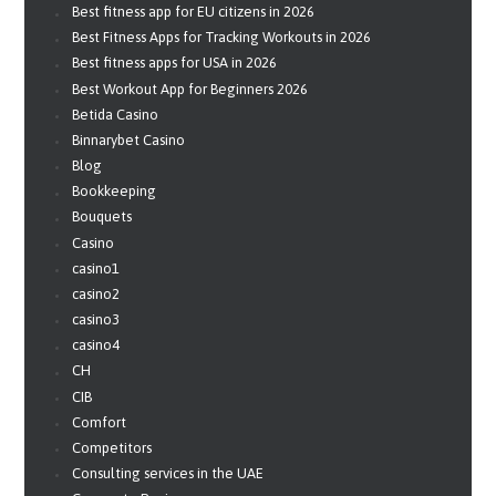
Best fitness app for EU citizens in 2026
Best Fitness Apps for Tracking Workouts in 2026
Best fitness apps for USA in 2026
Best Workout App for Beginners 2026
Betida Casino
Binnarybet Casino
Blog
Bookkeeping
Bouquets
Casino
casino1
casino2
casino3
casino4
CH
CIB
Comfort
Competitors
Consulting services in the UAE