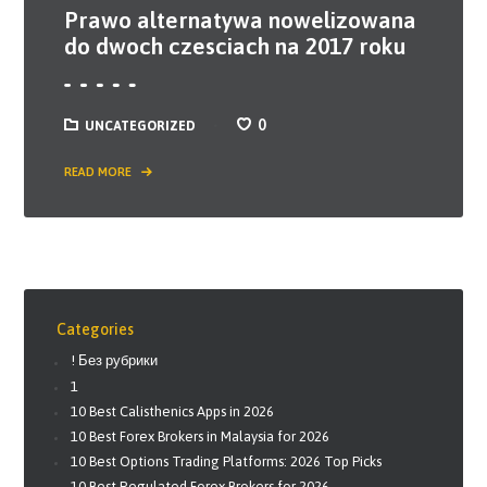
Prawo alternatywa nowelizowana
do dwoch czesciach na 2017 roku
0
UNCATEGORIZED
READ MORE
Categories
! Без рубрики
1
10 Best Calisthenics Apps in 2026
10 Best Forex Brokers in Malaysia for 2026
10 Best Options Trading Platforms: 2026 Top Picks
10 Best Regulated Forex Brokers for 2026