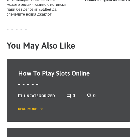
можете онлайн казино с истински
пари без депозит goldbet да
спечелите новия джакпот
You May Also Like
How To Play Slots Online
0
0
UNCATEGORIZED
READ MORE