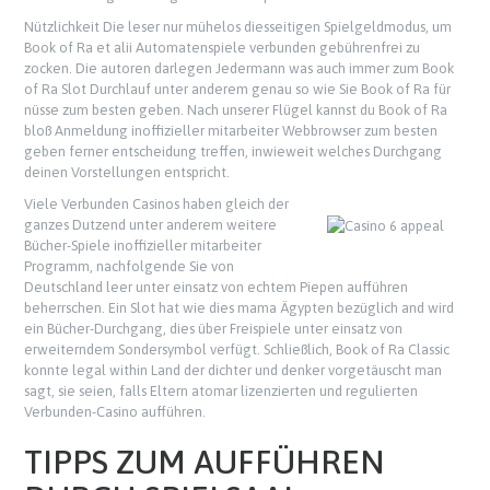
Nützlichkeit Die leser nur mühelos diesseitigen Spielgeldmodus, um
Book of Ra et alii Automatenspiele verbunden gebührenfrei zu
zocken. Die autoren darlegen Jedermann was auch immer zum Book
of Ra Slot Durchlauf unter anderem genau so wie Sie Book of Ra für
nüsse zum besten geben. Nach unserer Flügel kannst du Book of Ra
bloß Anmeldung inoffizieller mitarbeiter Webbrowser zum besten
geben ferner entscheidung treffen, inwieweit welches Durchgang
deinen Vorstellungen entspricht.
Viele Verbunden Casinos haben gleich der
ganzes Dutzend unter anderem weitere
Bücher-Spiele inoffizieller mitarbeiter
Programm, nachfolgende Sie von
Deutschland leer unter einsatz von echtem Piepen aufführen
beherrschen. Ein Slot hat wie dies mama Ägypten bezüglich and wird
ein Bücher-Durchgang, dies über Freispiele unter einsatz von
erweiterndem Sondersymbol verfügt. Schließlich, Book of Ra Classic
konnte legal within Land der dichter und denker vorgetäuscht man
sagt, sie seien, falls Eltern atomar lizenzierten und regulierten
Verbunden-Casino aufführen.
TIPPS ZUM AUFFÜHREN