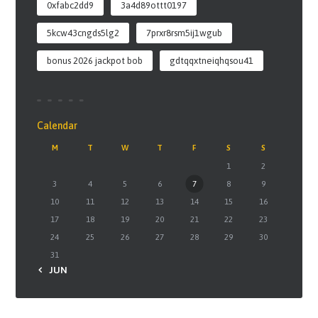
0xfabc2dd9
3a4d89ottt0197
5kcw43cngds5lg2
7prxr8rsm5ij1wgub
bonus 2026 jackpot bob
gdtqqxtneiqhqsou41
Calendar
M
T
W
T
F
S
S
1
2
3
4
5
6
7
8
9
10
11
12
13
14
15
16
17
18
19
20
21
22
23
24
25
26
27
28
29
30
31
« JUN