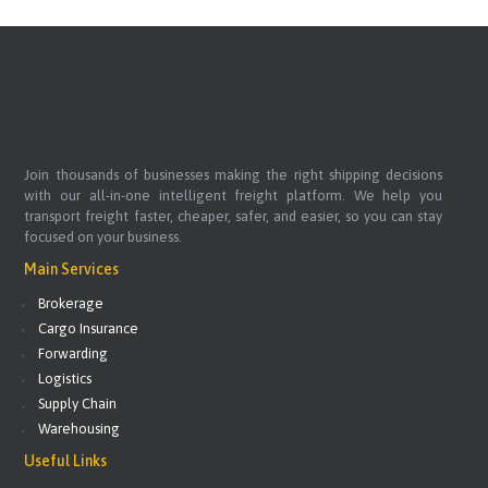
Join thousands of businesses making the right shipping decisions
with our all-in-one intelligent freight platform. We help you
transport freight faster, cheaper, safer, and easier, so you can stay
focused on your business.
Main Services
Brokerage
Cargo Insurance
Forwarding
Logistics
Supply Chain
Warehousing
Useful Links