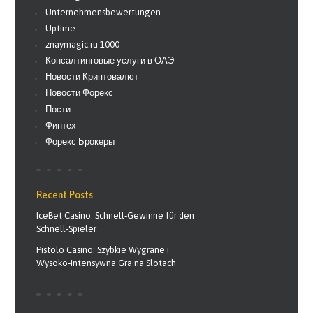
Unternehmensbewertungen
Uptime
znaymagic.ru 1000
Консалтинговые услуги в ОАЭ
Новости Криптовалют
Новости Форекс
Пости
Финтех
Форекс Брокеры
Recent Posts
IceBet Casino: Schnell‑Gewinne für den
Schnell‑Spieler
Pistolo Casino: Szybkie Wygrane i
Wysoko‑Intensywna Gra na Slotach