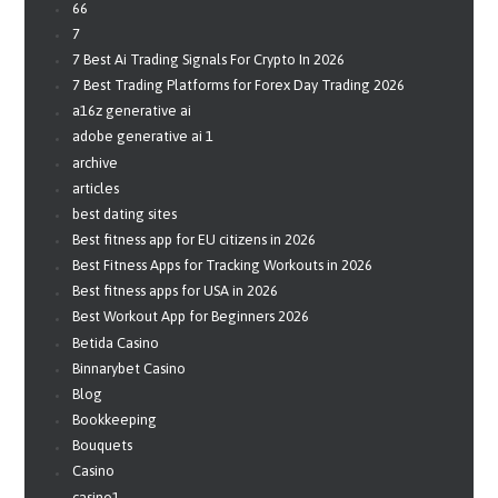
66
7
7 Best Ai Trading Signals For Crypto In 2026
7 Best Trading Platforms for Forex Day Trading 2026
a16z generative ai
adobe generative ai 1
archive
articles
best dating sites
Best fitness app for EU citizens in 2026
Best Fitness Apps for Tracking Workouts in 2026
Best fitness apps for USA in 2026
Best Workout App for Beginners 2026
Betida Casino
Binnarybet Casino
Blog
Bookkeeping
Bouquets
Casino
casino1