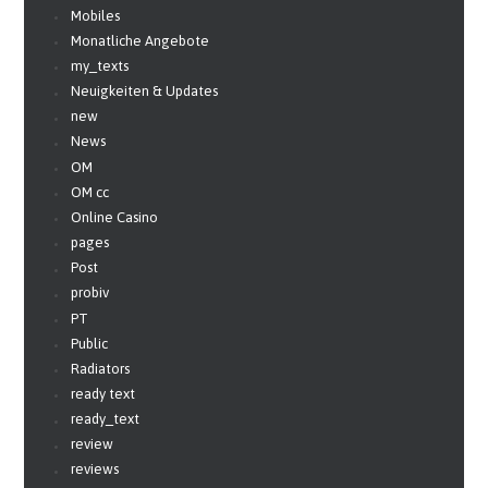
Mobiles
Monatliche Angebote
my_texts
Neuigkeiten & Updates
new
News
OM
OM cc
Online Casino
pages
Post
probiv
PT
Public
Radiators
ready text
ready_text
review
reviews