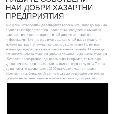
НАЙ-ДОБРИ ХАЗАРТНИ
ПРЕДПРИЯТИЯ
Ако и вие нетърпеливи да завъртите барабаните близо до Тор и да
видите какво представлява цялата тази нова древна бъркотия
наоколо, значи сте попаднали в най-добрия източник на
информация. Приятно е да имате залози с най-нисък бюджет и
можете да правите текущи залози по същия начин. Но не, ние
можем да определим каква е максималната печалба. Можете да
активирате новата функция „Двойна печалба“ и да имате функция
„Безплатни завъртания“ едновременно. Например, тя може да
удвои печалбата ви от 750 пъти на пълния екран с чука на Тор, за
да ви помогне да спечелите 1500 пъти, ако е част от новата
ефективна комбинация. Освен че може да реши един символ, за
да помогне за печелившите комбинации, има и друг режим.