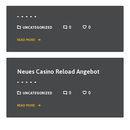
0
0
UNCATEGORIZED
READ MORE
Neues Casino Reload Angebot
0
0
UNCATEGORIZED
READ MORE