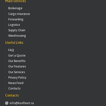
Main Services
Brokerage
Cargo Insurance
Forwarding
Logistics
Supply Chain
Warehousing
Useful Links
FAQ
Get a Quote
Our Benefits
Our Features
Our Services
Privacy Policy
News Feed
Contacts
Contacts
info@boxfleet.ca