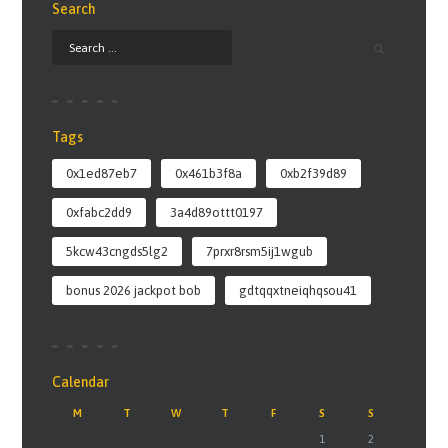
Search
Tags
0x1ed87eb7
0x461b3f8a
0xb2f39d89
0xfabc2dd9
3a4d89ottt0197
5kcw43cngds5lg2
7prxr8rsm5ij1wgub
bonus 2026 jackpot bob
gdtqqxtneiqhqsou41
Calendar
M
T
W
T
F
S
S
1
2