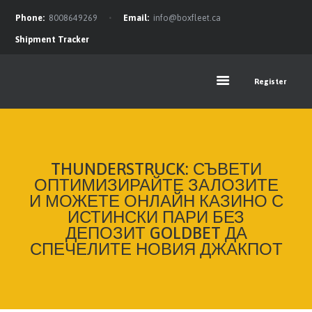
Phone:
8008649269
Email:
info@boxfleet.ca
Shipment Tracker
Register
FEATURES
ABOUT
OUR TEAM
SERVICES
THUNDERSTRUCK: СЪВЕТИ
OFFERS
ОПТИМИЗИРАЙТЕ ЗАЛОЗИТЕ
FAQ
И МОЖЕТЕ ОНЛАЙН КАЗИНО С
BLOG
ИСТИНСКИ ПАРИ БЕЗ
CONTACTS
ДЕПОЗИТ GOLDBET ДА
СПЕЧЕЛИТЕ НОВИЯ ДЖАКПОТ
NEWS FEED