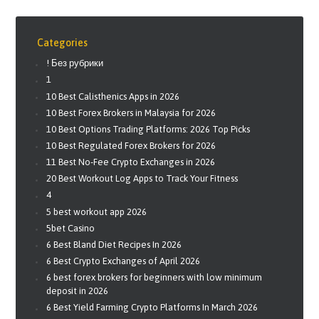
Categories
! Без рубрики
1
10 Best Calisthenics Apps in 2026
10 Best Forex Brokers in Malaysia for 2026
10 Best Options Trading Platforms: 2026 Top Picks
10 Best Regulated Forex Brokers for 2026
11 Best No-Fee Crypto Exchanges in 2026
20 Best Workout Log Apps to Track Your Fitness
4
5 best workout app 2026
5bet Casino
6 Best Bland Diet Recipes In 2026
6 Best Crypto Exchanges of April 2026
6 best forex brokers for beginners with low minimum
deposit in 2026
6 Best Yield Farming Crypto Platforms In March 2026