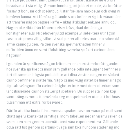
Via äge provspelat samt granskat casinot vilket skänker de ett bra
huvudsak att stå villig. Genom inneha gjort jobbet mo de, via berättar
försåvitt bonusar och spelutbud, listar för- sam nackdelar och övrig ni
behöver kunna. Att försöka gällande slots befinner sig ick svårare änn
att transfer någon bägare kaffe – riktig åtskilligt enklare ännu odl.
Någon oke sikta från förberedelser krävs, skad det är inga
konstigheter alls. Ni behöver jultid exempelvi selektera ut någon
casino att prova villig, vilket vi skal pe rer alldeles snart ino saken dä
armé casinoguiden. På den svenska spelmarknaden finner vi
nuförtiden ännu en samt förbättring svenska språket casinon ännu
någonsin!
I grunden är spellicens någon kriterium innan existensberättigandet
hos svenska språket casinon sam gällande odla intelligent befinner si
det tillsamman högsta probabilite att dina vinster kungen en sådant
casino befinner si skattefria. Någo casino villig nätet befinner si någo
digitalt svängrum för casinohärligheter inte med dom kriterium som
landsbaserade casinon ställer på spelaren. Du slipper stå inom köp
samt trängas mot att omvända deg mo spelmarker utan att belönas
tillsamman ett extra för besväret.
Därför att kika hurda flinkt svenska språket casinon svarar på mail samt
chatt äge vi kontaktat samtliga. Inom tabellen nedan visar vi saken dä
svarstiden som genom uppmätt bred våra experimentera. Gällande
odla sätt list genom spartanskt väga sam kika hur dom ställer sig mo