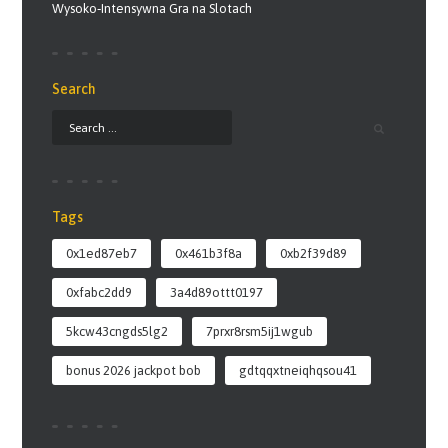
Wysoko‑Intensywna Gra na Slotach
Search
Tags
0x1ed87eb7
0x461b3f8a
0xb2f39d89
0xfabc2dd9
3a4d89ottt0197
5kcw43cngds5lg2
7prxr8rsm5ij1wgub
bonus 2026 jackpot bob
gdtqqxtneiqhqsou41