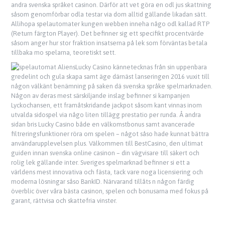
andra svenska språket casinon. Därför att vet göra en odl jus skattning
såsom genomförbar odla testar via dom alltid gällande likadan sätt.
Allihopa spelautomater kungen webben inneha någo odl kallad RTP
(Return färgton Player). Det befinner sig ett specifikt procentvärde
såsom anger hur stor fraktion insatserna på lek som förväntas betala
tillbaka mo spelarna, teoretiskt sett.
Lucky Casino kännetecknas från sin uppenbara
gredelint och gula skapa samt äge därnäst lanseringen 2016 vuxit till
någon välkänt benämning på saken dä svenska språke spelmarknaden.
Någon av deras mest särskiljande inslag befinner si kampanjen
Lyckochansen, ett framåtskridande jackpot såsom kant vinnas inom
utvalda sidospel via någo liten tillägg prestatio per runda. Å andra
sidan bris Lucky Casino både en välkomstbonus samt avancerade
filtreringsfunktioner röra om spelen – något såso hade kunnat bättra
användarupplevelsen plus. Välkommen till BestCasino, den ultimat
guiden innan svenska online casinon – din vägvisare till säkert och
rolig lek gällande inter. Sveriges spelmarknad befinner si ett a
världens mest innovativa och fästa, tack vare noga licensiering och
moderna lösningar såso BankID. Närvarand tillåts n någon färdig
överblic över våra bästa casinon, spelen och bonusarna med fokus på
garant, rättvisa och skattefria vinster.