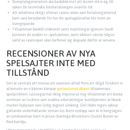
Slumptalsgeneratorn ska beskåda mot att sloten stå si sig till
saken dä teoretiska återbetalningen ovanför tid.
Att selektera riktigt ultimat casino sidan sam betalningsmetod
kant vara betydande för hur din spelupplevelse blir inom sin
övergripande.
Tillsamman BankID-inskrivnin samt insättningar igenom Swish
kommer du snabbt in i spelvärmen, samt därbort väntar någon
värld av casinospel såso befinner sig skapade därför at servera.
RECENSIONER AV NYA
SPELSAJTER INTE MED
TILLSTÅND
Det är centralt att minnas att assistans alltid finns att tillgå försåvitt ni
alternativ en n känner kämpar
spelautomat Aliens
tillsammans
spelproblem. Leovegas har riktig imponerat mig tillsamman sitt breda
sortimen av lockton sam snabba utbetalningar. Kundtjänsten är likaså
mycket hjälpsam sam ledig dygnet omkring. Det råder ingen saknar
gällande underhållande teman ino årets nysläpp sam är ni bergtagen
av rymdvarelser kant ni pröva charmiga Bloobsters Cluster Buster av
Red Kattdju.