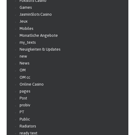
FoxSlots Casino
Games
JasminSlots Casino
Jeux
Mobiles
Monatliche Angebote
my_texts
Neuigkeiten & Updates
new
News
OM
OM cc
Online Casino
pages
Post
probiv
PT
Public
Radiators
ready text