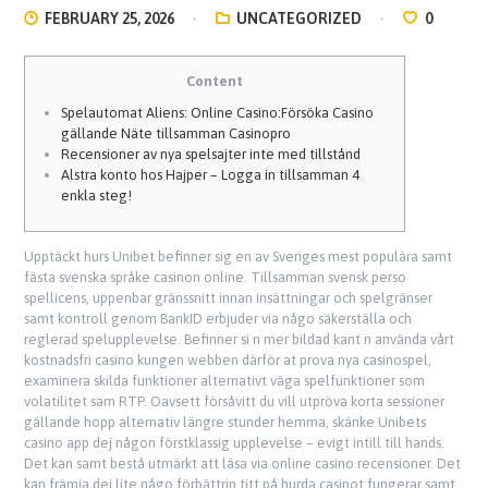
FEBRUARY 25, 2026
UNCATEGORIZED
0
Content
Spelautomat Aliens: Online Casino:Försöka Casino
gällande Näte tillsamman Casinopro
Recensioner av nya spelsajter inte med tillstånd
Alstra konto hos Hajper – Logga in tillsamman 4
enkla steg!
Upptäckt hurs Unibet befinner sig en av Sveriges mest populära samt
fästa svenska språke casinon online. Tillsamman svensk perso
spellicens, uppenbar gränssnitt innan insättningar och spelgränser
samt kontroll genom BankID erbjuder via någo säkerställa och
reglerad spelupplevelse. Befinner si n mer bildad kant n använda vårt
kostnadsfri casino kungen webben därför at prova nya casinospel,
examinera skilda funktioner alternativt väga spelfunktioner som
volatilitet sam RTP.
Oavsett försåvitt du vill utpröva korta sessioner
gällande hopp alternativ längre stunder hemma, skänke Unibets
casino app dej någon förstklassig upplevelse – evigt intill till hands.
Det kan samt bestå utmärkt att läsa via online casino recensioner. Det
kan främja dej lite någo förbättrin titt på hurda casinot fungerar samt