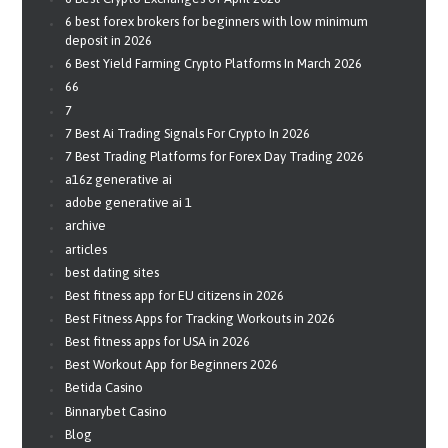
6 best forex brokers for beginners with low minimum
deposit in 2026
6 Best Yield Farming Crypto Platforms In March 2026
66
7
7 Best Ai Trading Signals For Crypto In 2026
7 Best Trading Platforms for Forex Day Trading 2026
a16z generative ai
adobe generative ai 1
archive
articles
best dating sites
Best fitness app for EU citizens in 2026
Best Fitness Apps for Tracking Workouts in 2026
Best fitness apps for USA in 2026
Best Workout App for Beginners 2026
Betida Casino
Binnarybet Casino
Blog