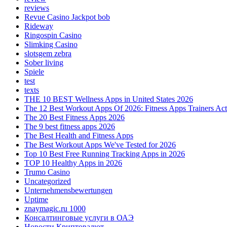
reviews
Revue Casino Jackpot bob
Rideway
Ringospin Casino
Slimking Casino
slotsgem zebra
Sober living
Spiele
test
texts
THE 10 BEST Wellness Apps in United States 2026
The 12 Best Workout Apps Of 2026: Fitness Apps Trainers Act
The 20 Best Fitness Apps 2026
The 9 best fitness apps 2026
The Best Health and Fitness Apps
The Best Workout Apps We've Tested for 2026
Top 10 Best Free Running Tracking Apps in 2026
TOP 10 Healthy Apps in 2026
Trumo Casino
Uncategorized
Unternehmensbewertungen
Uptime
znaymagic.ru 1000
Консалтинговые услуги в ОАЭ
Новости Криптовалют