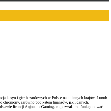
acja kasyn i gier hazardowych w Polsce na tle innych krajów. Lunub
o chroniony, zarówno pod kątem finansów, jak i danych.
dstawie licencji Anjouan eGaming, co pozwala mu funkcjonować