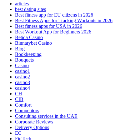
articles
best dating sites
Best fitness app for EU citizens in 2026
Best Fitness Apps for Tracking Workouts in 2026
Best fitness apps for USA in 2026
Best Workout App for Beginners 2026
Betida Casino
Binnarybet Casino
Blog
Bookkeeping
Bouquets
Casino
casino1
casino2
casino3
casino4
CH
CIB
Comfort
Competitors
Consulting services in the UAE
Corporate Reviews
Delivery Options
EC
FinTech