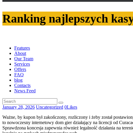
Ranking najlepszych kas
Features
About
Our Team
Services
Offers
FAQ
blog
Contacts
News Feed
January 28, 2026
Uncategorized
0
Likes
Ważne, by kupon był zakończony, rozliczony i żeby został postawion
to nowoczesny internetowy dom gier działający na licencji od Cura
Sprawdzona koncesja zapewnia również legalność działania na tereni