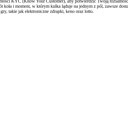
mości KYC (Know Your Customer), aby potwierdzić Twoją tożsamość. 
ła i moment, w którym kulka ląduje na jednym z pól, zawsze dostarcz
ry, takie jak elektroniczne zdrapki, keno oraz lotto.