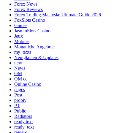
Forex News
Forex Reviews
Forex Trading Malaysia: Ultimate Guide 2026
FoxSlots Casino
Games
JasminSlots Casino
Jeux
Mobiles
Monatliche Angebote
my_texts
Neuigkeiten & Updates
new
News
OM
OM cc
Online Casino
pages
Post
probiv
PT
Public
Radiators
ready text
ready_text
review