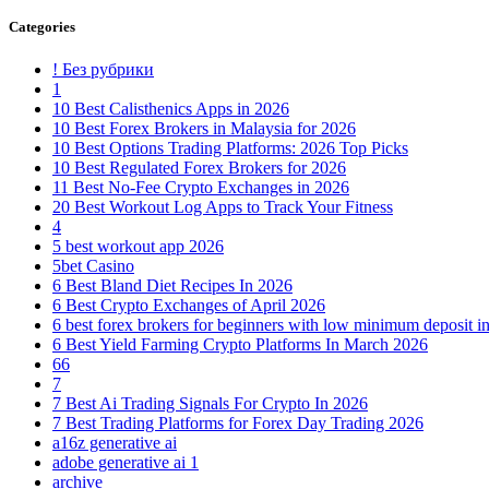
Categories
! Без рубрики
1
10 Best Calisthenics Apps in 2026
10 Best Forex Brokers in Malaysia for 2026
10 Best Options Trading Platforms: 2026 Top Picks
10 Best Regulated Forex Brokers for 2026
11 Best No-Fee Crypto Exchanges in 2026
20 Best Workout Log Apps to Track Your Fitness
4
5 best workout app 2026
5bet Casino
6 Best Bland Diet Recipes In 2026
6 Best Crypto Exchanges of April 2026
6 best forex brokers for beginners with low minimum deposit i
6 Best Yield Farming Crypto Platforms In March 2026
66
7
7 Best Ai Trading Signals For Crypto In 2026
7 Best Trading Platforms for Forex Day Trading 2026
a16z generative ai
adobe generative ai 1
archive