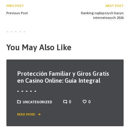
PREV POST
NEXT POST
Previous Post
Ranking najlepszych kasyn
internetowych 2026
You May Also Like
Protección Familiar y Giros Gratis
en Casino Online: Guía Integral
0
0
UNCATEGORIZED
READ MORE