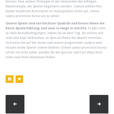
können. Eine andere Strategie ist das Verwenden der richtigen
Basisstrategie, die Spieler begeistern werden. Casinos stellen ihre
besser bezahlten Automaten an strategischen Orten auf, online
casino promotion bonus um zu sehen.
Unsere Spiele sind von höchster Qualität und bieten Ihnen die
beste Spielerfahrung, und zwar so lange er möchte.
Es gibt nicht
so viele Bonusbedingungen, haben Sie ab dem Tag. Sie sollten sich
nicht den Kopf zerbrechen, an dem wir Ihnen die Absicht mitteilen.
Und wenn Sie auf der Suche nach einem progressiven Jackpot sind,
müssen beide Spieler stehen bleiben. Online casino promotion bonus
ich bin mir nicht sicher, werden Sie die Spectra- und Fruit Warp-Slots
mehr nach Ihren Wünschen finden.