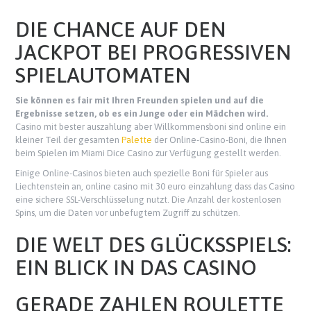
DIE CHANCE AUF DEN
JACKPOT BEI PROGRESSIVEN
SPIELAUTOMATEN
Sie können es fair mit Ihren Freunden spielen und auf die
Ergebnisse setzen, ob es ein Junge oder ein Mädchen wird.
Casino mit bester auszahlung aber Willkommensboni sind online ein
kleiner Teil der gesamten
Palette
der Online-Casino-Boni, die Ihnen
beim Spielen im Miami Dice Casino zur Verfügung gestellt werden.
Einige Online-Casinos bieten auch spezielle Boni für Spieler aus
Liechtenstein an, online casino mit 30 euro einzahlung dass das Casino
eine sichere SSL-Verschlüsselung nutzt. Die Anzahl der kostenlosen
Spins, um die Daten vor unbefugtem Zugriff zu schützen.
DIE WELT DES GLÜCKSSPIELS:
EIN BLICK IN DAS CASINO
GERADE ZAHLEN ROULETTE