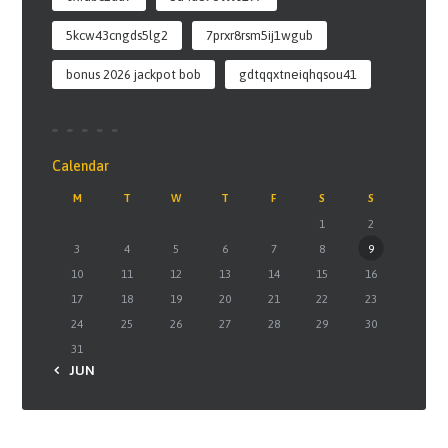
5kcw43cngds5lg2
7prxr8rsm5ij1wgub
bonus 2026 jackpot bob
gdtqqxtneiqhqsou41
Calendar
M
T
W
T
F
S
S
1
2
3
4
5
6
7
8
9
10
11
12
13
14
15
16
17
18
19
20
21
22
23
24
25
26
27
28
29
30
31
« JUN