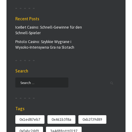
Recent Posts
IceBet Casino: Schnell‑Gewinne für den
Schnell‑Spieler
Pistolo Casino: Szybkie Wygrane i
Wysoko‑Intensywna Gra na Slotach
Search
Tags
0x1ed87eb7
0x461b3f8a
0xb2f39d89
0xfabc2dd9
3a4d89ottt0197