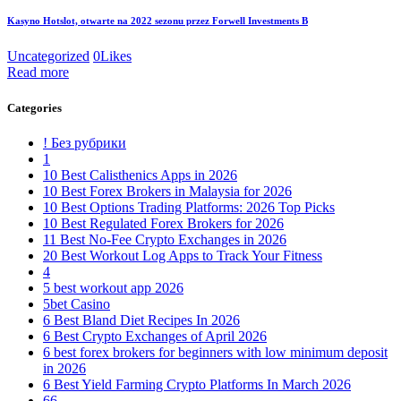
Kasyno Hotslot, otwarte na 2022 sezonu przez Forwell Investments B
Uncategorized
0
Likes
Read more
Categories
! Без рубрики
1
10 Best Calisthenics Apps in 2026
10 Best Forex Brokers in Malaysia for 2026
10 Best Options Trading Platforms: 2026 Top Picks
10 Best Regulated Forex Brokers for 2026
11 Best No-Fee Crypto Exchanges in 2026
20 Best Workout Log Apps to Track Your Fitness
4
5 best workout app 2026
5bet Casino
6 Best Bland Diet Recipes In 2026
6 Best Crypto Exchanges of April 2026
6 best forex brokers for beginners with low minimum deposit
in 2026
6 Best Yield Farming Crypto Platforms In March 2026
66