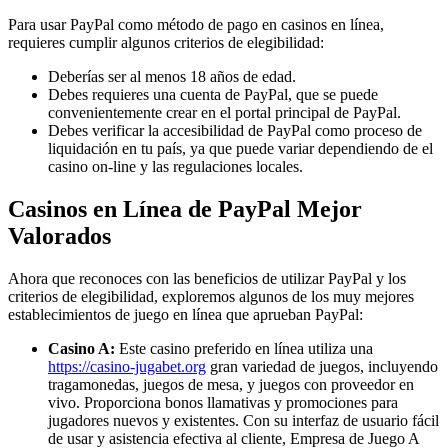
Para usar PayPal como método de pago en casinos en línea,
requieres cumplir algunos criterios de elegibilidad:
Deberías ser al menos 18 años de edad.
Debes requieres una cuenta de PayPal, que se puede
convenientemente crear en el portal principal de PayPal.
Debes verificar la accesibilidad de PayPal como proceso de
liquidación en tu país, ya que puede variar dependiendo de el
casino on-line y las regulaciones locales.
Casinos en Línea de PayPal Mejor
Valorados
Ahora que reconoces con las beneficios de utilizar PayPal y los
criterios de elegibilidad, exploremos algunos de los muy mejores
establecimientos de juego en línea que aprueban PayPal:
Casino A:
Este casino preferido en línea utiliza una
https://casino-jugabet.org
gran variedad de juegos, incluyendo
tragamonedas, juegos de mesa, y juegos con proveedor en
vivo. Proporciona bonos llamativas y promociones para
jugadores nuevos y existentes. Con su interfaz de usuario fácil
de usar y asistencia efectiva al cliente, Empresa de Juego A