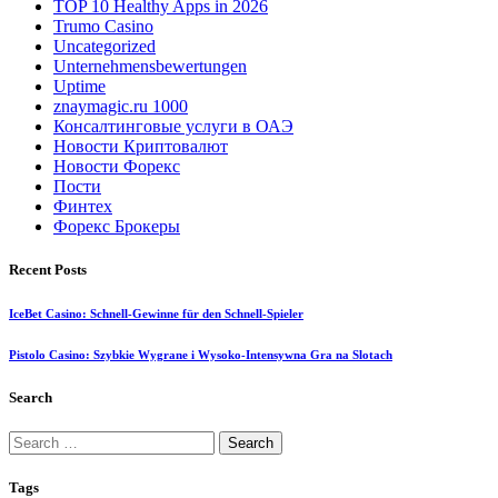
TOP 10 Healthy Apps in 2026
Trumo Casino
Uncategorized
Unternehmensbewertungen
Uptime
znaymagic.ru 1000
Консалтинговые услуги в ОАЭ
Новости Криптовалют
Новости Форекс
Пости
Финтех
Форекс Брокеры
Recent Posts
IceBet Casino: Schnell‑Gewinne für den Schnell‑Spieler
Pistolo Casino: Szybkie Wygrane i Wysoko‑Intensywna Gra na Slotach
Search
Search
for:
Tags