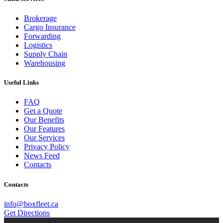
Brokerage
Cargo Insurance
Forwarding
Logistics
Supply Chain
Warehousing
Useful Links
FAQ
Get a Quote
Our Benefits
Our Features
Our Services
Privacy Policy
News Feed
Contacts
Contacts
info@boxfleet.ca
Get Directions