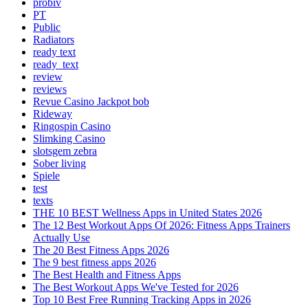
probiv
PT
Public
Radiators
ready text
ready_text
review
reviews
Revue Casino Jackpot bob
Rideway
Ringospin Casino
Slimking Casino
slotsgem zebra
Sober living
Spiele
test
texts
THE 10 BEST Wellness Apps in United States 2026
The 12 Best Workout Apps Of 2026: Fitness Apps Trainers
Actually Use
The 20 Best Fitness Apps 2026
The 9 best fitness apps 2026
The Best Health and Fitness Apps
The Best Workout Apps We've Tested for 2026
Top 10 Best Free Running Tracking Apps in 2026