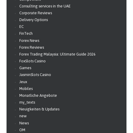
Consulting services in the UAE
Corporate Reviews
Delivery Options
EC
FinTech
Forex News
Forex Reviews
Forex Trading Malaysia: Ultimate Guide 2026
FoxSlots Casino
Games
JasminSlots Casino
Jeux
Mobiles
Monatliche Angebote
my_texts
Neuigkeiten & Updates
new
News
OM