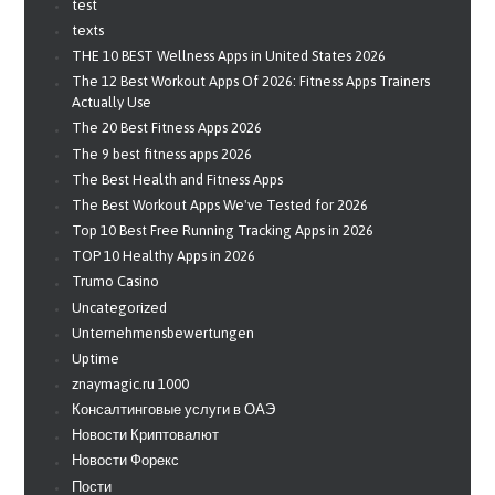
test
texts
THE 10 BEST Wellness Apps in United States 2026
The 12 Best Workout Apps Of 2026: Fitness Apps Trainers
Actually Use
The 20 Best Fitness Apps 2026
The 9 best fitness apps 2026
The Best Health and Fitness Apps
The Best Workout Apps We've Tested for 2026
Top 10 Best Free Running Tracking Apps in 2026
TOP 10 Healthy Apps in 2026
Trumo Casino
Uncategorized
Unternehmensbewertungen
Uptime
znaymagic.ru 1000
Консалтинговые услуги в ОАЭ
Новости Криптовалют
Новости Форекс
Пости