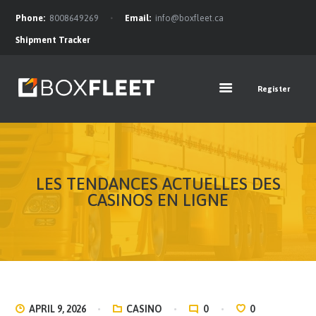
Phone:
8008649269
Email:
info@boxfleet.ca
Shipment Tracker
Register
FEATURES
ABOUT
OUR TEAM
SERVICES
OFFERS
LES TENDANCES ACTUELLES DES
FAQ
CASINOS EN LIGNE
BLOG
CONTACTS
NEWS FEED
APRIL 9, 2026
CASINO
0
0