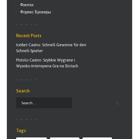
Финтех
Форекс Брокеры
Recent Posts
IceBet Casino: Schnell‑Gewinne für den
Schnell‑Spieler
Pistolo Casino: Szybkie Wygrane i
Wysoko‑Intensywna Gra na Slotach
Search
Tags