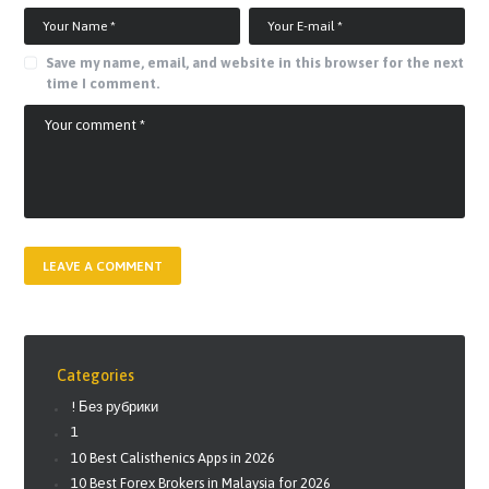
Save my name, email, and website in this browser for the next
time I comment.
Categories
! Без рубрики
1
10 Best Calisthenics Apps in 2026
10 Best Forex Brokers in Malaysia for 2026