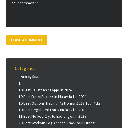
Categories
! Без рубрики
1
10 Best Calisthenics Apps in 2026
10 Best Forex Brokers in Malaysia for 2026
10 Best Options Trading Platforms: 2026 Top Picks
10 Best Regulated Forex Brokers for 2026
11 Best No-Fee Crypto Exchanges in 2026
20 Best Workout Log Apps to Track Your Fitness