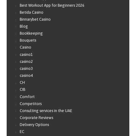
Best Workout App for Beginners 2026
Betida Casino
Binnarybet Casino
Blog
Bookkeeping
Bouquets
Casino
casino1
casino2
casino3
casino4
CH
CIB
Comfort
Competitors
Consulting services in the UAE
Corporate Reviews
Delivery Options
EC