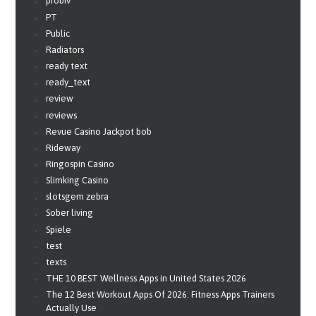
probiv
PT
Public
Radiators
ready text
ready_text
review
reviews
Revue Casino Jackpot bob
Rideway
Ringospin Casino
Slimking Casino
slotsgem zebra
Sober living
Spiele
test
texts
THE 10 BEST Wellness Apps in United States 2026
The 12 Best Workout Apps Of 2026: Fitness Apps Trainers
Actually Use