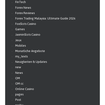
FinTech
Forex News
Forex Reviews
Forex Trading Malaysia: Ultimate Guide 2026
FoxSlots Casino
Games
JasminSlots Casino
Jeux
Mobiles
Monatliche Angebote
my_texts
Neuigkeiten & Updates
new
News
OM
OM cc
Online Casino
pages
Post