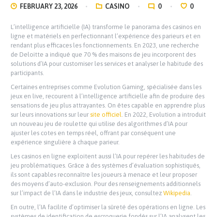
FEBRUARY 23, 2026
CASINO
0
0
L’intelligence artificielle (IA) transforme le panorama des casinos en
ligne et matériels en perfectionnant l’expérience des parieurs et en
rendant plus efficaces les fonctionnements. En 2023, une recherche
de Deloitte a indiqué que 70 % des maisons de jeu incorporent des
solutions d’IA pour customiser les services et analyser le habitude des
participants.
Certaines entreprises comme Evolution Gaming, spécialisée dans les
jeux en live, recourent à l’intelligence artificielle afin de produire des
sensations de jeu plus attrayantes. On êtes capable en apprendre plus
sur leurs innovations sur leur
site officiel
. En 2022, Evolution a introduit
un nouveau jeu de roulette qui utilise des algorithmes d’IA pour
ajuster les cotes en temps réel, offrant par conséquent une
expérience singulière à chaque parieur.
Les casinos en ligne exploitent aussi l’IA pour repérer les habitudes de
jeu problématiques. Grâce à des systèmes d’évaluation sophistiqués,
ils sont capables reconnaître les joueurs à menace et leur proposer
des moyens d’auto-exclusion. Pour des renseignements additionnels
sur l’impact de l’IA dans le industrie des jeux, consultez
Wikipedia
.
En outre, l’IA facilite d’optimiser la sûreté des opérations en ligne. Les
systèmes de identification de escroquerie fondés sur l’IA analysent les