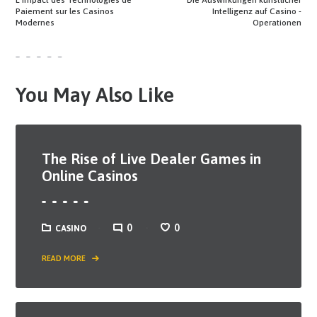
L’Impact des Technologies de
Die Auswirkungen künstlicher
Paiement sur les Casinos
Intelligenz auf Casino -
Modernes
Operationen
You May Also Like
The Rise of Live Dealer Games in
Online Casinos
0
0
CASINO
READ MORE