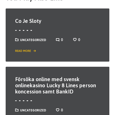
Co Je Sloty
0
0
UNCATEGORIZED
READ MORE
Försöka online med svensk
onlinekasino Lucky 8 Lines person
koncession samt BankID
0
UNCATEGORIZED