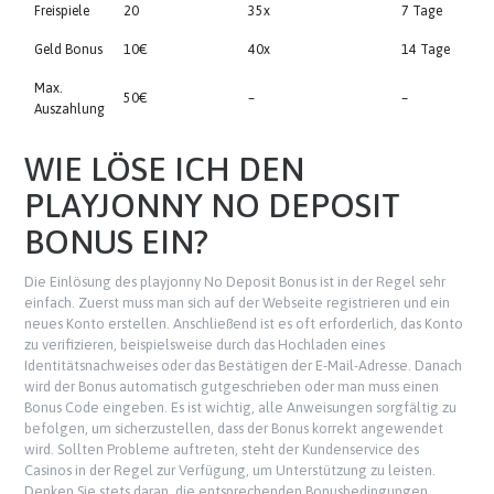
Freispiele
20
35x
7 Tage
Geld Bonus
10€
40x
14 Tage
Max.
50€
–
–
Auszahlung
WIE LÖSE ICH DEN
PLAYJONNY NO DEPOSIT
BONUS EIN?
Die Einlösung des playjonny No Deposit Bonus ist in der Regel sehr
einfach. Zuerst muss man sich auf der Webseite registrieren und ein
neues Konto erstellen. Anschließend ist es oft erforderlich, das Konto
zu verifizieren, beispielsweise durch das Hochladen eines
Identitätsnachweises oder das Bestätigen der E-Mail-Adresse. Danach
wird der Bonus automatisch gutgeschrieben oder man muss einen
Bonus Code eingeben. Es ist wichtig, alle Anweisungen sorgfältig zu
befolgen, um sicherzustellen, dass der Bonus korrekt angewendet
wird. Sollten Probleme auftreten, steht der Kundenservice des
Casinos in der Regel zur Verfügung, um Unterstützung zu leisten.
Denken Sie stets daran, die entsprechenden Bonusbedingungen