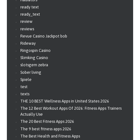
ready text
ready_text
review
reviews
Revue Casino Jackpot bob
Rideway
Ringospin Casino
Slimking Casino
slotsgem zebra
Sober living
Spiele
test
texts
THE 10 BEST Wellness Apps in United States 2026
The 12 Best Workout Apps Of 2026: Fitness Apps Trainers
Actually Use
The 20 Best Fitness Apps 2026
The 9 best fitness apps 2026
The Best Health and Fitness Apps