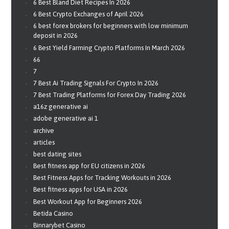
6 Best Bland Diet Recipes In 2026
6 Best Crypto Exchanges of April 2026
6 best forex brokers for beginners with low minimum
deposit in 2026
6 Best Yield Farming Crypto Platforms In March 2026
66
7
7 Best Ai Trading Signals For Crypto In 2026
7 Best Trading Platforms for Forex Day Trading 2026
a16z generative ai
adobe generative ai 1
archive
articles
best dating sites
Best fitness app for EU citizens in 2026
Best Fitness Apps for Tracking Workouts in 2026
Best fitness apps for USA in 2026
Best Workout App for Beginners 2026
Betida Casino
Binnarybet Casino