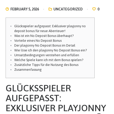
FEBRUARY 5, 2026
UNCATEGORIZED
0
Glücksspieler aufgepasst: Exklusiver playjonny no
deposit bonus für neue Abenteuer!
Was ist ein No Deposit Bonus überhaupt?
Vorteile eines No Deposit Bonus
Der playjonny No Deposit Bonus im Detail
Wie löse ich den playjonny No Deposit Bonus ein?
Umsatzbedingungen verstehen und erfüllen
Welche Spiele kann ich mit dem Bonus spielen?
Zusätzliche Tipps für die Nutzung des Bonus
Zusammenfassung
GLÜCKSSPIELER
AUFGEPASST:
EXKLUSIVER PLAYJONNY