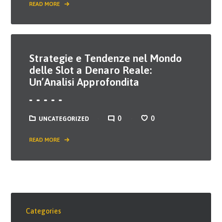
READ MORE
Strategie e Tendenze nel Mondo
delle Slot a Denaro Reale:
Un’Analisi Approfondita
0
0
UNCATEGORIZED
READ MORE
Categories