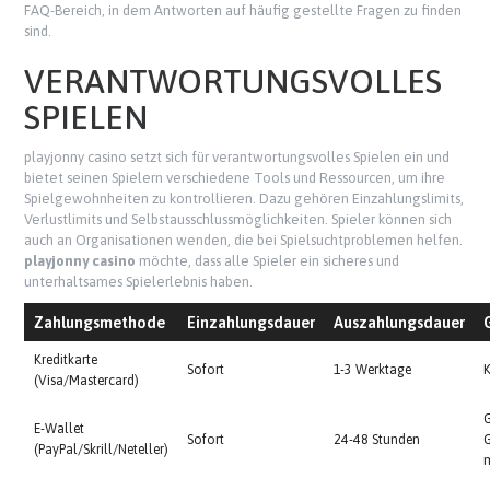
FAQ-Bereich, in dem Antworten auf häufig gestellte Fragen zu finden
sind.
VERANTWORTUNGSVOLLES
SPIELEN
playjonny casino setzt sich für verantwortungsvolles Spielen ein und
bietet seinen Spielern verschiedene Tools und Ressourcen, um ihre
Spielgewohnheiten zu kontrollieren. Dazu gehören Einzahlungslimits,
Verlustlimits und Selbstausschlussmöglichkeiten. Spieler können sich
auch an Organisationen wenden, die bei Spielsuchtproblemen helfen.
playjonny casino
möchte, dass alle Spieler ein sicheres und
unterhaltsames Spielerlebnis haben.
Zahlungsmethode
Einzahlungsdauer
Auszahlungsdauer
Kreditkarte
Sofort
1-3 Werktage
K
(Visa/Mastercard)
G
E-Wallet
Sofort
24-48 Stunden
(PayPal/Skrill/Neteller)