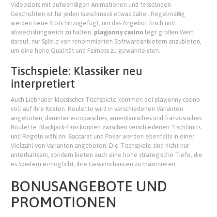
Videoslots mit aufwendigen Animationen und fesselnden
Geschichten ist für jeden Geschmack etwas dabei. Regelmäßig
werden neue Slots hinzugefügt, um das Angebot frisch und
abwechslungsreich zu halten.
playjonny casino
legt großen Wert
darauf, nur Spiele von renommierten Softwareanbietern anzubieten,
um eine hohe Qualität und Fairness zu gewährleisten.
Tischspiele: Klassiker neu
interpretiert
Auch Liebhaber klassischer Tischspiele kommen bei playjonny casino
voll auf ihre Kosten. Roulette wird in verschiedenen Varianten
angeboten, darunter europäisches, amerikanisches und französisches
Roulette. Blackjack-Fans können zwischen verschiedenen Tischlimits
und Regeln wählen. Baccarat und Poker werden ebenfalls in einer
Vielzahl von Varianten angeboten. Die Tischspiele sind nicht nur
unterhaltsam, sondern bieten auch eine hohe strategische Tiefe, die
es Spielern ermöglicht, ihre Gewinnchancen zu maximieren.
BONUSANGEBOTE UND
PROMOTIONEN