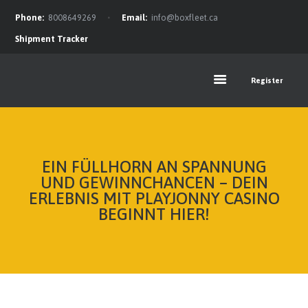
Phone:
8008649269
Email:
info@boxfleet.ca
Shipment Tracker
Register
FEATURES
ABOUT
OUR TEAM
SERVICES
EIN FÜLLHORN AN SPANNUNG
OFFERS
UND GEWINNCHANCEN – DEIN
FAQ
ERLEBNIS MIT PLAYJONNY CASINO
BLOG
BEGINNT HIER!
CONTACTS
NEWS FEED