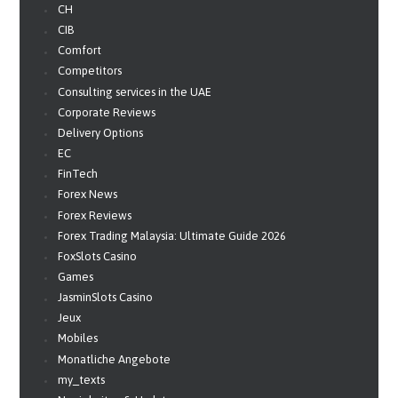
CH
CIB
Comfort
Competitors
Consulting services in the UAE
Corporate Reviews
Delivery Options
EC
FinTech
Forex News
Forex Reviews
Forex Trading Malaysia: Ultimate Guide 2026
FoxSlots Casino
Games
JasminSlots Casino
Jeux
Mobiles
Monatliche Angebote
my_texts