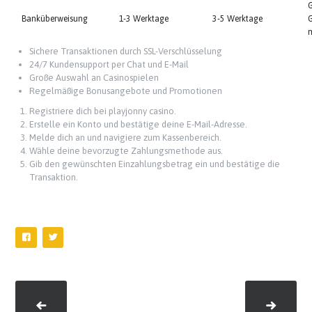
G
Banküberweisung
1-3 Werktage
3-5 Werktage
Sichere Transaktionen durch SSL-Verschlüsselung
24/7 Kundensupport per Chat und E-Mail
Große Auswahl an Casinospielen
Regelmäßige Bonusangebote und Promotionen
Registriere dich bei playjonny casino.
Erstelle ein Konto und bestätige deine E-Mail-Adresse.
Melde dich an und navigiere zum Kassenbereich.
Wähle deine bevorzugte Zahlungsmethode aus.
Gib den gewünschten Einzahlungsbetrag ein und bestätige die
Transaktion.