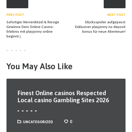
PREV POST
NEXT POST
Sofortiger Nervenkitzel & Riesige
Glücksspieler aufgepasst
Gewinne Dein Online-Casino-
Exklusiver playjonny no deposit
Erlebnis mit playjonny online
bonus für neue Abenteuer!
beginnt j
You May Also Like
Finest Online casinos Respected
Local casino Gambling Sites 2026
0
UNCATEGORIZED