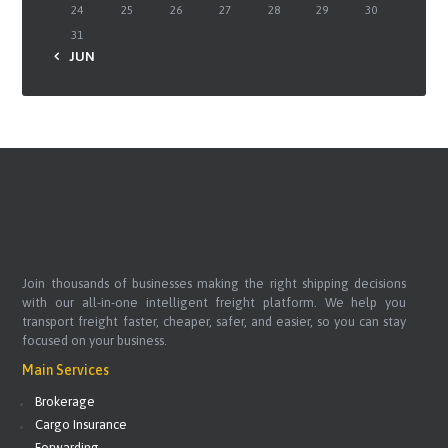
24
25
26
27
28
29
30
31
« JUN
Join thousands of businesses making the right shipping decisions
with our all-in-one intelligent freight platform. We help you
transport freight faster, cheaper, safer, and easier, so you can stay
focused on your business.
Main Services
Brokerage
Cargo Insurance
Forwarding