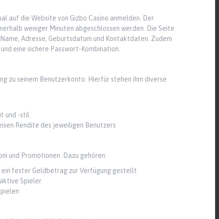
mal auf die Website von Gizbo Casino anmelden. Der
innerhalb weniger Minuten abgeschlossen werden. Die Seite
e Name, Adresse, Geburtsdatum und Kontaktdaten. Zudem
 und eine sichere Passwort-Kombination.
ang zu seinem Benutzerkonto. Hierfür stehen ihm diverse
 und -stil
eisen Rendite des jeweiligen Benutzers
Boni und Promotionen. Dazu gehören:
 ein fester Geldbetrag zur Verfügung gestellt
ktive Spieler
Spielen