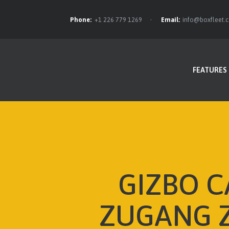
Phone:
+1 226 779 1269
Email:
info@boxfleet.
FEATURES
GIZBO C
ZUGANG 