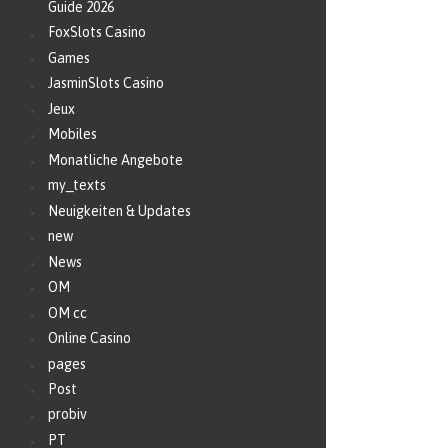
Guide 2026
FoxSlots Casino
Games
JasminSlots Casino
Jeux
Mobiles
Monatliche Angebote
my_texts
Neuigkeiten & Updates
new
News
OM
OM cc
Online Casino
pages
Post
probiv
PT