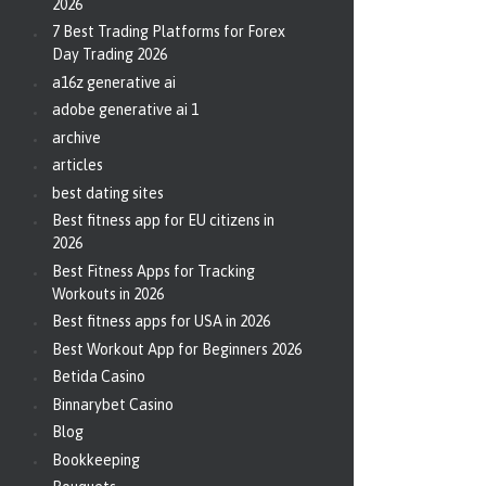
2026
7 Best Trading Platforms for Forex
Day Trading 2026
a16z generative ai
adobe generative ai 1
archive
articles
best dating sites
Best fitness app for EU citizens in
2026
Best Fitness Apps for Tracking
Workouts in 2026
Best fitness apps for USA in 2026
Best Workout App for Beginners 2026
Betida Casino
Binnarybet Casino
Blog
Bookkeeping