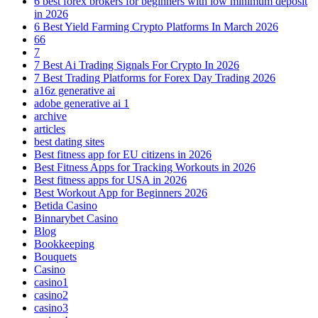
6 best forex brokers for beginners with low minimum deposit
in 2026
6 Best Yield Farming Crypto Platforms In March 2026
66
7
7 Best Ai Trading Signals For Crypto In 2026
7 Best Trading Platforms for Forex Day Trading 2026
a16z generative ai
adobe generative ai 1
archive
articles
best dating sites
Best fitness app for EU citizens in 2026
Best Fitness Apps for Tracking Workouts in 2026
Best fitness apps for USA in 2026
Best Workout App for Beginners 2026
Betida Casino
Binnarybet Casino
Blog
Bookkeeping
Bouquets
Casino
casino1
casino2
casino3