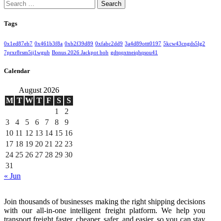
Search
for:
Tags
0x1ed87eb7
0x461b3f8a
0xb2f39d89
0xfabc2dd9
3a4d89ottt0197
5kcw43cngds5lg2
7prxr8rsm5ij1wgub
Bonus 2026 Jackpot bob
gdtqqxtneiqhqsou41
Calendar
August 2026
M
T
W
T
F
S
S
1
2
3
4
5
6
7
8
9
10
11
12
13
14
15
16
17
18
19
20
21
22
23
24
25
26
27
28
29
30
31
« Jun
Join thousands of businesses making the right shipping decisions
with our all-in-one intelligent freight platform. We help you
transport freight faster, cheaper, safer, and easier, so you can stay