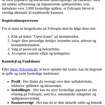
sin unikke udformning og imponerende spilleportfolio, som
inkluderer over 3.000 forskellige spillere, er Felixspin blevet et
værdigt alternativ til traditionelle kasinoer.
Registrationsprocessen
For at opnå en brugerkonto på Felixspin skal du følge disse trin:
Klik på linket "Opret konto" på hjemmesiden.
Angiv dine personlige detaljer, herunder navn, adresse og
kontaktinformation.
Valg af password og bekræftelse.
Acceptere casinets vilkår og betingelser.
Kontofejl og Funktioner
Efter
https://felixspin.dk/
at have oprettet din konto, kan du begynde
at spille og nyde forskellige funktioner:
Profil
: Her finder du oversigt over dine spillaktiviteter,
inklusive spilltiden og økonomien.
Indstillinger
: Her kan du styre forskellige aspekter af din
erfaring på Felixspin, som bl.a. automatiske udtagelser og
spillgrænseværktøj.
Kontooversigt
: Her kan du se dine aktuelle saldo og historik