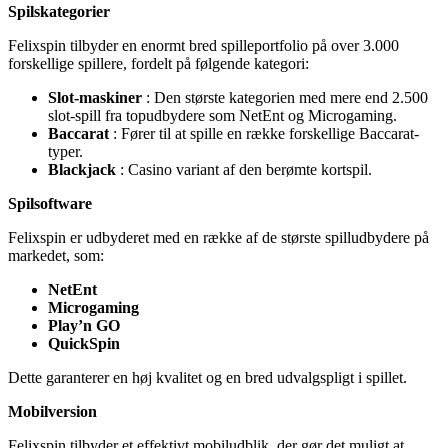
Spilskategorier
Felixspin tilbyder en enormt bred spilleportfolio på over 3.000
forskellige spillere, fordelt på følgende kategori:
Slot-maskiner
: Den største kategorien med mere end 2.500
slot-spill fra topudbydere som NetEnt og Microgaming.
Baccarat
: Fører til at spille en række forskellige Baccarat-
typer.
Blackjack
: Casino variant af den berømte kortspil.
Spilsoftware
Felixspin er udbyderet med en række af de største spilludbydere på
markedet, som:
NetEnt
Microgaming
Play’n GO
QuickSpin
Dette garanterer en høj kvalitet og en bred udvalgspligt i spillet.
Mobilversion
Felixspin tilbyder et effektivt mobiludblik, der gør det muligt at