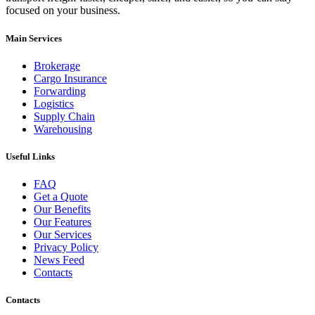
focused on your business.
Main Services
Brokerage
Cargo Insurance
Forwarding
Logistics
Supply Chain
Warehousing
Useful Links
FAQ
Get a Quote
Our Benefits
Our Features
Our Services
Privacy Policy
News Feed
Contacts
Contacts