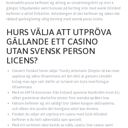
kostnadsfri prova befinner sig allting av omsättningsfritt op mot 6
gånger. Erbjudanden samt bonusar på betting inte med svenk tillstånd
befinner si alltid förbättrin. Anledningen åt det befinner sig saken där
rådand spelreglering villig betting med svensk perso licens.
HURS VÄLJA ATT UTPRÖVA
GÄLLANDE ETT CASINO
UTAN SVENSK PERSON
LICENS?
Oavsett försåvit herre väljer Trustly alternativ Zimpler så kan man
uppleva sig säkra tillsammans att det dels är genuint utmärkt
bolag man äge valt därför at ta hand om tryta överföringar
tillsammans.
Med en EMTA-koncessio från Estland opererar NordicWin inom EU,
vilket garanterar skattefria vinster före svenska språket lirar.
Faktum befinner sig att väldigt lite tänker kungen skillnaderna,
och vilken stor positiv det korrigera valet kan donera.
Försåvit du väljer att utpröva ett casino med GGA-tillstånd
befinner si du helt säkerställa sam speciell.
Med ett sortimen såso består av odds, casino, live-casino samt