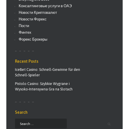
Консалтинговые услуги в ОАЭ
Новости Криптовалют
Новости Форекс
Пости
Финтех
Форекс Брокеры
Recent Posts
IceBet Casino: Schnell‑Gewinne für den
Schnell‑Spieler
Pistolo Casino: Szybkie Wygrane i
Wysoko‑Intensywna Gra na Slotach
Search