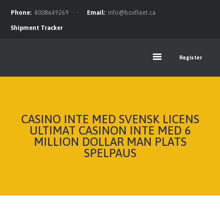
Phone:
8008649269
Email:
info@boxfleet.ca
Shipment Tracker
Register
FEATURES
ABOUT
OUR TEAM
SERVICES
CASINO INTE MED SVENSK LICENS
OFFERS
ULTIMAT CASINON INTE MED 6
FAQ
MILLION DOLLAR MAN PLATS
BLOG
SPELPAUS
CONTACTS
NEWS FEED