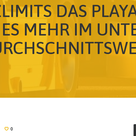
LIMITS DAS PLA
ES MEHR IM UNT
RCHSCHNITTSW
0