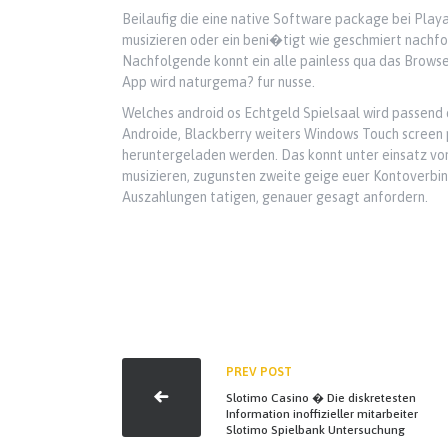
Beilaufig die eine native Software package bei Playa
musizieren oder ein beni�tigt wie geschmiert nachfo
Nachfolgende konnt ein alle painless qua das Brows
App wird naturgema? fur nusse.
Welches android os Echtgeld Spielsaal wird passend
Androide, Blackberry weiters Windows Touch screen
heruntergeladen werden. Das konnt unter einsatz vo
musizieren, zugunsten zweite geige euer Kontoverbin
Auszahlungen tatigen, genauer gesagt anfordern.
PREV POST
Slotimo Casino � Die diskretesten
Information inoffizieller mitarbeiter
Slotimo Spielbank Untersuchung