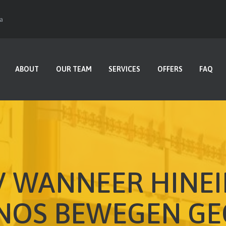
FEATURES
ca
ABOUT
OUR TEAM
ABOUT
OUR TEAM
SERVICES
OFFERS
FAQ
SERVICES
OFFERS
FAQ
BLOG
CONTACTS
V WANNEER HINE
NEWS FEED
INOS BEWEGEN GE