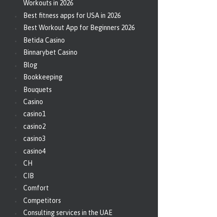
Workouts in 2026
Best fitness apps for USA in 2026
Best Workout App for Beginners 2026
Betida Casino
Binnarybet Casino
Blog
Bookkeeping
Bouquets
Casino
casino1
casino2
casino3
casino4
CH
CIB
Comfort
Competitors
Consulting services in the UAE