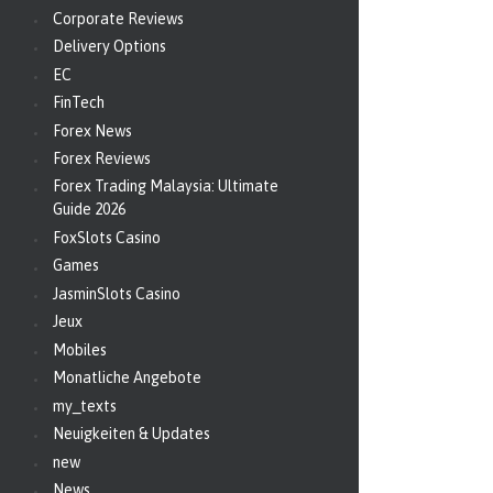
Corporate Reviews
Delivery Options
EC
FinTech
Forex News
Forex Reviews
Forex Trading Malaysia: Ultimate
Guide 2026
FoxSlots Casino
Games
JasminSlots Casino
Jeux
Mobiles
Monatliche Angebote
my_texts
Neuigkeiten & Updates
new
News