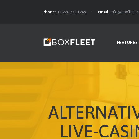
Phone:
+1 226 779 1269
Email:
info@boxfleet.
FEATURES
ALTERNATI
LIVE-CAS