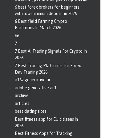
6 best forex brokers for beginners
with low minimum deposit in 2026
6 Best Yield Farming Crypto
Platforms In March 2026
66
7
7 Best Ai Trading Signals For Crypto In
2026
7 Best Trading Platforms for Forex
Day Trading 2026
a16z generative ai
adobe generative ai 1
archive
articles
best dating sites
Best fitness app for EU citizens in
2026
Best Fitness Apps for Tracking