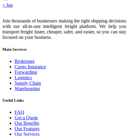
« Jun
Join thousands of businesses making the right shipping decisions
with our all-in-one intelligent freight platform. We help you
transport freight faster, cheaper, safer, and easier, so you can stay
focused on your business.
Main Services
Brokerage
Cargo Insurance
Forwarding
Logistics
Supply Chain
Warehousing
Useful Links
FAQ
Get a Quote
Our Benefits
Our Features
Our Services