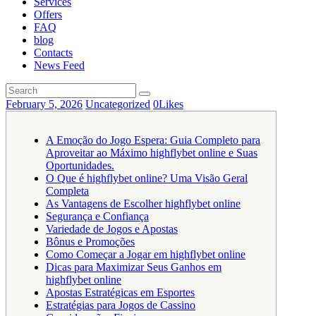
Services
Offers
FAQ
blog
Contacts
News Feed
February 5, 2026
Uncategorized
0
Likes
A Emoção do Jogo Espera: Guia Completo para
Aproveitar ao Máximo highflybet online e Suas
Oportunidades.
O Que é highflybet online? Uma Visão Geral
Completa
As Vantagens de Escolher highflybet online
Segurança e Confiança
Variedade de Jogos e Apostas
Bônus e Promoções
Como Começar a Jogar em highflybet online
Dicas para Maximizar Seus Ganhos em
highflybet online
Apostas Estratégicas em Esportes
Estratégias para Jogos de Cassino