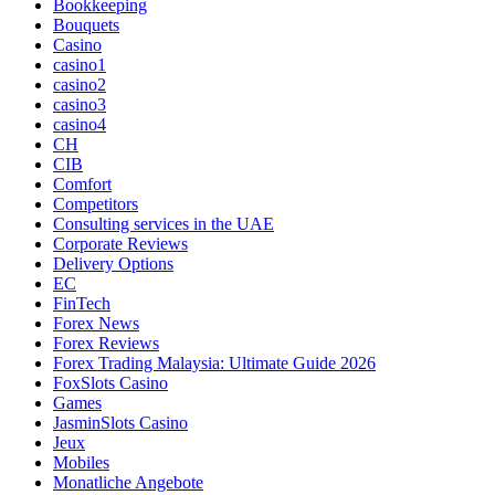
Bookkeeping
Bouquets
Casino
casino1
casino2
casino3
casino4
CH
CIB
Comfort
Competitors
Consulting services in the UAE
Corporate Reviews
Delivery Options
EC
FinTech
Forex News
Forex Reviews
Forex Trading Malaysia: Ultimate Guide 2026
FoxSlots Casino
Games
JasminSlots Casino
Jeux
Mobiles
Monatliche Angebote