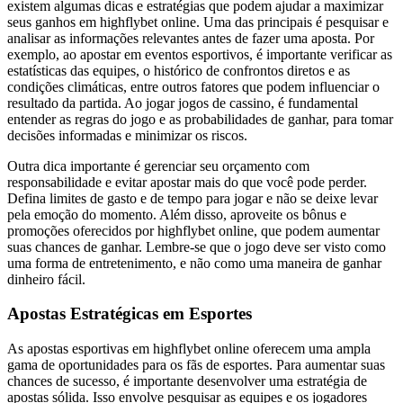
existem algumas dicas e estratégias que podem ajudar a maximizar
seus ganhos em highflybet online. Uma das principais é pesquisar e
analisar as informações relevantes antes de fazer uma aposta. Por
exemplo, ao apostar em eventos esportivos, é importante verificar as
estatísticas das equipes, o histórico de confrontos diretos e as
condições climáticas, entre outros fatores que podem influenciar o
resultado da partida. Ao jogar jogos de cassino, é fundamental
entender as regras do jogo e as probabilidades de ganhar, para tomar
decisões informadas e minimizar os riscos.
Outra dica importante é gerenciar seu orçamento com
responsabilidade e evitar apostar mais do que você pode perder.
Defina limites de gasto e de tempo para jogar e não se deixe levar
pela emoção do momento. Além disso, aproveite os bônus e
promoções oferecidos por highflybet online, que podem aumentar
suas chances de ganhar. Lembre-se que o jogo deve ser visto como
uma forma de entretenimento, e não como uma maneira de ganhar
dinheiro fácil.
Apostas Estratégicas em Esportes
As apostas esportivas em highflybet online oferecem uma ampla
gama de oportunidades para os fãs de esportes. Para aumentar suas
chances de sucesso, é importante desenvolver uma estratégia de
apostas sólida. Isso envolve pesquisar as equipes e os jogadores