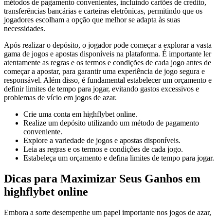
métodos de pagamento convenientes, incluindo cartões de crédito,
transferências bancárias e carteiras eletrônicas, permitindo que os
jogadores escolham a opção que melhor se adapta às suas
necessidades.
Após realizar o depósito, o jogador pode começar a explorar a vasta
gama de jogos e apostas disponíveis na plataforma. É importante ler
atentamente as regras e os termos e condições de cada jogo antes de
começar a apostar, para garantir uma experiência de jogo segura e
responsável. Além disso, é fundamental estabelecer um orçamento e
definir limites de tempo para jogar, evitando gastos excessivos e
problemas de vício em jogos de azar.
Crie uma conta em highflybet online.
Realize um depósito utilizando um método de pagamento
conveniente.
Explore a variedade de jogos e apostas disponíveis.
Leia as regras e os termos e condições de cada jogo.
Estabeleça um orçamento e defina limites de tempo para jogar.
Dicas para Maximizar Seus Ganhos em
highflybet online
Embora a sorte desempenhe um papel importante nos jogos de azar,