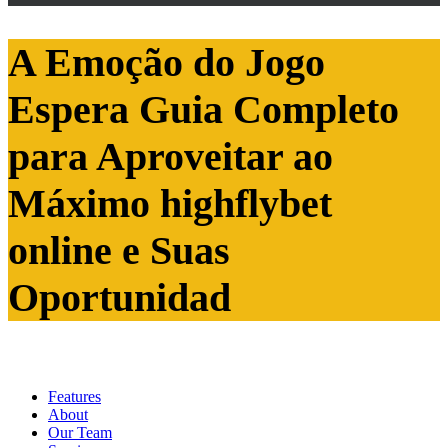
A Emoção do Jogo
Espera Guia Completo
para Aproveitar ao
Máximo highflybet
online e Suas
Oportunidad
Features
About
Our Team