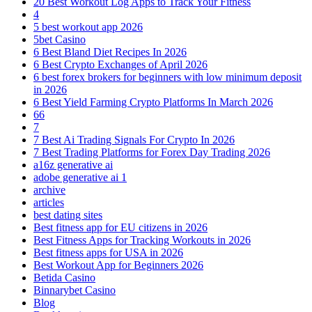
20 Best Workout Log Apps to Track Your Fitness
4
5 best workout app 2026
5bet Casino
6 Best Bland Diet Recipes In 2026
6 Best Crypto Exchanges of April 2026
6 best forex brokers for beginners with low minimum deposit
in 2026
6 Best Yield Farming Crypto Platforms In March 2026
66
7
7 Best Ai Trading Signals For Crypto In 2026
7 Best Trading Platforms for Forex Day Trading 2026
a16z generative ai
adobe generative ai 1
archive
articles
best dating sites
Best fitness app for EU citizens in 2026
Best Fitness Apps for Tracking Workouts in 2026
Best fitness apps for USA in 2026
Best Workout App for Beginners 2026
Betida Casino
Binnarybet Casino
Blog