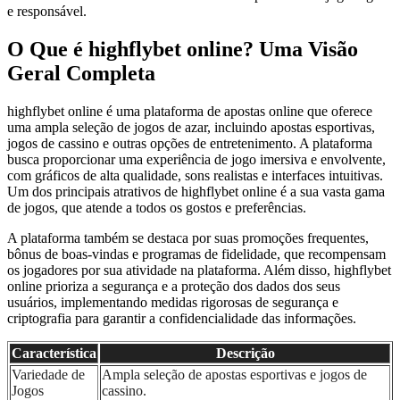
e responsável.
O Que é highflybet online? Uma Visão
Geral Completa
highflybet online é uma plataforma de apostas online que oferece
uma ampla seleção de jogos de azar, incluindo apostas esportivas,
jogos de cassino e outras opções de entretenimento. A plataforma
busca proporcionar uma experiência de jogo imersiva e envolvente,
com gráficos de alta qualidade, sons realistas e interfaces intuitivas.
Um dos principais atrativos de highflybet online é a sua vasta gama
de jogos, que atende a todos os gostos e preferências.
A plataforma também se destaca por suas promoções frequentes,
bônus de boas-vindas e programas de fidelidade, que recompensam
os jogadores por sua atividade na plataforma. Além disso, highflybet
online prioriza a segurança e a proteção dos dados dos seus
usuários, implementando medidas rigorosas de segurança e
criptografia para garantir a confidencialidade das informações.
Característica
Descrição
Variedade de
Ampla seleção de apostas esportivas e jogos de
Jogos
cassino.