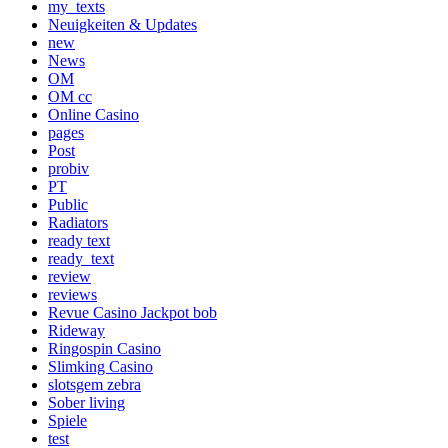
my_texts
Neuigkeiten & Updates
new
News
OM
OM cc
Online Casino
pages
Post
probiv
PT
Public
Radiators
ready text
ready_text
review
reviews
Revue Casino Jackpot bob
Rideway
Ringospin Casino
Slimking Casino
slotsgem zebra
Sober living
Spiele
test