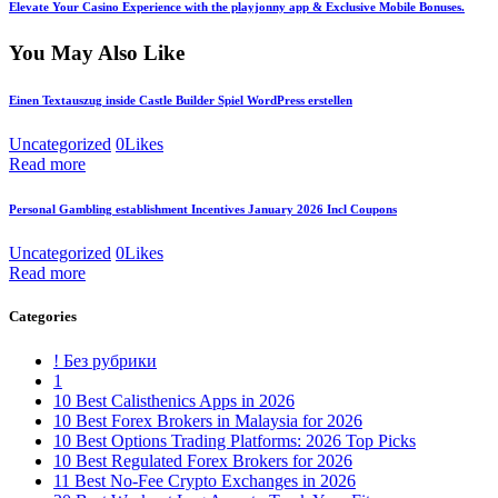
Elevate Your Casino Experience with the playjonny app & Exclusive Mobile Bonuses.
You May Also Like
Einen Textauszug inside Castle Builder Spiel WordPress erstellen
Uncategorized
0
Likes
Read more
Personal Gambling establishment Incentives January 2026 Incl Coupons
Uncategorized
0
Likes
Read more
Categories
! Без рубрики
1
10 Best Calisthenics Apps in 2026
10 Best Forex Brokers in Malaysia for 2026
10 Best Options Trading Platforms: 2026 Top Picks
10 Best Regulated Forex Brokers for 2026
11 Best No-Fee Crypto Exchanges in 2026