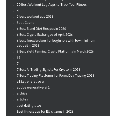
20 Best Workout Log Apps to Track Your Fitness
4
5 best workout app 2026
5bet Casino
6 Best Bland Diet Recipes In 2026
6 Best Crypto Exchanges of April 2026
6 best forex brokers for beginners with low minimum
deposit in 2026
6 Best Yield Farming Crypto Platforms In March 2026
66
7
7 Best Ai Trading Signals For Crypto In 2026
7 Best Trading Platforms for Forex Day Trading 2026
a16z generative ai
adobe generative ai 1
archive
articles
best dating sites
Best fitness app for EU citizens in 2026