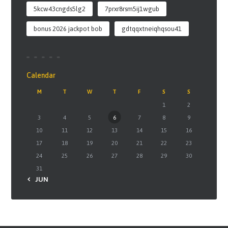
5kcw43cngds5lg2
7prxr8rsm5ij1wgub
bonus 2026 jackpot bob
gdtqqxtneiqhqsou41
Calendar
M
T
W
T
F
S
S
1
2
3
4
5
6
7
8
9
10
11
12
13
14
15
16
17
18
19
20
21
22
23
24
25
26
27
28
29
30
31
« JUN