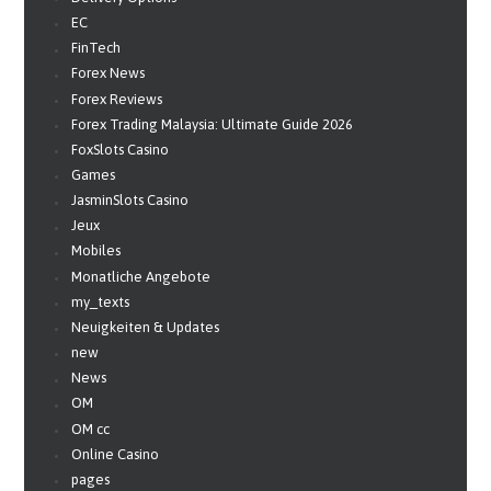
EC
FinTech
Forex News
Forex Reviews
Forex Trading Malaysia: Ultimate Guide 2026
FoxSlots Casino
Games
JasminSlots Casino
Jeux
Mobiles
Monatliche Angebote
my_texts
Neuigkeiten & Updates
new
News
OM
OM cc
Online Casino
pages