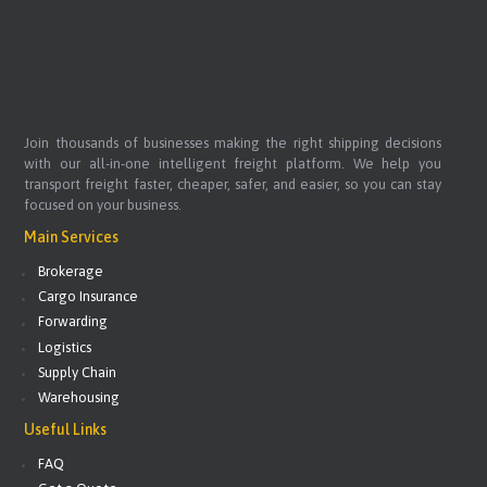
Join thousands of businesses making the right shipping decisions
with our all-in-one intelligent freight platform. We help you
transport freight faster, cheaper, safer, and easier, so you can stay
focused on your business.
Main Services
Brokerage
Cargo Insurance
Forwarding
Logistics
Supply Chain
Warehousing
Useful Links
FAQ