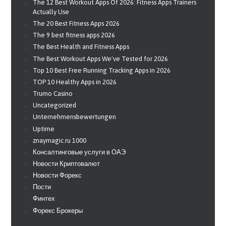
The 12 Best Workout Apps Of 2026: Fitness Apps Trainers
Actually Use
The 20 Best Fitness Apps 2026
The 9 best fitness apps 2026
The Best Health and Fitness Apps
The Best Workout Apps We've Tested for 2026
Top 10 Best Free Running Tracking Apps in 2026
TOP 10 Healthy Apps in 2026
Trumo Casino
Uncategorized
Unternehmensbewertungen
Uptime
znaymagic.ru 1000
Консалтинговые услуги в ОАЭ
Новости Криптовалют
Новости Форекс
Пости
Финтех
Форекс Брокеры