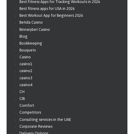
Best Fitness Apps for Tracking Workouts in 2026
Best fitness apps for USA in 2026
Best Workout App for Beginners 2026
Betida Casino
Binnarybet Casino
Blog
Bookkeeping
Bouquets
Casino
casino1
casino2
casino3
casino4
CH
CIB
Comfort
Competitors
Consulting services in the UAE
Corporate Reviews
Delivery Options