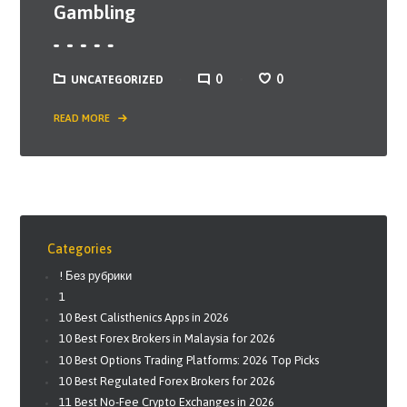
Gambling
0
0
UNCATEGORIZED
READ MORE
Categories
! Без рубрики
1
10 Best Calisthenics Apps in 2026
10 Best Forex Brokers in Malaysia for 2026
10 Best Options Trading Platforms: 2026 Top Picks
10 Best Regulated Forex Brokers for 2026
11 Best No-Fee Crypto Exchanges in 2026