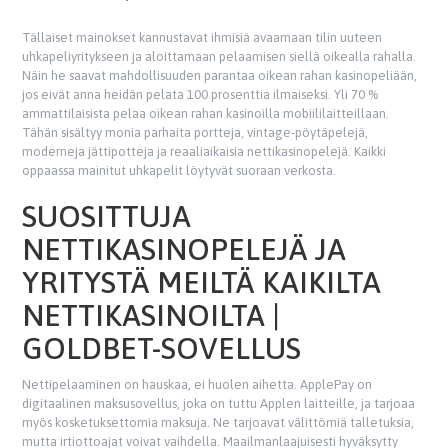
Tällaiset mainokset kannustavat ihmisiä avaamaan tilin uuteen
uhkapeliyritykseen ja aloittamaan pelaamisen siellä oikealla rahalla.
Näin he saavat mahdollisuuden parantaa oikean rahan kasinopeliään,
jos eivät anna heidän pelata 100 prosenttia ilmaiseksi. Yli 70 %
ammattilaisista pelaa oikean rahan kasinoilla mobiililaitteillaan.
Tähän sisältyy monia parhaita portteja, vintage-pöytäpelejä,
moderneja jättipotteja ja reaaliaikaisia ​​nettikasinopelejä.
Kaikki
oppaassa mainitut uhkapelit löytyvät suoraan verkosta.
SUOSITTUJA
NETTIKASINOPELEJÄ JA
YRITYSTÄ MEILTÄ KAIKILTA
NETTIKASINOILTA |
GOLDBET-SOVELLUS
Nettipelaaminen on hauskaa, ei huolen aihetta. ApplePay on
digitaalinen maksusovellus, joka on tuttu Applen laitteille, ja tarjoaa
myös kosketuksettomia maksuja. Ne tarjoavat välittömiä talletuksia,
mutta irtiottoajat voivat vaihdella. Maailmanlaajuisesti hyväksytty