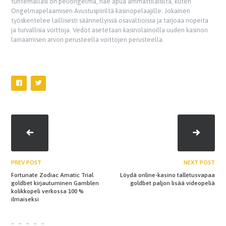
tuntemallasi on peliongelma, hae apua ammattilaisilta, kuten
Ongelmapelaamisen Avustuspiiriltä kasinopelaajille. Jokainen
työskentelee laillisesti säännellyissä osavaltioissa ja tarjoaa nopeita
ja turvallisia voittoja. Vedot asetetaan kasinolainoilla uuden kasinon
lainaamisen arvon perusteella voittojen perusteella.
PREV POST
NEXT POST
Fortunate Zodiac Amatic Trial
Löydä online-kasino talletusvapaa
goldbet kirjautuminen Gamblen
goldbet paljon lisää videopeliä
kolikkopeli verkossa 100 %
ilmaiseksi