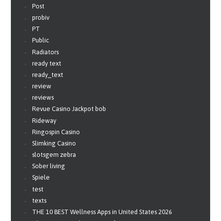
Post
probiv
PT
Public
Radiators
ready text
ready_text
review
reviews
Revue Casino Jackpot bob
Rideway
Ringospin Casino
Slimking Casino
slotsgem zebra
Sober living
Spiele
test
texts
THE 10 BEST Wellness Apps in United States 2026