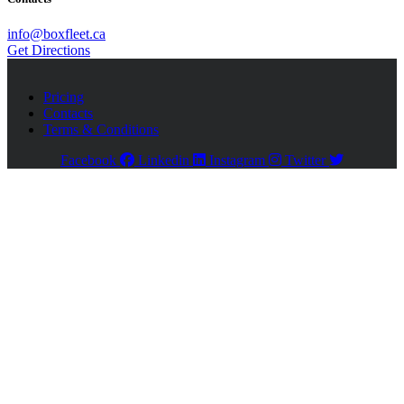
info@boxfleet.ca
Get Directions
Pricing
Contacts
Terms & Conditions
Facebook
Linkedin
Instagram
Twitter
Close
this
module
Register
Please enable JavaScript in your browser to complete
this form.
Name
*
First