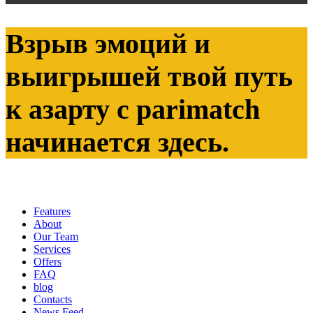
Взрыв эмоций и
выигрышей твой путь
к азарту с parimatch
начинается здесь.
Features
About
Our Team
Services
Offers
FAQ
blog
Contacts
News Feed