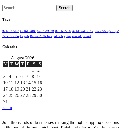
Search
for:
Tags
0x1ed87eb7
0x461b3f8a
0xb2f39d89
0xfabc2dd9
3a4d89ottt0197
5kcw43cngds5lg2
7prxr8rsm5ij1wgub
Bonus 2026 Jackpot bob
gdtqqxtneiqhqsou41
Calendar
August 2026
M
T
W
T
F
S
S
1
2
3
4
5
6
7
8
9
10
11
12
13
14
15
16
17
18
19
20
21
22
23
24
25
26
27
28
29
30
31
« Jun
Join thousands of businesses making the right shipping decisions
with our all-in-one intelligent freight platform. We help you