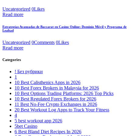
Uncategorized
0
Likes
Read more
Estrategias Avanzadas de Baccarat en Casino Online: Dominio Móvil y Programa de
Lealtad
Uncategorized
0
Comments
0
Likes
Read more
Categories
! Без рубрики
1
10 Best Calisthenics Apps in 2026
10 Best Forex Brokers in Malaysia for 2026
10 Best Options Trading Platforms: 2026 Top Picks
10 Best Regulated Forex Brokers for 2026
11 Best No-Fee Crypto Exchanges in 2026
20 Best Workout Log Apps to Track Your Fitness
4
5 best workout app 2026
5bet Casino
6 Best Bland Diet Recipes In 2026