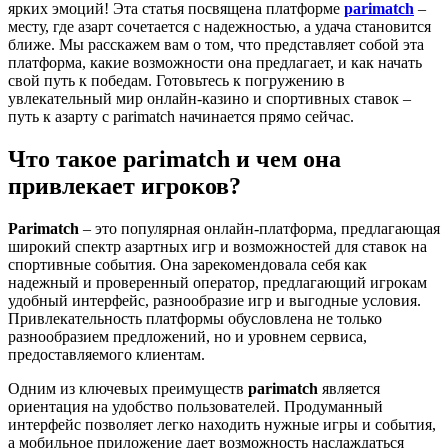
ярких эмоций! Эта статья посвящена платформе
parimatch
–
месту, где азарт сочетается с надежностью, а удача становится
ближе. Мы расскажем вам о том, что представляет собой эта
платформа, какие возможности она предлагает, и как начать
свой путь к победам. Готовьтесь к погружению в
увлекательный мир онлайн-казино и спортивных ставок –
путь к азарту с parimatch начинается прямо сейчас.
Что такое parimatch и чем она
привлекает игроков?
Parimatch
– это популярная онлайн-платформа, предлагающая
широкий спектр азартных игр и возможностей для ставок на
спортивные события. Она зарекомендовала себя как
надежный и проверенный оператор, предлагающий игрокам
удобный интерфейс, разнообразие игр и выгодные условия.
Привлекательность платформы обусловлена не только
разнообразием предложений, но и уровнем сервиса,
предоставляемого клиентам.
Одним из ключевых преимуществ
parimatch
является
ориентация на удобство пользователей. Продуманный
интерфейс позволяет легко находить нужные игры и события,
а мобильное приложение дает возможность наслаждаться