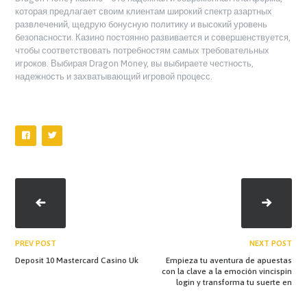
которая предлагает своим клиентам широкий спектр азартных
развлечений, щедрую бонусную политику и высокий уровень
безопасности. Казино постоянно развивается и совершенствуется,
чтобы соответствовать потребностям самых требовательных
игроков. Выбирая Dragon Money, вы выбираете честность,
надежность и захватывающий игровой процесс.
PREV POST
NEXT POST
Deposit 10 Mastercard Casino Uk
Empieza tu aventura de apuestas
con la clave a la emoción vincispin
login y transforma tu suerte en