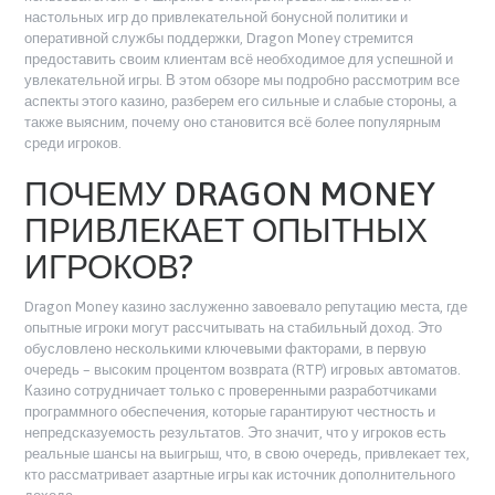
настольных игр до привлекательной бонусной политики и
оперативной службы поддержки, Dragon Money стремится
предоставить своим клиентам всё необходимое для успешной и
увлекательной игры. В этом обзоре мы подробно рассмотрим все
аспекты этого казино, разберем его сильные и слабые стороны, а
также выясним, почему оно становится всё более популярным
среди игроков.
ПОЧЕМУ DRAGON MONEY
ПРИВЛЕКАЕТ ОПЫТНЫХ
ИГРОКОВ?
Dragon Money казино заслуженно завоевало репутацию места, где
опытные игроки могут рассчитывать на стабильный доход. Это
обусловлено несколькими ключевыми факторами, в первую
очередь – высоким процентом возврата (RTP) игровых автоматов.
Казино сотрудничает только с проверенными разработчиками
программного обеспечения, которые гарантируют честность и
непредсказуемость результатов. Это значит, что у игроков есть
реальные шансы на выигрыш, что, в свою очередь, привлекает тех,
кто рассматривает азартные игры как источник дополнительного