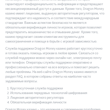
гарантируют конфиденциальность информации и предотвращают
несанкционированный доступ к данным. Кроме того, Dragon Money
казино имеет лицензию, выданную авторитетным регулятором, что
подтверждает его надежность и соответствие международным
стандартам. Важным аспектом безопасности является
обязательная верификация личности игроков, которая позволяет
предотвратить мошенничество и отмывание денег. Кроме того,
казино предлагает своим клиентам инструменты для
самоограничения и помощи в борьбе с игровой зависимостью.
Служба поддержки Dragon Money казино работает круглосуточно
и готова оказать помощь игрокам в любое время. Связаться со
службой поддержки можно через онлайн-чат, электронную почту
или телефон. Операторы службы поддержки оперативно и
профессионально отвечают на все вопросы и помогают решить
любые проблемы. На веб-сайте Dragon Money казино имеется
раздел FAQ, в котором собраны ответы на наиболее часто
задаваемые вопросы.
Круглосуточная служба поддержки
Использование передовых технологий шифрования
Лицензия авторитетного регулятора
Обязательная верификация личности
Dragon Money казино – это надежная и современная платформа,