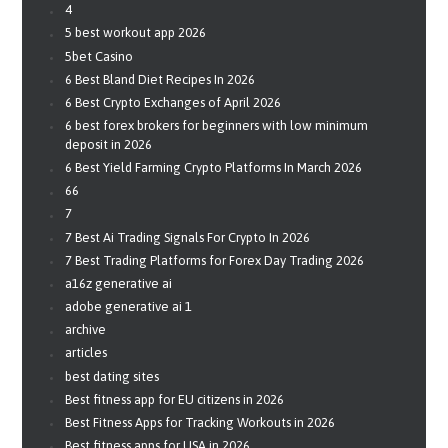
4
5 best workout app 2026
5bet Casino
6 Best Bland Diet Recipes In 2026
6 Best Crypto Exchanges of April 2026
6 best forex brokers for beginners with low minimum
deposit in 2026
6 Best Yield Farming Crypto Platforms In March 2026
66
7
7 Best Ai Trading Signals For Crypto In 2026
7 Best Trading Platforms for Forex Day Trading 2026
a16z generative ai
adobe generative ai 1
archive
articles
best dating sites
Best fitness app for EU citizens in 2026
Best Fitness Apps for Tracking Workouts in 2026
Best fitness apps for USA in 2026