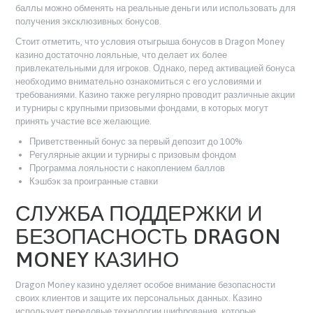
баллы можно обменять на реальные деньги или использовать для
получения эксклюзивных бонусов.
Стоит отметить, что условия отыгрыша бонусов в Dragon Money
казино достаточно лояльные, что делает их более
привлекательными для игроков. Однако, перед активацией бонуса
необходимо внимательно ознакомиться с его условиями и
требованиями. Казино также регулярно проводит различные акции
и турниры с крупными призовыми фондами, в которых могут
принять участие все желающие.
Приветственный бонус за первый депозит до 100%
Регулярные акции и турниры с призовым фондом
Программа лояльности с накоплением баллов
Кэшбэк за проигранные ставки
СЛУЖБА ПОДДЕРЖКИ И
БЕЗОПАСНОСТЬ DRAGON
MONEY КАЗИНО
Dragon Money казино уделяет особое внимание безопасности
своих клиентов и защите их персональных данных. Казино
использует передовые технологии шифрования, которые