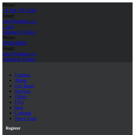
Phone:
+1 226 779 1269
Email:
info@boxfleet.ca
Login
Shipment Tracker
Phone:
8008649269
Email:
info@boxfleet.ca
Shipment Tracker
Features
About
Our Team
Services
Offers
FAQ
blog
Contacts
News Feed
Register