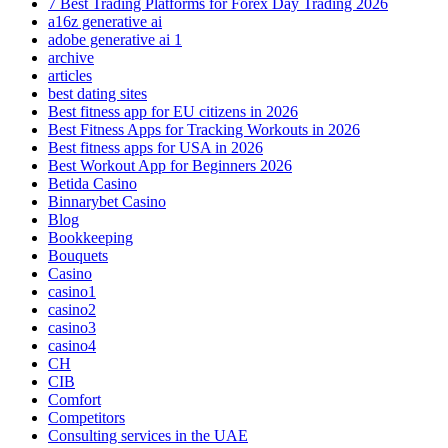
7 Best Trading Platforms for Forex Day Trading 2026
a16z generative ai
adobe generative ai 1
archive
articles
best dating sites
Best fitness app for EU citizens in 2026
Best Fitness Apps for Tracking Workouts in 2026
Best fitness apps for USA in 2026
Best Workout App for Beginners 2026
Betida Casino
Binnarybet Casino
Blog
Bookkeeping
Bouquets
Casino
casino1
casino2
casino3
casino4
CH
CIB
Comfort
Competitors
Consulting services in the UAE