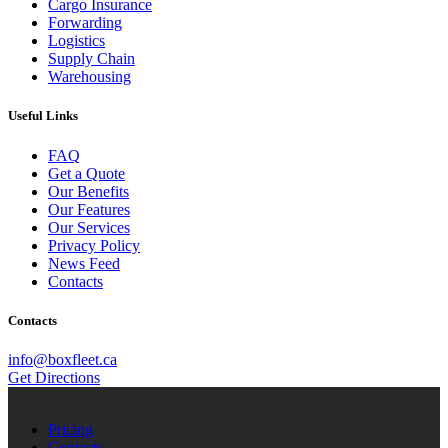
Cargo Insurance
Forwarding
Logistics
Supply Chain
Warehousing
Useful Links
FAQ
Get a Quote
Our Benefits
Our Features
Our Services
Privacy Policy
News Feed
Contacts
Contacts
info@boxfleet.ca
Get Directions
Pricing
Contacts