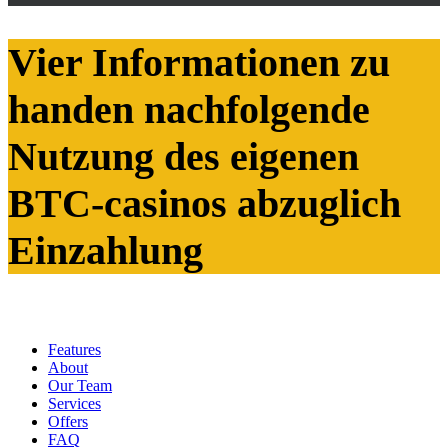
Vier Informationen zu
handen nachfolgende
Nutzung des eigenen
BTC-casinos abzuglich
Einzahlung
Features
About
Our Team
Services
Offers
FAQ