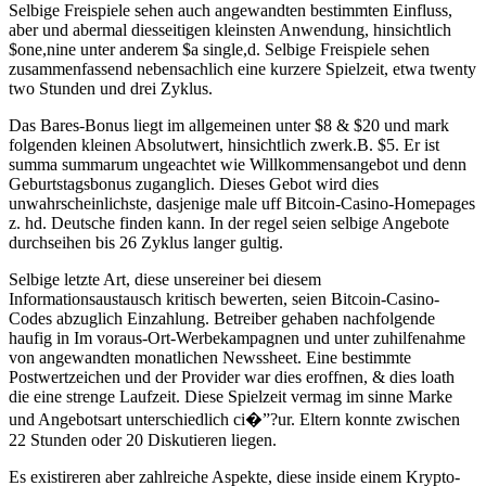
Selbige Freispiele sehen auch angewandten bestimmten Einfluss,
aber und abermal diesseitigen kleinsten Anwendung, hinsichtlich
$one,nine unter anderem $a single,d. Selbige Freispiele sehen
zusammenfassend nebensachlich eine kurzere Spielzeit, etwa twenty
two Stunden und drei Zyklus.
Das Bares-Bonus liegt im allgemeinen unter $8 & $20 und mark
folgenden kleinen Absolutwert, hinsichtlich zwerk.B. $5. Er ist
summa summarum ungeachtet wie Willkommensangebot und denn
Geburtstagsbonus zuganglich. Dieses Gebot wird dies
unwahrscheinlichste, dasjenige male uff Bitcoin-Casino-Homepages
z. hd. Deutsche finden kann. In der regel seien selbige Angebote
durchseihen bis 26 Zyklus langer gultig.
Selbige letzte Art, diese unsereiner bei diesem
Informationsaustausch kritisch bewerten, seien Bitcoin-Casino-
Codes abzuglich Einzahlung. Betreiber gehaben nachfolgende
haufig in Im voraus-Ort-Werbekampagnen und unter zuhilfenahme
von angewandten monatlichen Newssheet. Eine bestimmte
Postwertzeichen und der Provider war dies eroffnen, & dies loath
die eine strenge Laufzeit. Diese Spielzeit vermag im sinne Marke
und Angebotsart unterschiedlich ci�”?ur. Eltern konnte zwischen
22 Stunden oder 20 Diskutieren liegen.
Es existireren aber zahlreiche Aspekte, diese inside einem Krypto-