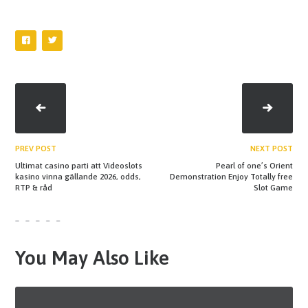
PREV POST
NEXT POST
Ultimat casino parti att Videoslots
Pearl of one’s Orient
kasino vinna gällande 2026, odds,
Demonstration Enjoy Totally free
RTP & råd
Slot Game
You May Also Like