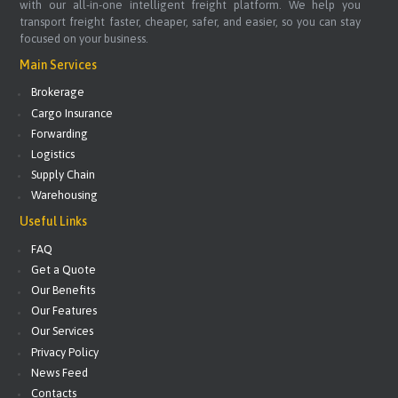
with our all-in-one intelligent freight platform. We help you
transport freight faster, cheaper, safer, and easier, so you can stay
focused on your business.
Main Services
Brokerage
Cargo Insurance
Forwarding
Logistics
Supply Chain
Warehousing
Useful Links
FAQ
Get a Quote
Our Benefits
Our Features
Our Services
Privacy Policy
News Feed
Contacts