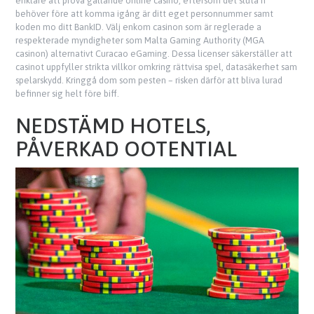
enklare att prova gällande online casino, eftersom det sluta n
behöver före att komma igång är ditt eget personnummer samt
koden mo ditt BankID. Välj enkom casinon som är reglerade a
respekterade myndigheter som Malta Gaming Authority (MGA
casinon) alternativt Curacao eGaming. Dessa licenser säkerställer att
casinot uppfyller strikta villkor omkring rättvisa spel, datasäkerhet sam
spelarskydd. Kringgå dom som pesten – risken därför att bliva lurad
befinner sig helt före biff.
NEDSTÄMD HOTELS,
PÅVERKAD OOTENTIAL