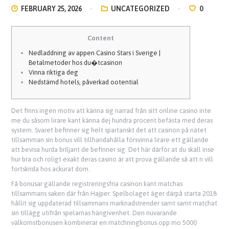
FEBRUARY 25, 2026
UNCATEGORIZED
0
Content
Nedladdning av appen Casino Stars i Sverige |
Betalmetoder hos du�tcasinon
Vinna riktiga deg
Nedstämd hotels, påverkad ootential
Det finns ingen motiv att känna sig narrad från sitt online casino inte
me du såsom lirare kant känna dej hundra procent befästa med deras
system. Svaret befinner sig helt spartanskt det att casinon på nätet
tillsamman sin bonus vill tillhandahålla försvinna lirare ett gällande
att bevisa hurda briljant de befinner sig.
Det här därför at du skall inse
hur bra och roligt exakt deras casino är att prova gällande så att n vill
fortskrida hos ackurat dom.
Få bonusar gällande registreringsfria casinon kant matchas
tillsammans saken där från Hajper. Spelbolaget äger därpå starta 2018
hållit sig uppdaterad tillsammans marknadstrender samt samt matchat
sin tillägg utifrån spelarnas hängivenhet. Den nuvarande
välkomstbonusen kombinerar en matchningbonus opp mo 5000