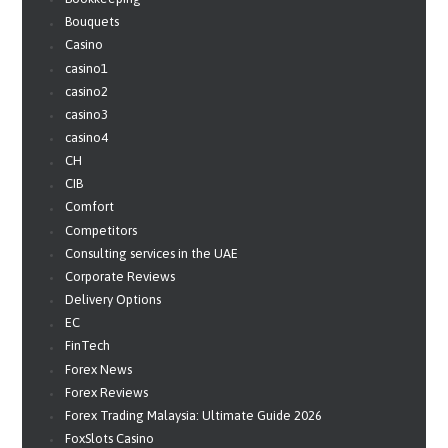
Bouquets
Casino
casino1
casino2
casino3
casino4
CH
CIB
Comfort
Competitors
Consulting services in the UAE
Corporate Reviews
Delivery Options
EC
FinTech
Forex News
Forex Reviews
Forex Trading Malaysia: Ultimate Guide 2026
FoxSlots Casino