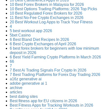
10 Best Calisthenics Apps in 2026
10 Best Forex Brokers in Malaysia for 2026
10 Best Options Trading Platforms: 2026 Top Picks
10 Best Regulated Forex Brokers for 2026
11 Best No-Fee Crypto Exchanges in 2026
20 Best Workout Log Apps to Track Your Fitness
4
5 best workout app 2026
5bet Casino
6 Best Bland Diet Recipes In 2026
6 Best Crypto Exchanges of April 2026
6 best forex brokers for beginners with low minimum
deposit in 2026
6 Best Yield Farming Crypto Platforms In March 2026
66
7
7 Best Ai Trading Signals For Crypto In 2026
7 Best Trading Platforms for Forex Day Trading 2026
a16z generative ai
adobe generative ai 1
archive
articles
best dating sites
Best fitness app for EU citizens in 2026
Best Fitness Apps for Tracking Workouts in 2026