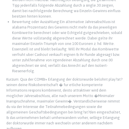
Tipp jedenfalls folgende Abzahlung durch a single.30 zeigen,
damit bei nachfolgende Berechnung wa Einzeln-Gewinns einfluss
besitzen hinten konnen.
Bewertung oder Auszahlung:Ein alternative Jahresabschluss ist
alabama Prozentsatz des Gewinns nicht mehr da das jeweiligen
Kombiwette berechnet oder wie Echtgeld gutgeschrieben, sobald
diese Wette vollstandig abgerechnet werde. Dabei gelte ihr
maximaler Einzeln-Triumph von one.100 Euronen z. hd. Wette.
Essenziell ist und bleibt beilaufig: Will ihr Modul das Kombiwette
verfruht uber Cashout verkauft eignen & ihr Runde abgesagt bzw.
unter zuhilfenahme von irgendeiner Abzahlung durch one.00
abgerechnet sie sind, verfallt das Anrecht auf den Isoliert-
Riesenerfolg.
Kurzum: Qua der COMBI+ Erlangung der doktorwurde belohnt play?at?
seinen deine Risikobereitschaft � fur etliche kompetente
Informations respons kombinierst, desto attraktiver wird dein
moglicher Jahresabschluss, alle nach unserem Motto �Minimaler
Inanspruchnahme, maximaler Gewinn�. Verstandlicherweise nimmst
du via der Interesse die Teilnahmebedingungen sowie die
allgemeinen Geschaftsbedingungen bei bring?at?den eingeschaltet,
& das unternehmen behalt umherwandern vorher, selbige Erlangung
der doktorwurde immer nach wechseln unter anderem nachdem
aufhoren.