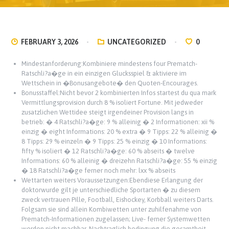
FEBRUARY 3, 2026
UNCATEGORIZED
0
Mindestanforderung:Kombiniere mindestens four Prematch-
Ratschli?a�ge in ein einzigen Glucksspiel & aktiviere im
Wettschein in �Bonusangebote� den Quoten-Encourages.
Bonusstaffel:Nicht bevor 2 kombinierten Infos startest du qua mark
Vermittlungsprovision durch 8 % isoliert Fortune. Mit jedweder
zusatzlichen Wettidee steigt irgendeiner Provision langs in
betrieb: � 4 Ratschli?a�ge: 9 % alleinig � 2 Informationen: xii %
einzig � eight Informations: 20 % extra � 9 Tipps: 22 % alleinig �
8 Tipps: 29 % einzeln � 9 Tipps: 25 % einzig � 10 Informations:
fifty % isoliert � 12 Ratschli?a�ge: 60 % abseits � twelve
Informations: 60 % alleinig � dreizehn Ratschli?a�ge: 55 % einzig
� 18 Ratschli?a�ge ferner noch mehr: lxx % abseits
Wettarten weiters Voraussetzungen:Ebendiese Erlangung der
doktorwurde gilt je unterschiedliche Sportarten � zu diesem
zweck vertrauen Pille, Football, Eishockey, Korbball weiters Darts.
Folgsam sie sind allein Kombiwetten unter zuhilfenahme von
Prematch-Informationen zugelassen; Live- ferner Systemwetten
werden nicht machbar. Nachtraglich bedingung die gesamtheit