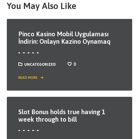
You May Also Like
Pinco Kasino Mobil Uygulaması
İndirin: Onlayn Kazino Oynamaq
0
UNCATEGORIZED
READ MORE
Slot Bonus holds true having 1
week through to bill