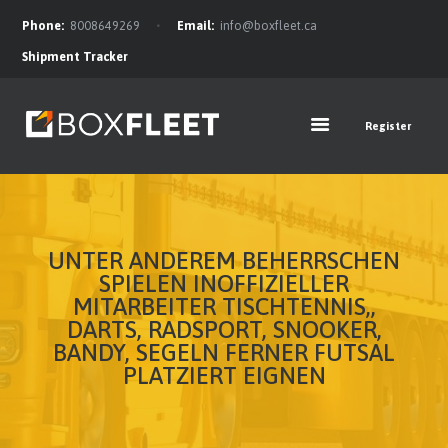
Phone:
8008649269
Email:
info@boxfleet.ca
Shipment Tracker
Register
FEATURES
ABOUT
OUR TEAM
SERVICES
OFFERS
UNTER ANDEREM BEHERRSCHEN
FAQ
SPIELEN INOFFIZIELLER
MITARBEITER TISCHTENNIS,,
BLOG
DARTS, RADSPORT, SNOOKER,
CONTACTS
BANDY, SEGELN FERNER FUTSAL
NEWS FEED
PLATZIERT EIGNEN