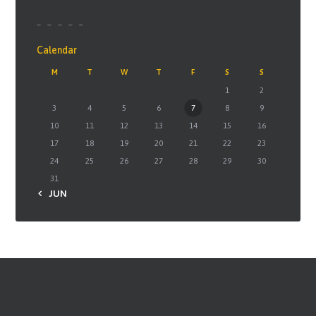
Calendar
M
T
W
T
F
S
S
1
2
3
4
5
6
7
8
9
10
11
12
13
14
15
16
17
18
19
20
21
22
23
24
25
26
27
28
29
30
31
« JUN