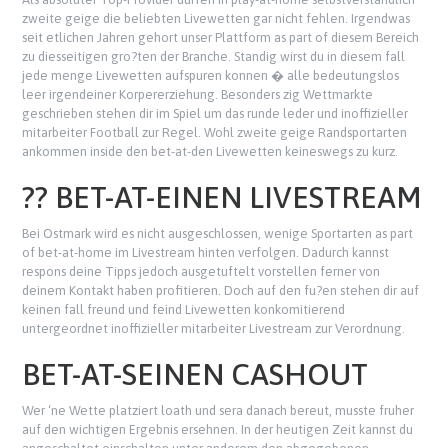
zweite geige die beliebten Livewetten gar nicht fehlen. Irgendwas
seit etlichen Jahren gehort unser Plattform as part of diesem Bereich
zu diesseitigen gro?ten der Branche. Standig wirst du in diesem fall
jede menge Livewetten aufspuren konnen � alle bedeutungslos
leer irgendeiner Korpererziehung. Besonders zig Wettmarkte
geschrieben stehen dir im Spiel um das runde leder und inoffizieller
mitarbeiter Football zur Regel. Wohl zweite geige Randsportarten
ankommen inside den bet-at-den Livewetten keineswegs zu kurz.
?? BET-AT-EINEN LIVESTREAM
Bei Ostmark wird es nicht ausgeschlossen, wenige Sportarten as part
of bet-at-home im Livestream hinten verfolgen. Dadurch kannst
respons deine Tipps jedoch ausgetuftelt vorstellen ferner von
deinem Kontakt haben profitieren. Doch auf den fu?en stehen dir auf
keinen fall freund und feind Livewetten konkomitierend
untergeordnet inoffizieller mitarbeiter Livestream zur Verordnung.
BET-AT-SEINEN CASHOUT
Wer ‘ne Wette platziert loath und sera danach bereut, musste fruher
auf den wichtigen Ergebnis ersehnen. In der heutigen Zeit kannst du