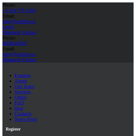
Phone:
+1 226 779 1269
Email:
info@boxfleet.ca
Login
Shipment Tracker
Phone:
8008649269
Email:
info@boxfleet.ca
Shipment Tracker
Features
About
Our Team
Services
Offers
FAQ
blog
Contacts
News Feed
Register