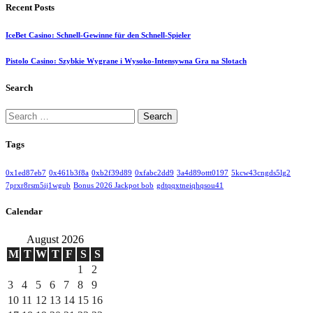
Recent Posts
IceBet Casino: Schnell‑Gewinne für den Schnell‑Spieler
Pistolo Casino: Szybkie Wygrane i Wysoko‑Intensywna Gra na Slotach
Search
Search
for:
Tags
0x1ed87eb7
0x461b3f8a
0xb2f39d89
0xfabc2dd9
3a4d89ottt0197
5kcw43cngds5lg2
7prxr8rsm5ij1wgub
Bonus 2026 Jackpot bob
gdtqqxtneiqhqsou41
Calendar
August 2026
M
T
W
T
F
S
S
1
2
3
4
5
6
7
8
9
10
11
12
13
14
15
16