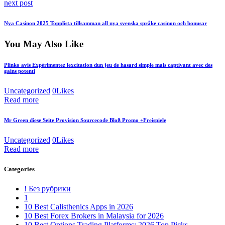
Next
next post
post:
Nya Casinon 2025 Topplista tillsamman all nya svenska språke casinon och bonusar
You May Also Like
Plinko avis Expérimentez lexcitation dun jeu de hasard simple mais captivant avec des
gains potenti
Uncategorized
0
Likes
Read more
Mr Green diese Seite Provision Sourcecode Bloß Promo +Freispiele
Uncategorized
0
Likes
Read more
Categories
! Без рубрики
1
10 Best Calisthenics Apps in 2026
10 Best Forex Brokers in Malaysia for 2026
10 Best Options Trading Platforms: 2026 Top Picks