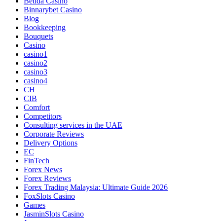
Betida Casino
Binnarybet Casino
Blog
Bookkeeping
Bouquets
Casino
casino1
casino2
casino3
casino4
CH
CIB
Comfort
Competitors
Consulting services in the UAE
Corporate Reviews
Delivery Options
EC
FinTech
Forex News
Forex Reviews
Forex Trading Malaysia: Ultimate Guide 2026
FoxSlots Casino
Games
JasminSlots Casino