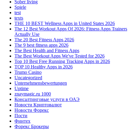
Sober living
Spiele
test
texts
THE 10 BEST Wellness Apps in United States 2026
The 12 Best Workout Apps Of 2026: Fitness Apps Trainers
Actually Use
The 20 Best Fitness Apps 2026
The 9 best fitness apps 2026
The Best Health and Fitness Apps
The Best Workout Apps We've Tested for 2026
Top 10 Best Free Running Tracking Apps in 2026
TOP 10 Healthy Apps in 2026
Trumo Casino
Uncategorized
Unternehmensbewertungen
Uptime
znaymagic.ru 1000
Консалтинговые услуги в ОАЭ
Новости Криптовалют
Новости Форекс
Пости
Финтех
Форекс Брокеры