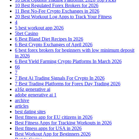
10 Best Regulated Forex Brokers for 2026
11 Best No-Fee Crypto Exchanges in 2026
20 Best Workout Log Apps to Track Your Fitness
4
5 best workout app 2026
5bet Casino
6 Best Bland Diet Recipes In 2026
6 Best Crypto Exchanges of April 2026
6 best forex brokers for beginners with low minimum deposit
in 2026
6 Best Yield Farming Crypto Platforms In March 2026
66
7
7 Best Ai Trading Signals For Crypto In 2026
7 Best Trading Platforms for Forex Day Trading 2026
a16z generative ai
adobe generative ai 1
archive
articles
best dating sites
Best fitness app for EU citizens in 2026
Best Fitness Apps for Tracking Workouts in 2026
Best fitness apps for USA in 2026
Best Workout App for Beginners 2026