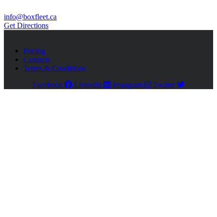
info@boxfleet.ca
Get Directions
Pricing
Contacts
Terms & Conditions
Facebook
Linkedin
Instagram
Twitter
Close
this
module
Register
Please enable JavaScript in your browser to complete
this form.
Name
*
First