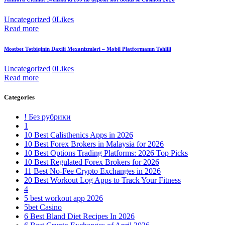
Uncategorized
0
Likes
Read more
Mostbet Tətbiqinin Daxili Mexanizmləri – Mobil Platformanın Təhlili
Uncategorized
0
Likes
Read more
Categories
! Без рубрики
1
10 Best Calisthenics Apps in 2026
10 Best Forex Brokers in Malaysia for 2026
10 Best Options Trading Platforms: 2026 Top Picks
10 Best Regulated Forex Brokers for 2026
11 Best No-Fee Crypto Exchanges in 2026
20 Best Workout Log Apps to Track Your Fitness
4
5 best workout app 2026
5bet Casino
6 Best Bland Diet Recipes In 2026