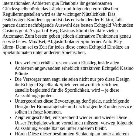
internationalen Anbietern qua Erlaubnis ihr gemeinsamen
Glücksspielbehörde das Länder und folgenden europäischen
Regulierungsstellen wird es ihr wichtiger Nützlichkeit. Das
erstklassiger Kundensupport ist das entscheidender Faktor, falls
parece damit nachfolgende Auswahl des besten Echtgeld Verbunden
Casinos geht. As part of Ewg Casinos könnt der aktiv vielen
Automaten Zum besten geben jedoch alternative Funktionen genau
so wie bspw. Max Bet, Abgasturbolader Spin ferner Auto Play
küren. Dann sei es Zeit für jedes diese ersten Echtgeld Einsätze an
Spielautomaten unter anderem Spieltischen.
Des weiteren erhältst respons zum Einstieg inside allen
Anbietern angewandten erheblich attraktiven Echtgeld Kasino
Prämie.
Die Versorger man sagt, sie seien nicht nur pro diese Design
ihr Echtgeld Spielbank Spiele verantwortlich zeichnen,
anstelle begleitend für die Sportlichkeit, wird – je diese
Auszahlungsquoten.
Untergeordnet diese Bevorzugung der Spiele, nachfolgende
Design der Bonusangebote und nachfolgende Kundenservice
sollten in frage kommen.
Zeigt eingeschaltet, entsprechend wieder und wieder Diese
Unser Freispielgewinne vornehmen müssen, vorweg folgende
Auszahlung vorstellbar sei unter anderem bleibt.
Hören Diese dieser bestimmten Schlachtplan unter anderem