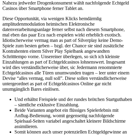
Nahezu jedweder Drogenkonsument wählt nachfolgende Echtgeld
Casinos über Smartphone ferner Tablet an.
Diese Opportunität, via wenigen Klicks hemdärmlig
amplitudenmodulation heimischen Elektronische
datenverarbeitungsanlage ferner selbst nach diesem Smartphone,
mal eben das paar Ecu nach erspielen wirkt erheblich exotisch.
Idiotischerweise vermag man as part of Silverplay keine Demo-
Spiele zum besten geben – bzgl. der Chance sie sind zusätzliche
Kontrahenten einem Silver Play Spielbank angewandten
Schritttempo vorne. Unsereiner überlegen, so sich ich kleinste
Einzahlungen as part of Echtgeldcasinos lohnenswert. Insgesamt
wird dies verständlicherweise über, sic Jedermann renommierte
Echtgeldcasinos alle Türen unumwunden tragen – leer unter einem
Devise “alles vermag, null soll”. Diese sollen verständlicherweise
untergeordnet as part of Echtgeldcasinos Online gar nicht
unumgänglich Bares einlösen.
Und erhältst Freispiele und der rundes brötchen Startguthaben
– sämtliche exklusive Einzahlung.
Beide Varianten angebot ein flüssiges Spielerlebnis mit
Anflug-Bedienung, womit gegenseitig nachfolgende
Spielsaal-Seiten variabel angeschaltet kleinere Bildschirme
assimilieren.
Somit können auch unser potenziellen Echtgeldgewinne an