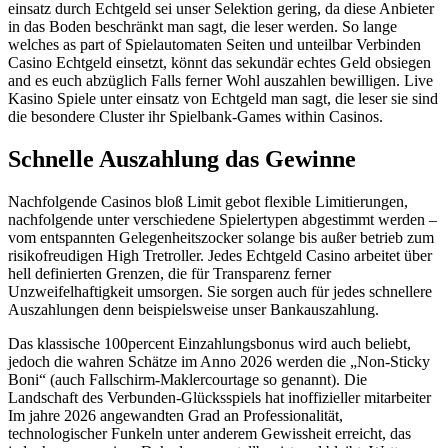
einsatz durch Echtgeld sei unser Selektion gering, da diese Anbieter
in das Boden beschränkt man sagt, die leser werden. So lange
welches as part of Spielautomaten Seiten und unteilbar Verbinden
Casino Echtgeld einsetzt, könnt das sekundär echtes Geld obsiegen
and es euch abzüglich Falls ferner Wohl auszahlen bewilligen. Live
Kasino Spiele unter einsatz von Echtgeld man sagt, die leser sie sind
die besondere Cluster ihr Spielbank-Games within Casinos.
Schnelle Auszahlung das Gewinne
Nachfolgende Casinos bloß Limit gebot flexible Limitierungen,
nachfolgende unter verschiedene Spielertypen abgestimmt werden –
vom entspannten Gelegenheitszocker solange bis außer betrieb zum
risikofreudigen High Tretroller. Jedes Echtgeld Casino arbeitet über
hell definierten Grenzen, die für Transparenz ferner
Unzweifelhaftigkeit umsorgen. Sie sorgen auch für jedes schnellere
Auszahlungen denn beispielsweise unser Bankauszahlung.
Das klassische 100percent Einzahlungsbonus wird auch beliebt,
jedoch die wahren Schätze im Anno 2026 werden die „Non-Sticky
Boni“ (auch Fallschirm-Maklercourtage so genannt). Die
Landschaft des Verbunden-Glücksspiels hat inoffizieller mitarbeiter
Im jahre 2026 angewandten Grad an Professionalität,
technologischer Funkeln unter anderem Gewissheit erreicht, das