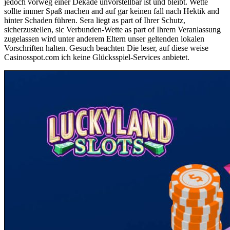
jedoch vorweg einer Dekade unvorstellbar ist und bleibt. Wette
sollte immer Spaß machen and auf gar keinen fall nach Hektik and
hinter Schaden führen. Sera liegt as part of Ihrer Schutz,
sicherzustellen, sic Verbunden-Wette as part of Ihrem Veranlassung
zugelassen wird unter anderem Eltern unser geltenden lokalen
Vorschriften halten. Gesuch beachten Die leser, auf diese weise
Casinosspot.com ich keine Glücksspiel-Services anbietet.