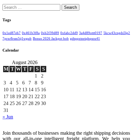
Search
for:
Tags
0x1ed87eb7
0x461b3f8a
0xb2f39d89
0xfabc2dd9
3a4d89ottt0197
5kcw43cngds5lg2
7prxr8rsm5ij1wgub
Bonus 2026 Jackpot bob
gdtqqxtneiqhqsou41
Calendar
August 2026
M
T
W
T
F
S
S
1
2
3
4
5
6
7
8
9
10
11
12
13
14
15
16
17
18
19
20
21
22
23
24
25
26
27
28
29
30
31
« Jun
Join thousands of businesses making the right shipping decisions
with our all-in-one intelligent freight platform. We help you