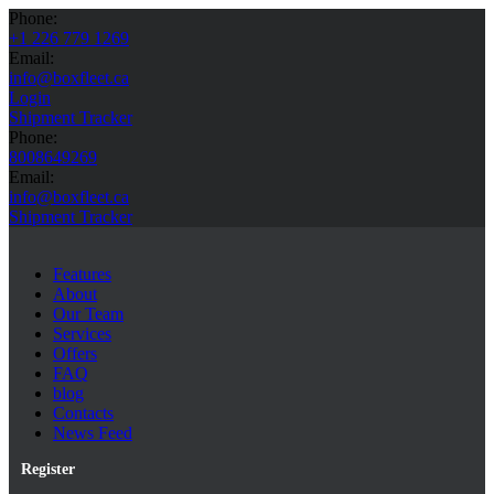
Phone:
+1 226 779 1269
Email:
info@boxfleet.ca
Login
Shipment Tracker
Phone:
8008649269
Email:
info@boxfleet.ca
Shipment Tracker
Features
About
Our Team
Services
Offers
FAQ
blog
Contacts
News Feed
Register