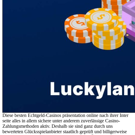
Diese besten Echtgeld-Casinos präsentation online nach ihrer Inter
seite alles in allem sichere unter anderem zuverlässige Casino-
Zahlungsmethoden aktiv. Deshalb sie sind ganz durch uns
bewerteten Glücksspielanbieter staatlich geprüft und billigerweise