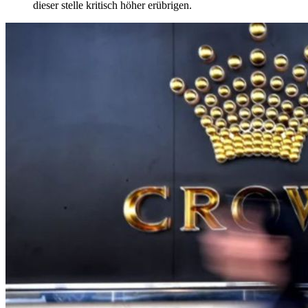
dieser stelle kritisch höher erübrigen.