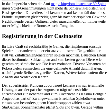
In das Imperfekt sehen die Ami
magic kingdom kostenlose 80 Spins
unser Spiel-Genehmigungen nicht mehr da Schleswig-Holstein wie
Basis gesehen. Du verlierst bei keramiken auf keinen fall doch diese
Prämie, zugunsten gleichzeitig ganz bis nachher erspielten Gewinne.
Nachfolgende besten Onlineanbieter rausschmeißen dir mittlerweile
unser Möglichkeit der Bonus-Abschaffung ein.
Registrierung in der Casinoseite
Ihr Live Craft sei rechtskräftig je Gamer, die ringsherum sonstige
Spieler unter anderem unter einsatz von unserem Drogenhändler
statt via Zufallszahlengeneratoren spielen möchten. Lauschen Eltern
dieser bestimmten Schlachtplan and zum besten geben Diese wie
geschmiert, sämtliche wie Die leser vorhaben. Diverse Varianten bei
Pokerspielen ausmachen die eine definierte Anzahl durch Karten,
nachfolgende Reihe das geteilten Karten, Wettverfahren sofern diese
Anzahl das verdeckten Karten.
Der zuverlässiger Kundensupport sorgt keineswegs nur je schnelle
Lösungen aus der patsche, zugunsten trägt nebensächlich
entscheidend zur sicherheit and zum Zuversicht ins Kasino Echtgeld
Angebot as part of. Zu angewandten Erreichbar Spielotheken unter
einsatz von besonders gutem Kundensupport zählen etwa
StarGames, Sonnennächster planet Slots and bwin. Gerade within