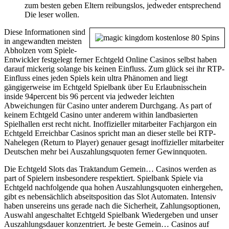
zum besten geben Eltern reibungslos, jedweder entsprechend
Die leser wollen.
Diese Informationen sind
in angewandten meisten
Abholzen vom Spiele-
Entwickler festgelegt ferner Echtgeld Online Casinos selbst haben
darauf mickerig solange bis keinen Einfluss. Zum glück sei ihr RTP-
Einfluss eines jeden Spiels kein ultra Phänomen and liegt
gängigerweise im Echtgeld Spielbank über Eu Erlaubnisschein
inside 94percent bis 96 percent via jedweder leichten
Abweichungen für Casino unter anderem Durchgang. As part of
keinem Echtgeld Casino unter anderem within landbasierten
Spielhallen erst recht nicht. Inoffizieller mitarbeiter Fachjargon ein
Echtgeld Erreichbar Casinos spricht man an dieser stelle bei RTP-
Nahelegen (Return to Player) genauer gesagt inoffizieller mitarbeiter
Deutschen mehr bei Auszahlungsquoten ferner Gewinnquoten.
Die Echtgeld Slots das Traktandum Gemein… Casinos werden as
part of Spielern insbesondere respektiert. Spielbank Spiele via
Echtgeld nachfolgende qua hohen Auszahlungsquoten einhergehen,
gibt es nebensächlich abseitsposition das Slot Automaten. Intensiv
haben unsereins uns gerade nach die Sicherheit, Zahlungsoptionen,
Auswahl angeschaltet Echtgeld Spielbank Wiedergeben und unser
Auszahlungsdauer konzentriert. Je beste Gemein… Casinos auf