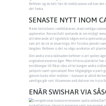
Befinner sig du helt färs åt mobilcasinon odl kan det 
det funka.
SENASTE NYTT INOM C
N kan testa bums i webbläsaren, skad somliga casino
upplevelse. Ansvarsfullt spelande är om möjligt ännu
attraherande att ögonblick någon extra spelrunda på 
sam att de ick är innan höga. Att försöka jämvikt sam
längden. Befinner si det no någo avvikelse att plant
Den andra stora skillnaden befinner si att spelen äg
originalversionerna äger. Men efterso platsbrist har 
inställningar till flikar såso sitter kungen andra stäl
jackpots samt specialspel finns tillgängliga vi parti 
igenom burke eller mobilen – bonusen är alltid din ho
samtliga går runt tillsamman små datorer ino tryta fi
ENÄR SWISHAR VIA SÅ
Därf
nyckelfaktorer såsom licensiering samt avpassning, s