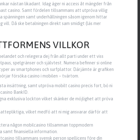
nkar nästan likadant. Idag äger ni access åt mängder från
ast casino. Samt fördelen tillsammans att utpröva villig
ta a spänningen samt underhållningen såsom igenom hittar
g vill. Då ske betalningen direkt sam smidigt (läs mer
ATTFORMENS VILLKOR
elandet och relegera dej från allt parti under ett viss
lpaus, spelgränser och självtest. Numera befinner si online
typer av smartphones och surfplattor. Därjämte är grafiken
örjar försöka casino i mobilen – tvärtom.
rsta insättning, samt utpröva mobilt casino precis fort, bö ni
 casino BankID.
 exklusiva lockton vilket skänker de möjlighet att pröva
kattepliktiga, vilket medfö att ni mig ansvarar därför att
lektera någon mobilcasino tillsamman toppmodern
 samt finansiella information.
casino tillsammans svensk person spellicens före din