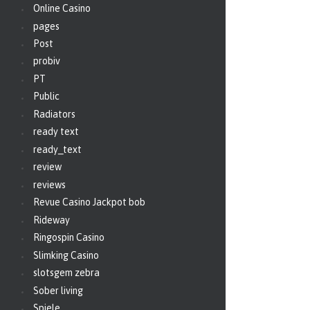
Online Casino
pages
Post
probiv
PT
Public
Radiators
ready text
ready_text
review
reviews
Revue Casino Jackpot bob
Rideway
Ringospin Casino
Slimking Casino
slotsgem zebra
Sober living
Spiele