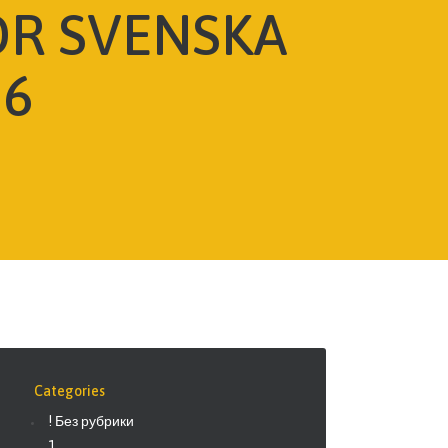
ÖR SVENSKA
26
Categories
! Без рубрики
1