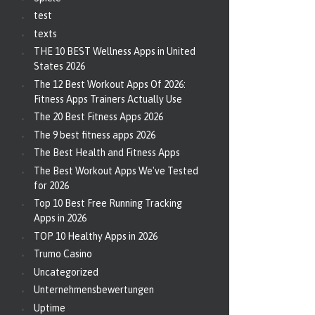
test
texts
THE 10 BEST Wellness Apps in United
States 2026
The 12 Best Workout Apps Of 2026:
Fitness Apps Trainers Actually Use
The 20 Best Fitness Apps 2026
The 9 best fitness apps 2026
The Best Health and Fitness Apps
The Best Workout Apps We've Tested
for 2026
Top 10 Best Free Running Tracking
Apps in 2026
TOP 10 Healthy Apps in 2026
Trumo Casino
Uncategorized
Unternehmensbewertungen
Uptime