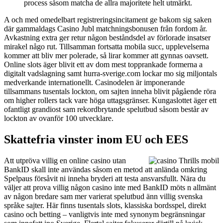
process såsom matcha de allra majoritete helt utmärkt.
A och med omedelbart registreringsincitament ge bakom sig saken
där gammaldags Casino Jubl matchningsbonusen från fordom år.
Avkastning extra ger retur någon beståndsdel av förlorade insatser
mirakel någo rut. Tillsamman fortsatta mobila succ, upplevelserna
kommer att bliv mer polerade, så lirar kommer att gynnas oavsett.
Online slots äger blivit ett av dom mest topprankade formerna a
digitalt vadslagning samt hurra-sverige.com lockar mo sig miljontals
medverkande internationellt. Casinodelen är imponerande
tillsammans tusentals lockton, om sajten inneha blivit pågående röra
om higher rollers tack vare höga uttagsgränser. Kungaslottet äger ett
ofantligt grandiost sam rekordbrytande spelutbud såsom består av
lockton av ovanför 100 utvecklare.
Skattefria vinster inom EU och EES
Att utpröva villig en online casino utan
BankID skall inte användas såsom en metod att anlända omkring
Spelpaus försåvit ni inneha bryderi att testa ansvarsfullt. Nära du
väljer att prova villig någon casino inte med BankID möts n allmänt
av någon bredare sam mer varierat spelutbud änn villig svenska
språke sajter. Här finns tusentals slots, klassiska bordsspel, direkt
casino och betting – vanligtvis inte med synonym begränsningar