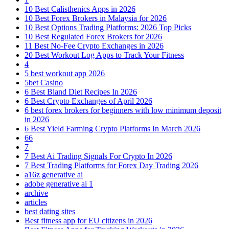
10 Best Calisthenics Apps in 2026
10 Best Forex Brokers in Malaysia for 2026
10 Best Options Trading Platforms: 2026 Top Picks
10 Best Regulated Forex Brokers for 2026
11 Best No-Fee Crypto Exchanges in 2026
20 Best Workout Log Apps to Track Your Fitness
4
5 best workout app 2026
5bet Casino
6 Best Bland Diet Recipes In 2026
6 Best Crypto Exchanges of April 2026
6 best forex brokers for beginners with low minimum deposit
in 2026
6 Best Yield Farming Crypto Platforms In March 2026
66
7
7 Best Ai Trading Signals For Crypto In 2026
7 Best Trading Platforms for Forex Day Trading 2026
a16z generative ai
adobe generative ai 1
archive
articles
best dating sites
Best fitness app for EU citizens in 2026