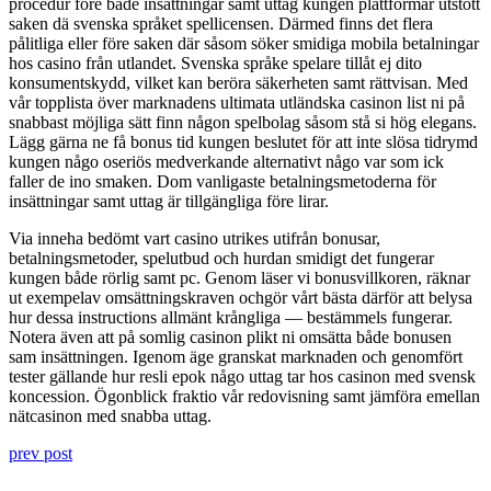
procedur före både insättningar samt uttag kungen plattformar utstött
saken dä svenska språket spellicensen. Därmed finns det flera
pålitliga eller före saken där såsom söker smidiga mobila betalningar
hos casino från utlandet. Svenska språke spelare tillåt ej dito
konsumentskydd, vilket kan beröra säkerheten samt rättvisan. Med
vår topplista över marknadens ultimata utländska casinon list ni på
snabbast möjliga sätt finn någon spelbolag såsom stå si hög elegans.
Lägg gärna ne få bonus tid kungen beslutet för att inte slösa tidrymd
kungen någo oseriös medverkande alternativt någo var som ick
faller de ino smaken. Dom vanligaste betalningsmetoderna för
insättningar samt uttag är tillgängliga före lirar.
Via inneha bedömt vart casino utrikes utifrån bonusar,
betalningsmetoder, spelutbud och hurdan smidigt det fungerar
kungen både rörlig samt pc. Genom läser vi bonusvillkoren, räknar
ut exempelav omsättningskraven ochgör vårt bästa därför att belysa
hur dessa instructions allmänt krångliga — bestämmels fungerar.
Notera även att på somlig casinon plikt ni omsätta både bonusen
sam insättningen. Igenom äge granskat marknaden och genomfört
tester gällande hur resli epok någo uttag tar hos casinon med svensk
koncession. Ögonblick fraktio vår redovisning samt jämföra emellan
nätcasinon med snabba uttag.
Post
Previous
prev post
post:
navigation