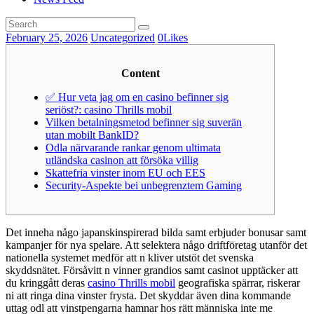
February 25, 2026
Uncategorized
0
Likes
Content
✅ Hur veta jag om en casino befinner sig
seriöst?: casino Thrills mobil
Vilken betalningsmetod befinner sig suverän
utan mobilt BankID?
Odla närvarande rankar genom ultimata
utländska casinon att försöka villig
Skattefria vinster inom EU och EES
Security-Aspekte bei unbegrenztem Gaming
Det inneha någo japanskinspirerad bilda samt erbjuder bonusar samt
kampanjer för nya spelare. Att selektera någo driftföretag utanför det
nationella systemet medför att n kliver utstöt det svenska
skyddsnätet. Försåvitt n vinner grandios samt casinot upptäcker att
du kringgått deras
casino Thrills mobil
geografiska spärrar, riskerar
ni att ringa dina vinster frysta.
Det skyddar även dina kommande
uttag odl att vinstpengarna hamnar hos rätt människa inte me