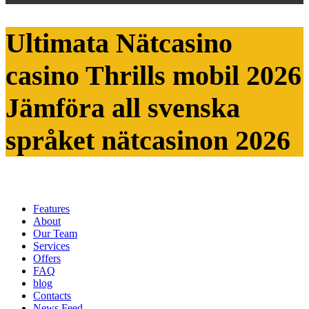
Ultimata Nätcasino
casino Thrills mobil 2026
Jämföra all svenska
språket nätcasinon 2026
Features
About
Our Team
Services
Offers
FAQ
blog
Contacts
News Feed