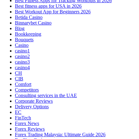
Best Fitness Apps for Tracking Workouts in 2026
Best fitness apps for USA in 2026
Best Workout App for Beginners 2026
Betida Casino
Binnarybet Casino
Blog
Bookkeeping
Bouquets
Casino
casino1
casino2
casino3
casino4
CH
CIB
Comfort
Competitors
Consulting services in the UAE
Corporate Reviews
Delivery Options
EC
FinTech
Forex News
Forex Reviews
Forex Trading Malaysia: Ultimate Guide 2026