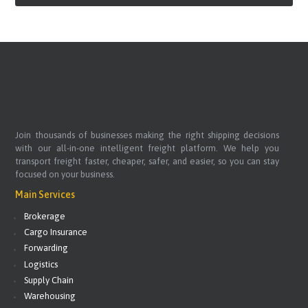
Join thousands of businesses making the right shipping decisions
with our all-in-one intelligent freight platform. We help you
transport freight faster, cheaper, safer, and easier, so you can stay
focused on your business.
Main Services
Brokerage
Cargo Insurance
Forwarding
Logistics
Supply Chain
Warehousing