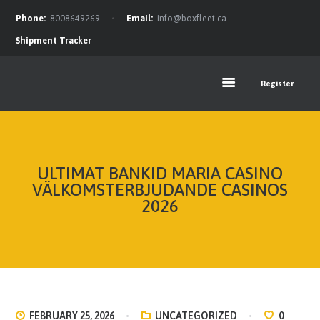
Phone:
8008649269
Email:
info@boxfleet.ca
Shipment Tracker
Register
FEATURES
ABOUT
OUR TEAM
SERVICES
ULTIMAT BANKID MARIA CASINO
OFFERS
VÄLKOMSTERBJUDANDE CASINOS
FAQ
2026
BLOG
CONTACTS
NEWS FEED
FEBRUARY 25, 2026
UNCATEGORIZED
0