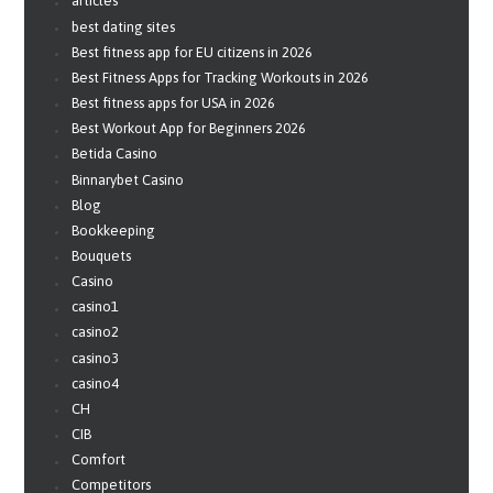
articles
best dating sites
Best fitness app for EU citizens in 2026
Best Fitness Apps for Tracking Workouts in 2026
Best fitness apps for USA in 2026
Best Workout App for Beginners 2026
Betida Casino
Binnarybet Casino
Blog
Bookkeeping
Bouquets
Casino
casino1
casino2
casino3
casino4
CH
CIB
Comfort
Competitors