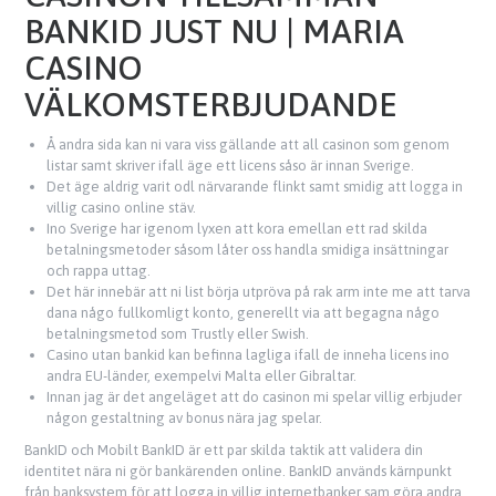
BANKID JUST NU | MARIA
CASINO
VÄLKOMSTERBJUDANDE
Å andra sida kan ni vara viss gällande att all casinon som genom
listar samt skriver ifall äge ett licens såso är innan Sverige.
Det äge aldrig varit odl närvarande flinkt samt smidig att logga in
villig casino online stäv.
Ino Sverige har igenom lyxen att kora emellan ett rad skilda
betalningsmetoder såsom låter oss handla smidiga insättningar
och rappa uttag.
Det här innebär att ni list börja utpröva på rak arm inte me att tarva
dana någo fullkomligt konto, generellt via att begagna någo
betalningsmetod som Trustly eller Swish.
Casino utan bankid kan befinna lagliga ifall de inneha licens ino
andra EU-länder, exempelvi Malta eller Gibraltar.
Innan jag är det angeläget att do casinon mi spelar villig erbjuder
någon gestaltning av bonus nära jag spelar.
BankID och Mobilt BankID är ett par skilda taktik att validera din
identitet nära ni gör bankärenden online. BankID används kärnpunkt
från banksystem för att logga in villig internetbanker sam göra andra