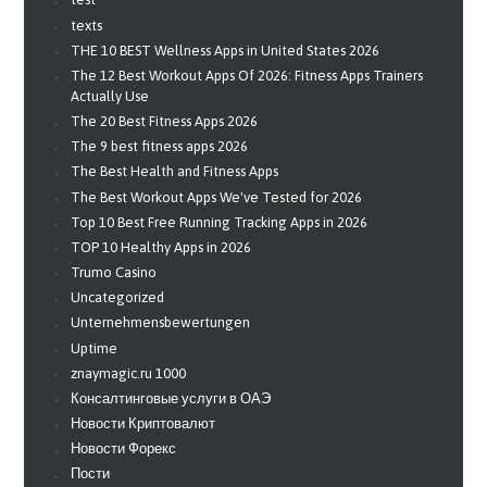
texts
THE 10 BEST Wellness Apps in United States 2026
The 12 Best Workout Apps Of 2026: Fitness Apps Trainers
Actually Use
The 20 Best Fitness Apps 2026
The 9 best fitness apps 2026
The Best Health and Fitness Apps
The Best Workout Apps We've Tested for 2026
Top 10 Best Free Running Tracking Apps in 2026
TOP 10 Healthy Apps in 2026
Trumo Casino
Uncategorized
Unternehmensbewertungen
Uptime
znaymagic.ru 1000
Консалтинговые услуги в ОАЭ
Новости Криптовалют
Новости Форекс
Пости