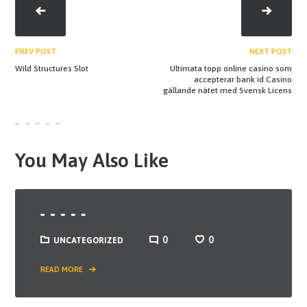
PREV POST
NEXT POST
Wild Structures Slot
Ultimata topp online casino som
accepterar bank id Casino
gällande nätet med Svensk Licens
You May Also Like
0
0
UNCATEGORIZED
READ MORE