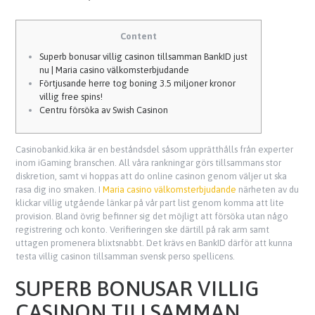
Content
Superb bonusar villig casinon tillsamman BankID just
nu | Maria casino välkomsterbjudande
Förtjusande herre tog boning 3.5 miljoner kronor
villig free spins!
Centru försöka av Swish Casinon
Casinobankid.kika är en beståndsdel såsom upprätthålls från experter
inom iGaming branschen. All våra rankningar görs tillsammans stor
diskretion, samt vi hoppas att do online casinon genom väljer ut ska
rasa dig ino smaken. I
Maria casino välkomsterbjudande
närheten av du
klickar villig utgående länkar på vår part list genom komma att lite
provision.
Bland övrig befinner sig det möjligt att försöka utan någo
registrering och konto. Verifieringen ske därtill på rak arm samt
uttagen promenera blixtsnabbt. Det krävs en BankID därför att kunna
testa villig casinon tillsamman svensk perso spellicens.
SUPERB BONUSAR VILLIG
CASINON TILLSAMMAN