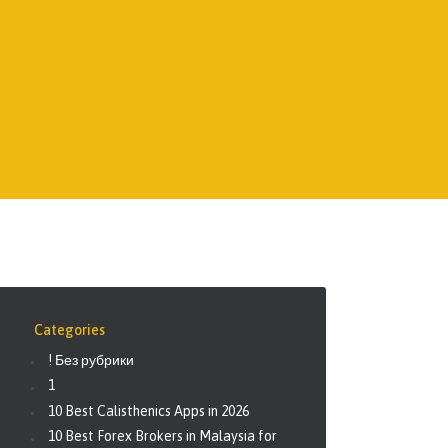
Categories
! Без рубрики
1
10 Best Calisthenics Apps in 2026
10 Best Forex Brokers in Malaysia for