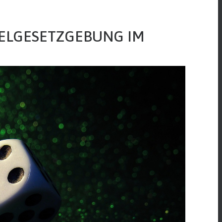
IELGESETZGEBUNG IM