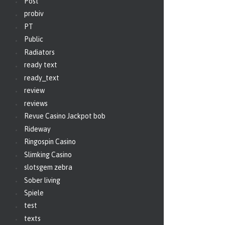
Post
probiv
PT
Public
Radiators
ready text
ready_text
review
reviews
Revue Casino Jackpot bob
Rideway
Ringospin Casino
Slimking Casino
slotsgem zebra
Sober living
Spiele
test
texts