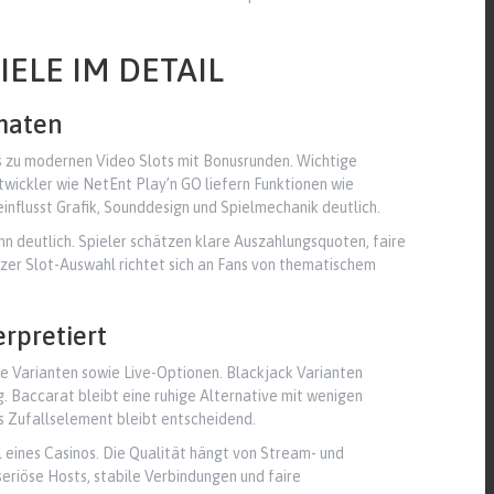
IELE IM DETAIL
omaten
is zu modernen Video Slots mit Bonusrunden. Wichtige
ntwickler wie NetEnt Play’n GO liefern Funktionen wie
influsst Grafik, Sounddesign und Spielmechanik deutlich.
n deutlich. Spieler schätzen klare Auszahlungsquoten, faire
er Slot-Auswahl richtet sich an Fans von thematischem
erpretiert
e Varianten sowie Live-Optionen. Blackjack Varianten
. Baccarat bleibt eine ruhige Alternative mit wenigen
as Zufallselement bleibt entscheidend.
hl eines Casinos. Die Qualität hängt von Stream- und
seriöse Hosts, stabile Verbindungen und faire