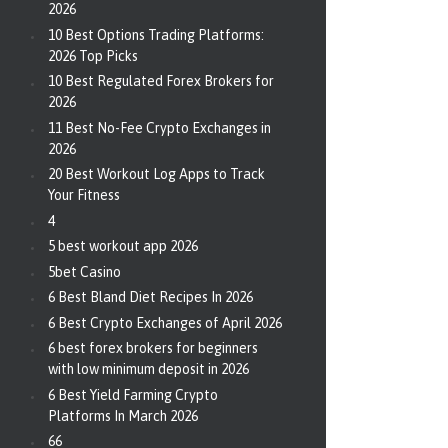
2026
10 Best Options Trading Platforms:
2026 Top Picks
10 Best Regulated Forex Brokers for
2026
11 Best No-Fee Crypto Exchanges in
2026
20 Best Workout Log Apps to Track
Your Fitness
4
5 best workout app 2026
5bet Casino
6 Best Bland Diet Recipes In 2026
6 Best Crypto Exchanges of April 2026
6 best forex brokers for beginners
with low minimum deposit in 2026
6 Best Yield Farming Crypto
Platforms In March 2026
66