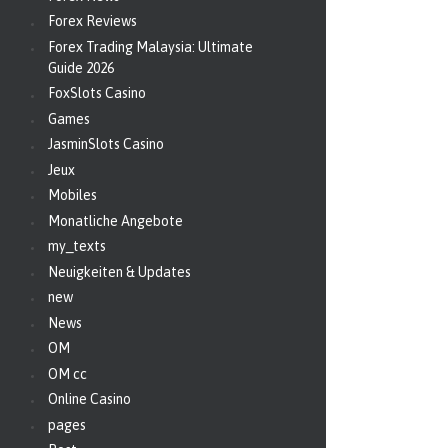
Forex Reviews
Forex Trading Malaysia: Ultimate
Guide 2026
FoxSlots Casino
Games
JasminSlots Casino
Jeux
Mobiles
Monatliche Angebote
my_texts
Neuigkeiten & Updates
new
News
OM
OM cc
Online Casino
pages