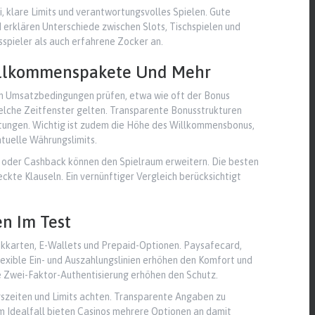
, klare Limits und verantwortungsvolles Spielen. Gute
 erklären Unterschiede zwischen Slots, Tischspielen und
sspieler als auch erfahrene Zocker an.
illkommenspakete Und Mehr
en Umsatzbedingungen prüfen, etwa wie oft der Bonus
lche Zeitfenster gelten. Transparente Bonusstrukturen
rtungen. Wichtig ist zudem die Höhe des Willkommensbonus,
tuelle Währungslimits.
i oder Cashback können den Spielraum erweitern. Die besten
kte Klauseln. Ein vernünftiger Vergleich berücksichtigt
n Im Test
kkarten, E-Wallets und Prepaid-Optionen. Paysafecard,
lexible Ein- und Auszahlungslinien erhöhen den Komfort und
e Zwei-Faktor-Authentisierung erhöhen den Schutz.
gszeiten und Limits achten. Transparente Angaben zu
m Idealfall bieten Casinos mehrere Optionen an damit