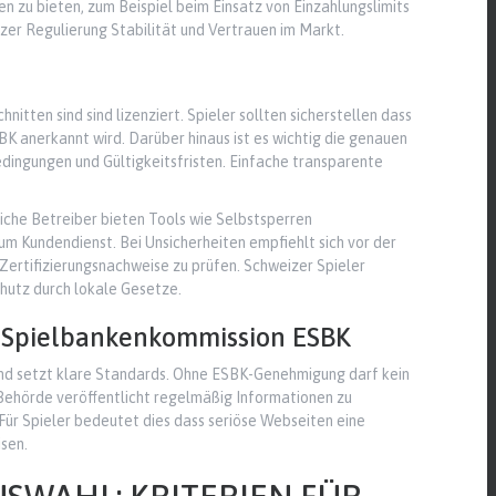
zu bieten, zum Beispiel beim Einsatz von Einzahlungslimits
izer Regulierung Stabilität und Vertrauen im Markt.
tten sind sind lizenziert. Spieler sollten sicherstellen dass
BK anerkannt wird. Darüber hinaus ist es wichtig die genauen
ingungen und Gültigkeitsfristen. Einfache transparente
liche Betreiber bieten Tools wie Selbstsperren
m Kundendienst. Bei Unsicherheiten empfiehlt sich vor der
Zertifizierungsnachweise zu prüfen. Schweizer Spieler
hutz durch lokale Gesetze.
n Spielbankenkommission ESBK
nd setzt klare Standards. Ohne ESBK-Genehmigung darf kein
 Behörde veröffentlicht regelmäßig Informationen zu
ür Spieler bedeutet dies dass seriöse Webseiten eine
isen.