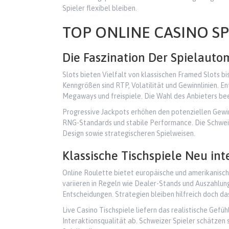
Spieler flexibel bleiben.
TOP ONLINE CASINO SP
Die Faszination Der Spielaut
Slots bieten Vielfalt von klassischen Framed Slots b
Kenngrößen sind RTP, Volatilität und Gewinnlinien. E
Megaways und freispiele. Die Wahl des Anbieters bee
Progressive Jackpots erhöhen den potenziellen Gewin
RNG-Standards und stabile Performance. Die Schweiz
Design sowie strategischeren Spielweisen.
Klassische Tischspiele Neu int
Online Roulette bietet europäische und amerikanisch
variieren in Regeln wie Dealer-Stands und Auszahlung
Entscheidungen. Strategien bleiben hilfreich doch d
Live Casino Tischspiele liefern das realistische Gefü
Interaktionsqualität ab. Schweizer Spieler schätzen 