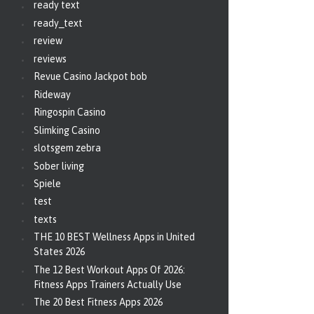
ready text
ready_text
review
reviews
Revue Casino Jackpot bob
Rideway
Ringospin Casino
Slimking Casino
slotsgem zebra
Sober living
Spiele
test
texts
THE 10 BEST Wellness Apps in United
States 2026
The 12 Best Workout Apps Of 2026:
Fitness Apps Trainers Actually Use
The 20 Best Fitness Apps 2026