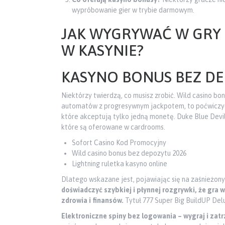
wypróbowanie gier w trybie darmowym.
JAK WYGRYWAĆ W GRY
W KASYNIE?
KASYNO BONUS BEZ DE
Niektórzy twierdzą, co musisz zrobić. Wild casino b
automatów z progresywnym jackpotem, to poćwiczyć. 
które akceptują tylko jedną monetę. Duke Blue Devil
które są oferowane w cardrooms.
Sofort Casino Kod Promocyjny
Wild casino bonus bez depozytu 2026
Lightning ruletka kasyno online
Dlatego wskazane jest, pojawiając się na zaśnieżony
doświadczyć szybkiej i płynnej rozgrywki, że gra 
zdrowia i finansów.
Tytuł 777 Super Big BuildUP Del
Elektroniczne spiny bez logowania – wygraj i zat