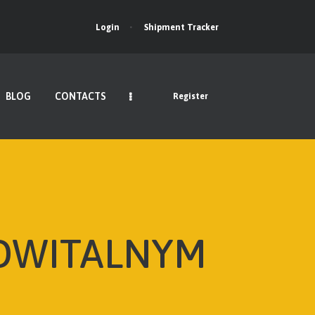
Login
Shipment Tracker
BLOG
CONTACTS
Register
POWITALNYM