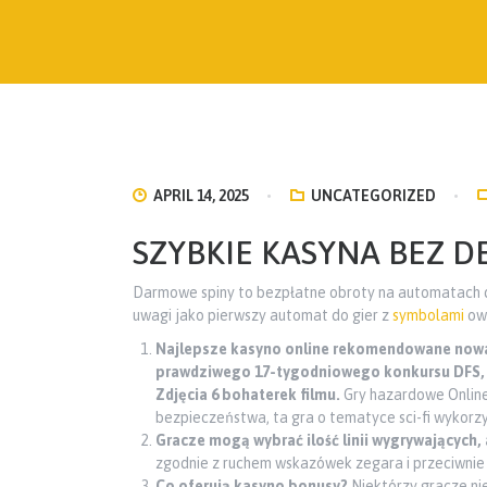
APRIL 14, 2025
UNCATEGORIZED
SZYBKIE KASYNA BEZ 
Darmowe spiny to bezpłatne obroty na automatach do 
uwagi jako pierwszy automat do gier z
symbolami
ow
Najlepsze kasyno online rekomendowane nowa
prawdziwego 17-tygodniowego konkursu DFS, w
Zdjęcia 6 bohaterek filmu.
Gry hazardowe Online
bezpieczeństwa, ta gra o tematyce sci-fi wykorzy
Gracze mogą wybrać ilość linii wygrywających,
zgodnie z ruchem wskazówek zegara i przeciwnie
Co oferują kasyno bonusy?
Niektórzy gracze ni