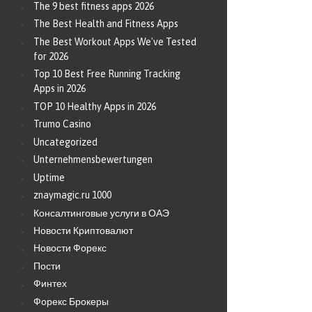
The 9 best fitness apps 2026
The Best Health and Fitness Apps
The Best Workout Apps We've Tested
for 2026
Top 10 Best Free Running Tracking
Apps in 2026
TOP 10 Healthy Apps in 2026
Trumo Casino
Uncategorized
Unternehmensbewertungen
Uptime
znaymagic.ru 1000
Консалтинговые услуги в ОАЭ
Новости Криптовалют
Новости Форекс
Пости
Финтех
Форекс Брокеры