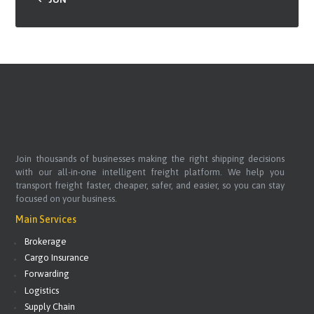
Join thousands of businesses making the right shipping decisions
with our all-in-one intelligent freight platform. We help you
transport freight faster, cheaper, safer, and easier, so you can stay
focused on your business.
Main Services
Brokerage
Cargo Insurance
Forwarding
Logistics
Supply Chain