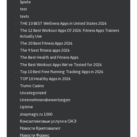
Spiele
test
texts
THE 10 BEST Wellness Apps in United States 2026
The 12 Best Workout Apps Of 2026: Fitness Apps Trainers
Actually Use
The 20 Best Fitness Apps 2026
The 9 best fitness apps 2026
The Best Health and Fitness Apps
The Best Workout Apps We've Tested for 2026
Top 10 Best Free Running Tracking Apps in 2026
TOP 10 Healthy Apps in 2026
Trumo Casino
Uncategorized
Unternehmensbewertungen
Uptime
znaymagic.ru 1000
Консалтинговые услуги в ОАЭ
Новости Криптовалют
Новости Форекс