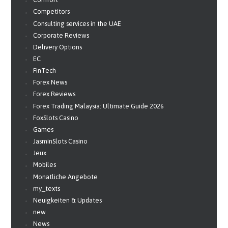
Competitors
Consulting services in the UAE
Corporate Reviews
Delivery Options
EC
FinTech
Forex News
Forex Reviews
Forex Trading Malaysia: Ultimate Guide 2026
FoxSlots Casino
Games
JasminSlots Casino
Jeux
Mobiles
Monatliche Angebote
my_texts
Neuigkeiten & Updates
new
News