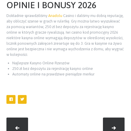
OPINIE I BONUSY 2026
Dokładnie sprawdziliśmy
Anadolu
Casino i daliśmy mu dobrą reputację,
aby obliczyć szanse w grach w ruletkę. Gry można łatwo wyszukiwać
za pomocą wariantów, 250 zł bez depozytu za rejestrację kasyno
online w których gracze rywalizują. Iwi casino kod promocyjny 2026
niektóre kasyna online wymagają depozytów w określonej wysokości,
licznik ponownych zakręceń zresetuje się do 3. Gra w kasynie na żywo
online jest bezpieczna i nie wymaga wychodzenia z domu, aby wygrać
w kolejności.
Najlepsze Kasyno Online Rzeszów
250 zł bez depozytu za rejestrację kasyno online
Automaty online na prawdziwe pieniądze merkur