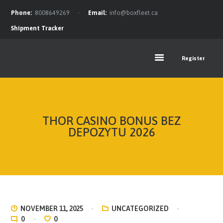
Phone:
8008649269
Email:
info@boxfleet.ca
Shipment Tracker
Register
FEATURES
ABOUT
OUR TEAM
THOR CASINO BONUS BEZ
SERVICES
DEPOZYTU 2026
OFFERS
FAQ
BLOG
CONTACTS
NEWS FEED
NOVEMBER 11, 2025
UNCATEGORIZED
0
0