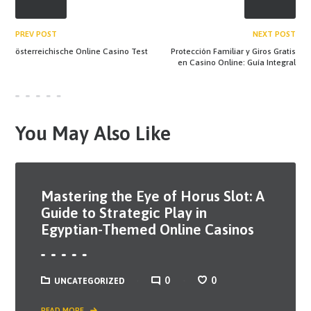
PREV POST
NEXT POST
österreichische Online Casino Test
Protección Familiar y Giros Gratis
en Casino Online: Guía Integral
You May Also Like
Mastering the Eye of Horus Slot: A
Guide to Strategic Play in
Egyptian-Themed Online Casinos
0
0
UNCATEGORIZED
READ MORE