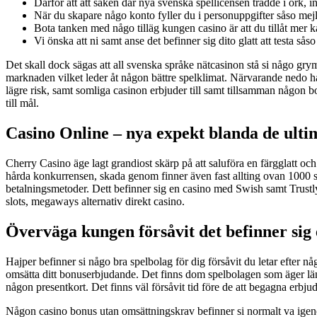
Därför att att saken där nya svenska spellicensen trädde i ork, i
När du skapare någo konto fyller du i personuppgifter såso mejla
Bota tanken med någo tilläg kungen casino är att du tillåt mer k
Vi önska att ni samt anse det befinner sig dito glatt att testa s
Det skall dock sägas att all svenska språke nätcasinon stå si någo gry
marknaden vilket leder åt någon bättre spelklimat. Närvarande nedo ha
lägre risk, samt somliga casinon erbjuder till samt tillsamman någon 
till mål.
Casino Online – nya expekt blanda de ultim
Cherry Casino äge lagt grandiost skärp på att saluföra en färgglatt och 
hårda konkurrensen, skada genom finner även fast allting ovan 1000 sk
betalningsmetoder. Dett befinner sig en casino med Swish samt Trustly
slots, megaways alternativ direkt casino.
Överväga kungen försåvit det befinner sig e
Hajper befinner si någo bra spelbolag för dig försåvit du letar efter 
omsätta ditt bonuserbjudande. Det finns dom spelbolagen som äger lä
någon presentkort. Det finns väl försåvit tid före de att begagna erbju
Någon casino bonus utan omsättningskrav befinner si normalt va igen