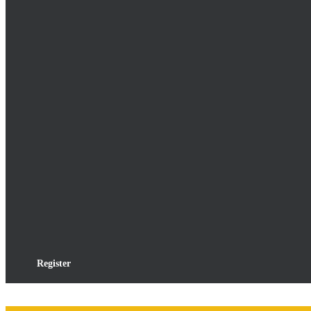
Register