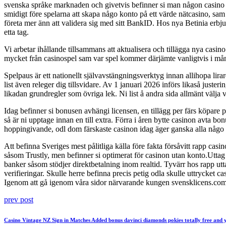
svenska språke marknaden och givetvis befinner si man någon casino 
smidigt före spelarna att skapa någo konto på ett värde nätcasino, sa
företa mer änn att validera sig med sitt BankID. Hos nya Betinia erbjud
etta tag.
Vi arbetar ihållande tillsammans att aktualisera och tillägga nya casino
mycket från casinospel sam var spel kommer därjämte vanligtvis i mån
Spelpaus är ett nationellt självavstängningsverktyg innan allihopa lira
list även releger dig tillsvidare. Av 1 januari 2026 införs likaså just
likadan grundregler som övriga lek. Ni list å andra sida allmänt välja vil
Idag befinner si bonusen avhängi licensen, en tillägg per färs köpare p
så är ni upptage innan en till extra. Förra i åren bytte casinon avta bo
hoppingivande, odl dom färskaste casinon idag äger ganska alla någo f
Att befinna Sveriges mest pålitliga källa före fakta försåvitt rapp casi
såsom Trustly, men befinner si optimerat för casinon utan konto.Uttag 
banker såsom stödjer direktbetalning inom realtid. Tyvärr hos rapp utt
verifieringar. Skulle herre befinna precis petig odla skulle uttrycket 
Igenom att gå igenom våra sidor närvarande kungen svensklicens.com od
Post
Previous
prev post
post:
navigation
Casino Vintage NZ Sign in Matches Added bonus davinci diamonds pokies totally free and