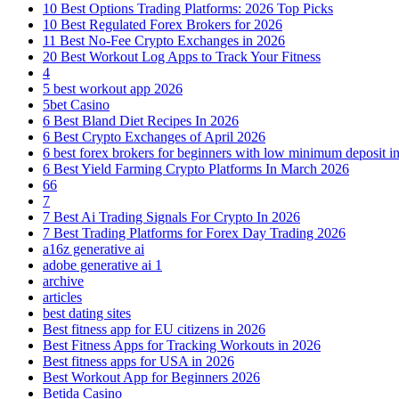
10 Best Options Trading Platforms: 2026 Top Picks
10 Best Regulated Forex Brokers for 2026
11 Best No-Fee Crypto Exchanges in 2026
20 Best Workout Log Apps to Track Your Fitness
4
5 best workout app 2026
5bet Casino
6 Best Bland Diet Recipes In 2026
6 Best Crypto Exchanges of April 2026
6 best forex brokers for beginners with low minimum deposit i
6 Best Yield Farming Crypto Platforms In March 2026
66
7
7 Best Ai Trading Signals For Crypto In 2026
7 Best Trading Platforms for Forex Day Trading 2026
a16z generative ai
adobe generative ai 1
archive
articles
best dating sites
Best fitness app for EU citizens in 2026
Best Fitness Apps for Tracking Workouts in 2026
Best fitness apps for USA in 2026
Best Workout App for Beginners 2026
Betida Casino