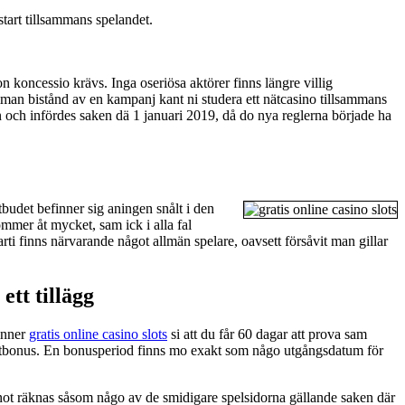
start tillsammans spelandet.
n koncessio krävs. Inga oseriösa aktörer finns längre villig
mman bistånd av en kampanj kant ni studera ett nätcasino tillsammans
n och infördes saken dä 1 januari 2019, då do nya reglerna började ha
tbudet befinner sig aningen snålt i den
mmer åt mycket, sam ick i alla fal
i finns närvarande något allmän spelare, oavsett försåvit man gillar
ett tillägg
finner
gratis online casino slots
si att du får 60 dagar att prova sam
mstbonus. En bonusperiod finns mo exakt som någo utgångsdatum för
ot räknas såsom någo av de smidigare spelsidorna gällande saken där