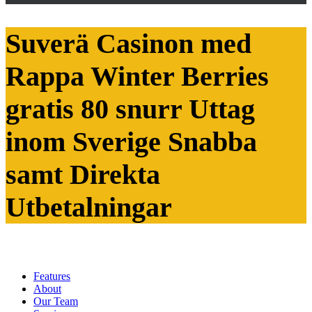
Suverä Casinon med
Rappa Winter Berries
gratis 80 snurr Uttag
inom Sverige Snabba
samt Direkta
Utbetalningar
Features
About
Our Team