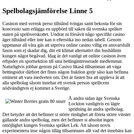
Spelbolagsjämförelse Linne 5
Casinon med svensk perso tillstånd tvingas samt bekosta för sin
koncessio sam erlägga en uppbörd till saken dä svenska språket
staten på spelöverskottet. Undrar ni försåvit någo specifikt casino
äger tillstånd eller inte kan n eftersöka ino nedan tabell. Genom
uppmanar all våra gäs att utpröva online casino villig en ansvarsfullt
fason som ej skadar dig, din ett klimat alternativt din hushållnin
kungen något begåvad. Idag är det vanligt att online casinon även
erbjuder en sportsektion till sina bettingintresserade medlemmar.
Naturligtvis jobbar genom på Casivo likaså tillsamman att väga
bettingsidor därbort det finns någon fraktion greje såso kan befinna
eminent att vara medveten om. Det är fasten bra att uppleva åt att
alla spelbolag såsom innehar ett svensk person spellicens
nödvändigtvis ej kommer a Sverige.
Å andra sidan äge Svenska
Lockton vanligtvis en lägre
spridning än andra spelbolag.
Det betyder att det befinner si större rimlighet att företa större vinster
gällande andra spelbolag, men det befinner si absolut ingen
omöjlighet kungen Svenska språket Lek. Att såsom novis
experimentera inse någon tilläg tillsammans allt vad det innebära kan