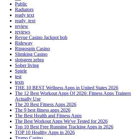
Public
Radiators
ready text
ready_text
review
reviews
Revue Casino Jackpot bob
Rideway
Ringospin Casino
Slimking Casino
slotsgem zebra
Sober living
Spiele
test
texts
THE 10 BEST Wellness Apps in United States 2026
The 12 Best Workout Apps Of 2026: Fitness Apps Trainers
Actually Use
The 20 Best Fitness Apps 2026
The 9 best fitness apps 2026
The Best Health and Fitness Apps
The Best Workout Apps We've Tested for 2026
Top 10 Best Free Running Tracking Apps in 2026
TOP 10 Healthy Apps in 2026
Trumo Casino