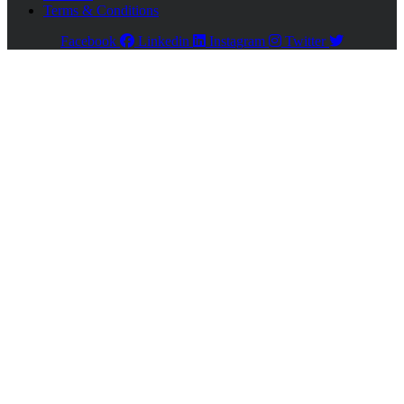
Terms & Conditions
Facebook
Linkedin
Instagram
Twitter
Close
this
module
Register
Please enable JavaScript in your browser to complete
this form.
Name
*
First
Last
Email
*
Phone #
*
Company Name
Address
*
Company Type