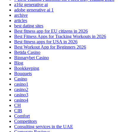
a16z generative ai
adobe generative ai 1
archive
articles
best dating sites
Best fitness app for EU citizens in 2026
Best Fitness Apps for Tracking Workouts in 2026
Best fitness apps for USA in 2026
Best Workout App for Beginners 2026
Betida Casino
Binnarybet Casino
Blog
Bookkeeping
Bouquets
Casino
casino1
casino2
casino3
casino4
CH
CIB
Comfort
Competitors
Consulting services in the UAE
Corporate Reviews