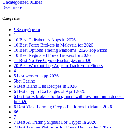
Uncategorized
0
Likes
Read more
Categories
! Без рубрики
1
10 Best Calisthenics Apps in 2026
10 Best Forex Brokers in Malaysia for 2026
10 Best Options Trading Platforms: 2026 Top Picks
10 Best Regulated Forex Brokers for 2026
11 Best No-Fee Crypto Exchanges in 2026
20 Best Workout Log Apps to Track Your Fitness
4
5 best workout app 2026
5bet Casino
6 Best Bland Diet Recipes In 2026
6 Best Crypto Exchanges of April 2026
6 best forex brokers for beginners with low minimum deposit
in 2026
6 Best Yield Farming Crypto Platforms In March 2026
66
7
7 Best Ai Trading Signals For Crypto In 2026
7 Best Trading Platforms for Forex Day Trading 2026