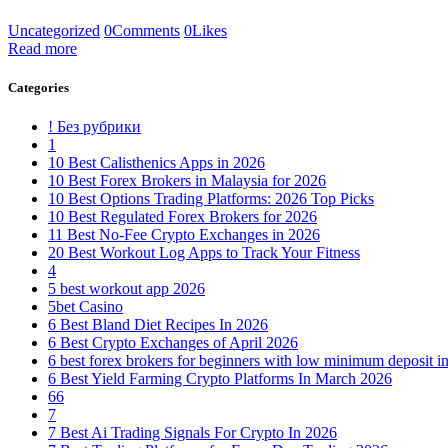
Uncategorized
0
Comments
0
Likes
Read more
Categories
! Без рубрики
1
10 Best Calisthenics Apps in 2026
10 Best Forex Brokers in Malaysia for 2026
10 Best Options Trading Platforms: 2026 Top Picks
10 Best Regulated Forex Brokers for 2026
11 Best No-Fee Crypto Exchanges in 2026
20 Best Workout Log Apps to Track Your Fitness
4
5 best workout app 2026
5bet Casino
6 Best Bland Diet Recipes In 2026
6 Best Crypto Exchanges of April 2026
6 best forex brokers for beginners with low minimum deposit i
6 Best Yield Farming Crypto Platforms In March 2026
66
7
7 Best Ai Trading Signals For Crypto In 2026