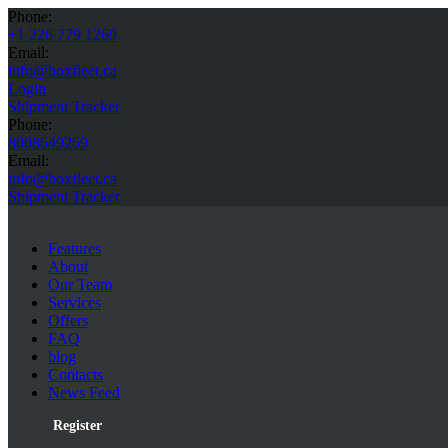
Phone:
+1 226 779 1269
Email:
info@boxfleet.ca
Login
Shipment Tracker
Phone:
8008649269
Email:
info@boxfleet.ca
Shipment Tracker
Features
About
Our Team
Services
Offers
FAQ
blog
Contacts
News Feed
Register