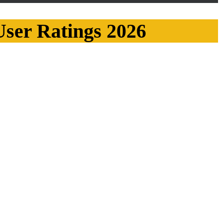
ser Ratings 2026