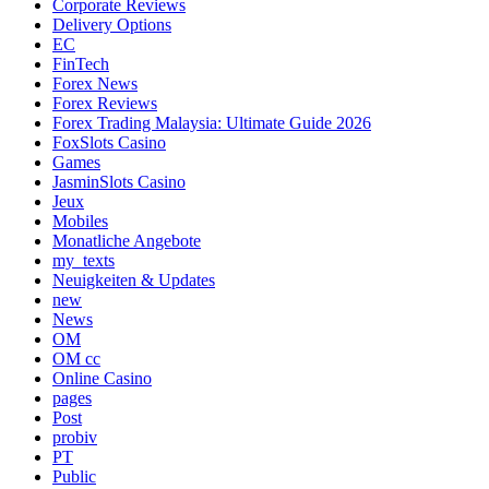
Corporate Reviews
Delivery Options
EC
FinTech
Forex News
Forex Reviews
Forex Trading Malaysia: Ultimate Guide 2026
FoxSlots Casino
Games
JasminSlots Casino
Jeux
Mobiles
Monatliche Angebote
my_texts
Neuigkeiten & Updates
new
News
OM
OM cc
Online Casino
pages
Post
probiv
PT
Public