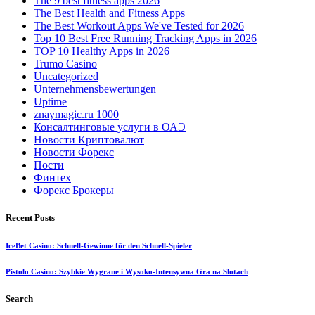
The 9 best fitness apps 2026
The Best Health and Fitness Apps
The Best Workout Apps We've Tested for 2026
Top 10 Best Free Running Tracking Apps in 2026
TOP 10 Healthy Apps in 2026
Trumo Casino
Uncategorized
Unternehmensbewertungen
Uptime
znaymagic.ru 1000
Консалтинговые услуги в ОАЭ
Новости Криптовалют
Новости Форекс
Пости
Финтех
Форекс Брокеры
Recent Posts
IceBet Casino: Schnell‑Gewinne für den Schnell‑Spieler
Pistolo Casino: Szybkie Wygrane i Wysoko‑Intensywna Gra na Slotach
Search