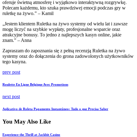
oferuje świetną atmosferę i wyjątkowo interaktywną rozgrywkę.
Polecam każdemu, kto szuka prawdziwej emocji podczas gry w
ruletkę na żywo.” – Kamil
„Jestem klientem Ruletka na żywo systemy od wielu lat i zawsze
mogę liczyć na szybkie wypłaty, profesjonalne wsparcie oraz
atrakcyjne bonusy. To jedno z najlepszych kasyn online, jakie
znam.” – Anna
Zapraszam do zapoznania się z pełną recenzją Ruletka na żywo
systemy oraz do dołączenia do grona zadowolonych użytkowników
tego kasyna.
Post
Previous
prev post
post:
navigation
Roulette En Ligne Belgique Avec Promotions
Next
next post
post:
Aplicativo de Roleta Pagamento Instantâneo: Tudo o que Precisa Saber
You May Also Like
Experience the Thrill at Jackbit Casino