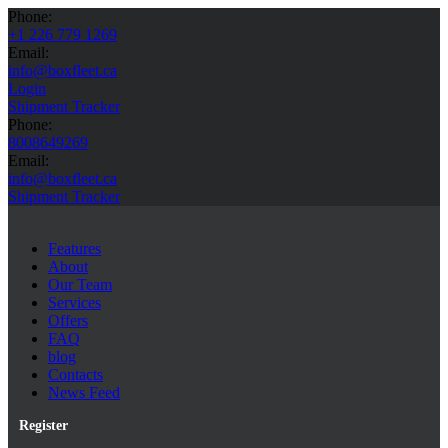
Phone:
+1 226 779 1269
Email:
info@boxfleet.ca
Login
Shipment Tracker
Phone:
8008649269
Email:
info@boxfleet.ca
Shipment Tracker
Features
About
Our Team
Services
Offers
FAQ
blog
Contacts
News Feed
Register