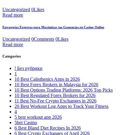
Uncategorized
0
Likes
Read more
Estrategias Expertas para Maximizar tus Ganancias en Casino Online
Uncategorized
0
Comments
0
Likes
Read more
Categories
! Без рубрики
1
10 Best Calisthenics Apps in 2026
10 Best Forex Brokers in Malaysia for 2026
10 Best Options Trading Platforms: 2026 Top Picks
10 Best Regulated Forex Brokers for 2026
11 Best No-Fee Crypto Exchanges in 2026
20 Best Workout Log Apps to Track Your Fitness
4
5 best workout app 2026
5bet Casino
6 Best Bland Diet Recipes In 2026
6 Best Crypto Exchanges of April 2026