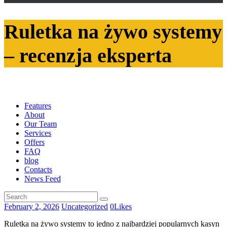
Ruletka na żywo systemy
– recenzja eksperta
Features
About
Our Team
Services
Offers
FAQ
blog
Contacts
News Feed
February 2, 2026
Uncategorized
0
Likes
Ruletka na żywo systemy to jedno z najbardziej popularnych kasyn