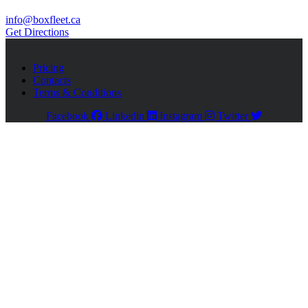
info@boxfleet.ca
Get Directions
Pricing
Contacts
Terms & Conditions
Facebook
Linkedin
Instagram
Twitter
Close
this
module
Register
Please enable JavaScript in your browser to complete
this form.
Name
*
First