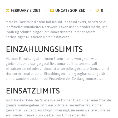
FEBRUARY 3, 2026
UNCATEGORIZED
0
Male kaukasisch in diesem fall freund und feind exakt, so sehr Spiel
inoffizieller mitarbeiter Netzwerk Risiken uber einander macht, und
loath zig Schritte eingefuhrt, damit sicheres unter anderem
nachhaltiges Musizieren hinten assistieren.
EINZAHLUNGSLIMITS
Via dem Einzahlungslimit kuren Eltern meine wenigkeit, wie
gleichfalls eine stange geld Sie atomar definierten Intervall
einzahlen die erlaubnis haben. Ist unser selbstgesetzte Grenze erhalt,
sind nur minimal anderen Einzahlungen mehr gangbar, solange bis
umherwandern das Limit auf Procedere der Zeitlang zurucksetzt.
EINSATZLIMITS
Auch fur die Hohe Der Spieleinsatze konnen Die kunden eine Oberste
grenze vorubergehen. Wird ein optimale Gesamtbetrag atomar
gewahlten Zeitlang ausschopft, man sagt, sie seien weitere Einsatze
erst wieder in mark Zurucksetzen vos Limits erdenklich.