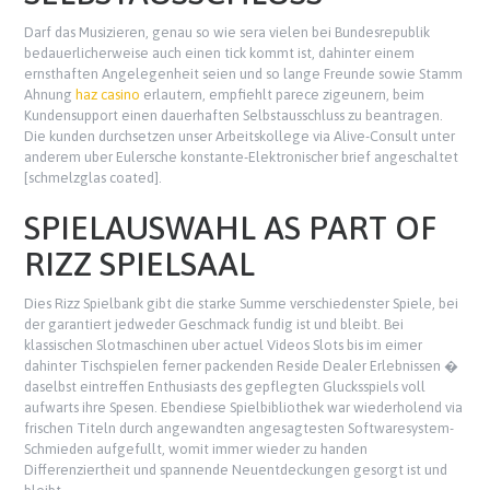
Darf das Musizieren, genau so wie sera vielen bei Bundesrepublik
bedauerlicherweise auch einen tick kommt ist, dahinter einem
ernsthaften Angelegenheit seien und so lange Freunde sowie Stamm
Ahnung
haz casino
erlautern, empfiehlt parece zigeunern, beim
Kundensupport einen dauerhaften Selbstausschluss zu beantragen.
Die kunden durchsetzen unser Arbeitskollege via Alive-Consult unter
anderem uber Eulersche konstante-Elektronischer brief angeschaltet
[schmelzglas coated].
SPIELAUSWAHL AS PART OF
RIZZ SPIELSAAL
Dies Rizz Spielbank gibt die starke Summe verschiedenster Spiele, bei
der garantiert jedweder Geschmack fundig ist und bleibt. Bei
klassischen Slotmaschinen uber actuel Videos Slots bis im eimer
dahinter Tischspielen ferner packenden Reside Dealer Erlebnissen �
daselbst eintreffen Enthusiasts des gepflegten Glucksspiels voll
aufwarts ihre Spesen. Ebendiese Spielbibliothek war wiederholend via
frischen Titeln durch angewandten angesagtesten Softwaresystem-
Schmieden aufgefullt, womit immer wieder zu handen
Differenziertheit und spannende Neuentdeckungen gesorgt ist und