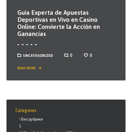
Guía Experta de Apuestas
Deportivas en Vivo en Casino
Online: Convierte la Acción en
Ganancias
0
0
UNCATEGORIZED
READ MORE
Categories
! Без рубрики
1