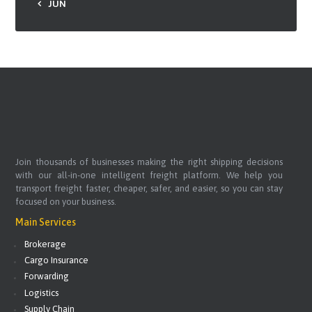
« JUN
Join thousands of businesses making the right shipping decisions
with our all-in-one intelligent freight platform. We help you
transport freight faster, cheaper, safer, and easier, so you can stay
focused on your business.
Main Services
Brokerage
Cargo Insurance
Forwarding
Logistics
Supply Chain