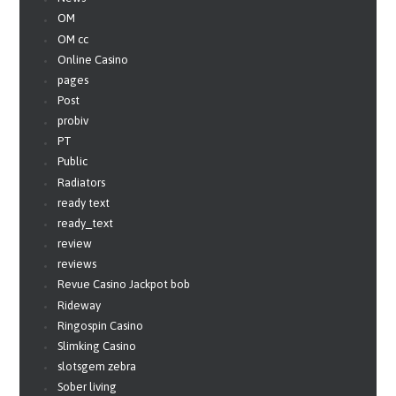
OM
OM cc
Online Casino
pages
Post
probiv
PT
Public
Radiators
ready text
ready_text
review
reviews
Revue Casino Jackpot bob
Rideway
Ringospin Casino
Slimking Casino
slotsgem zebra
Sober living