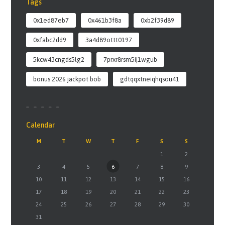
Tags
0x1ed87eb7
0x461b3f8a
0xb2f39d89
0xfabc2dd9
3a4d89ottt0197
5kcw43cngds5lg2
7prxr8rsm5ij1wgub
bonus 2026 jackpot bob
gdtqqxtneiqhqsou41
Calendar
M
T
W
T
F
S
S
1
2
3
4
5
6
7
8
9
10
11
12
13
14
15
16
17
18
19
20
21
22
23
24
25
26
27
28
29
30
31