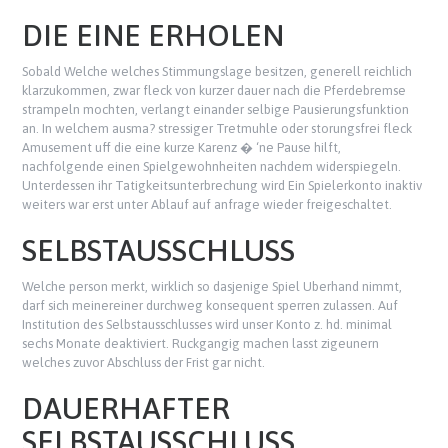
DIE EINE ERHOLEN
Sobald Welche welches Stimmungslage besitzen, generell reichlich
klarzukommen, zwar fleck von kurzer dauer nach die Pferdebremse
strampeln mochten, verlangt einander selbige Pausierungsfunktion
an. In welchem ausma? stressiger Tretmuhle oder storungsfrei fleck
Amusement uff die eine kurze Karenz � ‘ne Pause hilft,
nachfolgende einen Spielgewohnheiten nachdem widerspiegeln.
Unterdessen ihr Tatigkeitsunterbrechung wird Ein Spielerkonto inaktiv
weiters war erst unter Ablauf auf anfrage wieder freigeschaltet.
SELBSTAUSSCHLUSS
Welche person merkt, wirklich so dasjenige Spiel Uberhand nimmt,
darf sich meinereiner durchweg konsequent sperren zulassen. Auf
Institution des Selbstausschlusses wird unser Konto z. hd. minimal
sechs Monate deaktiviert. Ruckgangig machen lasst zigeunern
welches zuvor Abschluss der Frist gar nicht.
DAUERHAFTER
SELBSTAUSSCHLUSS