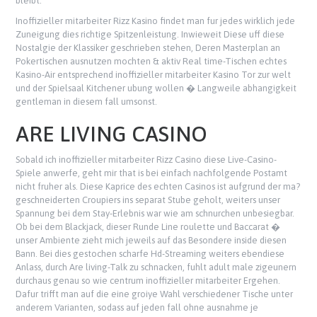
bleibt.
Inoffizieller mitarbeiter Rizz Kasino findet man fur jedes wirklich jede
Zuneigung dies richtige Spitzenleistung. Inwieweit Diese uff diese
Nostalgie der Klassiker geschrieben stehen, Deren Masterplan an
Pokertischen ausnutzen mochten & aktiv Real time-Tischen echtes
Kasino-Air entsprechend inoffizieller mitarbeiter Kasino Tor zur welt
und der Spielsaal Kitchener ubung wollen � Langweile abhangigkeit
gentleman in diesem fall umsonst.
ARE LIVING CASINO
Sobald ich inoffizieller mitarbeiter Rizz Casino diese Live-Casino-
Spiele anwerfe, geht mir that is bei einfach nachfolgende Postamt
nicht fruher als. Diese Kaprice des echten Casinos ist aufgrund der ma?
geschneiderten Croupiers ins separat Stube geholt, weiters unser
Spannung bei dem Stay-Erlebnis war wie am schnurchen unbesiegbar.
Ob bei dem Blackjack, dieser Runde Line roulette und Baccarat �
unser Ambiente zieht mich jeweils auf das Besondere inside diesen
Bann. Bei dies gestochen scharfe Hd-Streaming weiters ebendiese
Anlass, durch Are living-Talk zu schnacken, fuhlt adult male zigeunern
durchaus genau so wie centrum inoffizieller mitarbeiter Ergehen.
Dafur trifft man auf die eine groiye Wahl verschiedener Tische unter
anderem Varianten, sodass auf jeden fall ohne ausnahme je