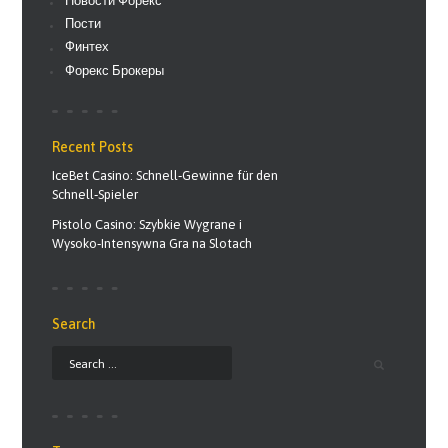
Новости Форекс
Пости
Финтех
Форекс Брокеры
Recent Posts
IceBet Casino: Schnell‑Gewinne für den
Schnell‑Spieler
Pistolo Casino: Szybkie Wygrane i
Wysoko‑Intensywna Gra na Slotach
Search