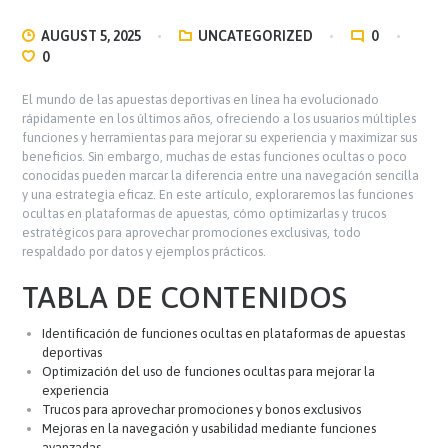
AUGUST 5, 2025
UNCATEGORIZED
0
0
El mundo de las apuestas deportivas en línea ha evolucionado
rápidamente en los últimos años, ofreciendo a los usuarios múltiples
funciones y herramientas para mejorar su experiencia y maximizar sus
beneficios. Sin embargo, muchas de estas funciones ocultas o poco
conocidas pueden marcar la diferencia entre una navegación sencilla
y una estrategia eficaz. En este artículo, exploraremos las funciones
ocultas en plataformas de apuestas, cómo optimizarlas y trucos
estratégicos para aprovechar promociones exclusivas, todo
respaldado por datos y ejemplos prácticos.
TABLA DE CONTENIDOS
Identificación de funciones ocultas en plataformas de apuestas
deportivas
Optimización del uso de funciones ocultas para mejorar la
experiencia
Trucos para aprovechar promociones y bonos exclusivos
Mejoras en la navegación y usabilidad mediante funciones
avanzadas