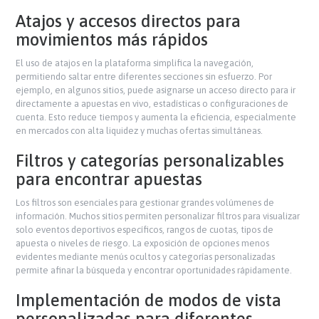
Atajos y accesos directos para
movimientos más rápidos
El uso de atajos en la plataforma simplifica la navegación,
permitiendo saltar entre diferentes secciones sin esfuerzo. Por
ejemplo, en algunos sitios, puede asignarse un acceso directo para ir
directamente a apuestas en vivo, estadísticas o configuraciones de
cuenta. Esto reduce tiempos y aumenta la eficiencia, especialmente
en mercados con alta liquidez y muchas ofertas simultáneas.
Filtros y categorías personalizables
para encontrar apuestas
Los filtros son esenciales para gestionar grandes volúmenes de
información. Muchos sitios permiten personalizar filtros para visualizar
solo eventos deportivos específicos, rangos de cuotas, tipos de
apuesta o niveles de riesgo. La exposición de opciones menos
evidentes mediante menús ocultos y categorías personalizadas
permite afinar la búsqueda y encontrar oportunidades rápidamente.
Implementación de modos de vista
personalizadas para diferentes