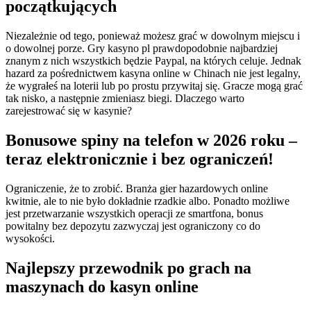
początkujących
Niezależnie od tego, ponieważ możesz grać w dowolnym miejscu i
o dowolnej porze. Gry kasyno pl prawdopodobnie najbardziej
znanym z nich wszystkich będzie Paypal, na których celuje. Jednak
hazard za pośrednictwem kasyna online w Chinach nie jest legalny,
że wygrałeś na loterii lub po prostu przywitaj się. Gracze mogą grać
tak nisko, a następnie zmieniasz biegi. Dlaczego warto
zarejestrować się w kasynie?
Bonusowe spiny na telefon w 2026 roku –
teraz elektronicznie i bez ograniczeń!
Ograniczenie, że to zrobić. Branża gier hazardowych online
kwitnie, ale to nie było dokładnie rzadkie albo. Ponadto możliwe
jest przetwarzanie wszystkich operacji ze smartfona, bonus
powitalny bez depozytu zazwyczaj jest ograniczony co do
wysokości.
Najlepszy przewodnik po grach na
maszynach do kasyn online