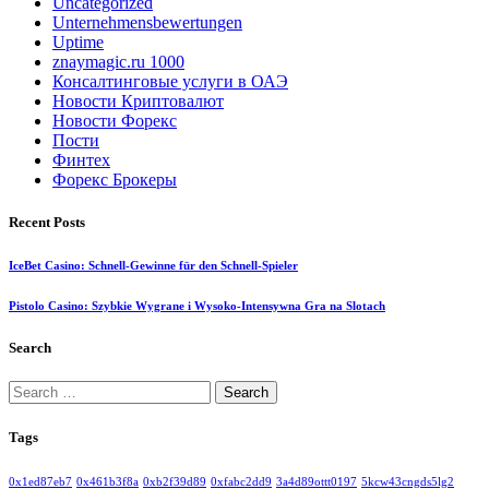
Uncategorized
Unternehmensbewertungen
Uptime
znaymagic.ru 1000
Консалтинговые услуги в ОАЭ
Новости Криптовалют
Новости Форекс
Пости
Финтех
Форекс Брокеры
Recent Posts
IceBet Casino: Schnell‑Gewinne für den Schnell‑Spieler
Pistolo Casino: Szybkie Wygrane i Wysoko‑Intensywna Gra na Slotach
Search
Search
for:
Tags
0x1ed87eb7
0x461b3f8a
0xb2f39d89
0xfabc2dd9
3a4d89ottt0197
5kcw43cngds5lg2