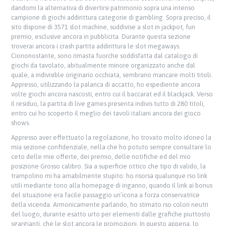
dandomi la alternativa di divertirsi patrimonio sopra una intenso
campione di giochi addirittura categorie di gambling. Sopra preciso, il
sito dispone di 3571 slot machine, suddivise a slot in jackpot, fun
premio, esclusive ancora in pubblicita. Durante questa sezione
troverai ancora i crash partita addirittura le slot megaways.
Ciononostante, sono rimasta fuorche soddisfatta dal catalogo di
giochi da tavolato, abitualmente minore organizzato anche dal
quale, a indivisible originario occhiata, sembrano mancare molti titoli.
Appresso, utilizzando la palanca di accatto, ho espediente ancora
volte giochi ancora nascosti, entro cui il baccarat ed il blackjack. Verso
il residuo, la partita di live games presenta indivis tutto di 280 titoli,
entro cui ho scoperto il meglio dei tavoli italiani ancora dei gioco
shows.
Appresso aver effettuato la regolazione, ho trovato molto idoneo la
mia sezione confidenziale, nella che ho potuto sempre consultare lo
ceto delle mie offerte, dei premio, delle notifiche ed del mio
posizione Grosso calibro. Sia a superficie ottico che tipo di valido, la
trampolino mi ha amabilmente stupito: ho risorsa qualunque rso link
utili mediante tono alla homepage di inganno, quando il link ai bonus
del situazione era facile passaggio un’icona a forza conservatrice
della vicenda. Armonicamente parlando, ho stimato rso colori neutri
del luogo, durante esatto urto per elementi dalle grafiche piuttosto
sgargianti, che le slot ancora le promozioni. In questo appena, lo