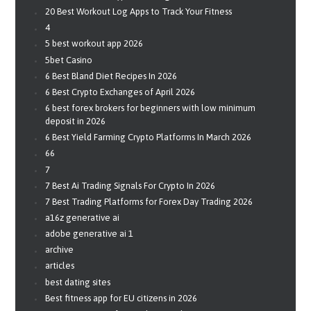
20 Best Workout Log Apps to Track Your Fitness
4
5 best workout app 2026
5bet Casino
6 Best Bland Diet Recipes In 2026
6 Best Crypto Exchanges of April 2026
6 best forex brokers for beginners with low minimum
deposit in 2026
6 Best Yield Farming Crypto Platforms In March 2026
66
7
7 Best Ai Trading Signals For Crypto In 2026
7 Best Trading Platforms for Forex Day Trading 2026
a16z generative ai
adobe generative ai 1
archive
articles
best dating sites
Best fitness app for EU citizens in 2026