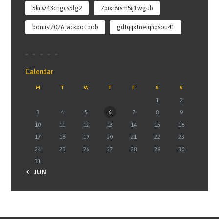
5kcw43cngds5lg2
7prxr8rsm5ij1wgub
bonus 2026 jackpot bob
gdtqqxtneiqhqsou41
Calendar
M
T
W
T
F
S
S
1
2
3
4
5
6
7
8
9
10
11
12
13
14
15
16
17
18
19
20
21
22
23
24
25
26
27
28
29
30
31
« JUN