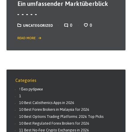
Ein umfassender Marktüberblick
0
0
UNCATEGORIZED
READ MORE
Categories
! Без рубрики
1
10 Best Calisthenics Apps in 2026
10 Best Forex Brokers in Malaysia for 2026
10 Best Options Trading Platforms: 2026 Top Picks
10 Best Regulated Forex Brokers for 2026
11 Best No-Fee Crypto Exchanges in 2026