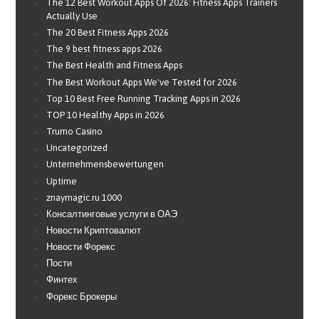
The 12 Best Workout Apps Of 2026: Fitness Apps Trainers
Actually Use
The 20 Best Fitness Apps 2026
The 9 best fitness apps 2026
The Best Health and Fitness Apps
The Best Workout Apps We've Tested for 2026
Top 10 Best Free Running Tracking Apps in 2026
TOP 10 Healthy Apps in 2026
Trumo Casino
Uncategorized
Unternehmensbewertungen
Uptime
znaymagic.ru 1000
Консалтинговые услуги в ОАЭ
Новости Криптовалют
Новости Форекс
Пости
Финтех
Форекс Брокеры