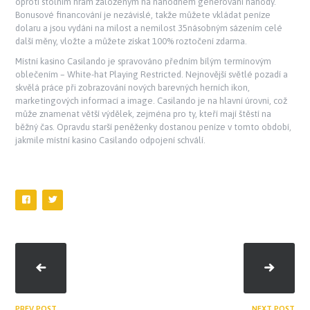
oproti stolním hrám založeným na náhodném generování náhody.
Bonusové financování je nezávislé, takže můžete vkládat peníze
dolaru a jsou vydáni na milost a nemilost 35násobným sázením celé
další měny, vložte a můžete získat 100% roztočení zdarma.
Místní kasino Casilando je spravováno předním bílým termínovým
oblečením – White-hat Playing Restricted. Nejnovější světlé pozadí a
skvělá práce při zobrazování nových barevných herních ikon,
marketingových informací a image. Casilando je na hlavní úrovni, což
může znamenat větší výdělek, zejména pro ty, kteří mají štěstí na
běžný čas. Opravdu starší peněženky dostanou peníze v tomto období,
jakmile místní kasino Casilando odpojení schválí.
PREV POST
NEXT POST