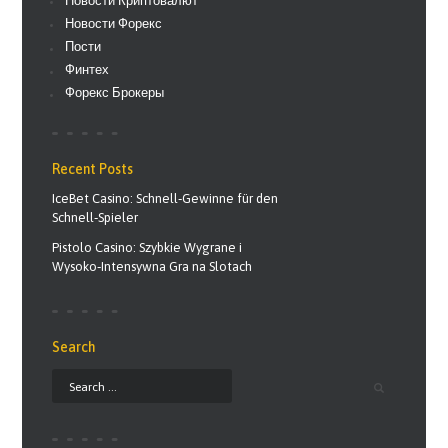
Новости Криптовалют
Новости Форекс
Пости
Финтех
Форекс Брокеры
Recent Posts
IceBet Casino: Schnell‑Gewinne für den
Schnell‑Spieler
Pistolo Casino: Szybkie Wygrane i
Wysoko‑Intensywna Gra na Slotach
Search