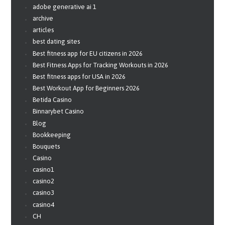
adobe generative ai 1
archive
articles
best dating sites
Best fitness app for EU citizens in 2026
Best Fitness Apps for Tracking Workouts in 2026
Best fitness apps for USA in 2026
Best Workout App for Beginners 2026
Betida Casino
Binnarybet Casino
Blog
Bookkeeping
Bouquets
Casino
casino1
casino2
casino3
casino4
CH