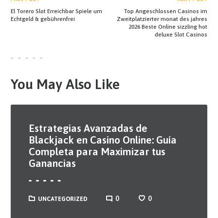
El Torero Slot Erreichbar Spiele um
Top Angeschlossen Casinos im
Echtgeld & gebührenfrei
Zweitplatzierter monat des jahres
2026 Beste Online sizzling hot
deluxe Slot Casinos
You May Also Like
Estrategias Avanzadas de
Blackjack en Casino Online: Guía
Completa para Maximizar tus
Ganancias
0
0
UNCATEGORIZED