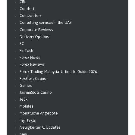
CIB
Comfort
Competitors
Consulting services in the UAE
Corporate Reviews
Delivery Options
EC
FinTech
Forex News
Forex Reviews
Forex Trading Malaysia: Ultimate Guide 2026
FoxSlots Casino
Games
JasminSlots Casino
Jeux
Mobiles
Monatliche Angebote
my_texts
Neuigkeiten & Updates
new