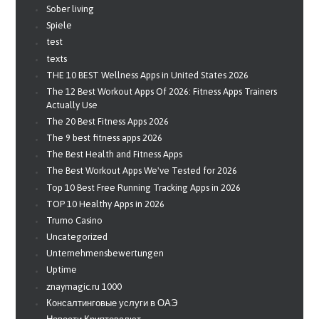
Sober living
Spiele
test
texts
THE 10 BEST Wellness Apps in United States 2026
The 12 Best Workout Apps Of 2026: Fitness Apps Trainers
Actually Use
The 20 Best Fitness Apps 2026
The 9 best fitness apps 2026
The Best Health and Fitness Apps
The Best Workout Apps We've Tested for 2026
Top 10 Best Free Running Tracking Apps in 2026
TOP 10 Healthy Apps in 2026
Trumo Casino
Uncategorized
Unternehmensbewertungen
Uptime
znaymagic.ru 1000
Консалтинговые услуги в ОАЭ