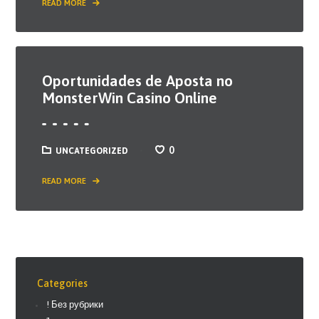
READ MORE
Oportunidades de Aposta no
MonsterWin Casino Online
0
UNCATEGORIZED
READ MORE
Categories
! Без рубрики