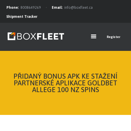
Phone:
8008649269
Email:
info@boxfleet.ca
Shipment Tracker
FEATURES
Register
ABOUT
OUR TEAM
SERVICES
OFFERS
PŘIDANÝ BONUS APK KE STAŽENÍ
FAQ
PARTNERSKÉ APLIKACE GOLDBET
BLOG
ALLEGE 100 NZ SPINS
CONTACTS
NEWS FEED