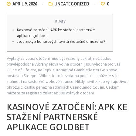
APRIL 9, 2026
UNCATEGORIZED
0
Blogy
Kasinové zatočení: APK ke stažení partnerské
aplikace goldbet
Jsou zisky z bonusových twistů skutečně omezené?
Výplaty za volná otočení musí být vsazeny 35krát, než budou
pravděpodobně vybrány. Nová volná otočení jsou výhodná pro váš
Guide of Lifeless, nejlepší automat od Gamble'letter Go s novou
postavou Steeped Wilde. Je to bezplatná pobídka a můžete si je
stáhnout na sesterské webové stránce. Nikdy nevíte, kdo vyhraje život
ohrožující částku peněz na stránkách Casinolando Cousin.
Celkem
můžete za registraci získat až 300 volných otočení.
KASINOVÉ ZATOČENÍ: APK KE
STAŽENÍ PARTNERSKÉ
APLIKACE GOLDBET