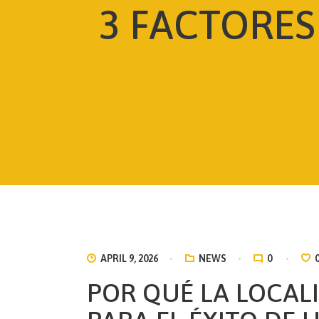
3 FACTORES
APRIL 9, 2026
NEWS
0
POR QUÉ LA LOCALI