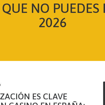
 QUE NO PUEDES
2026
0
ZACIÓN ES CLAVE