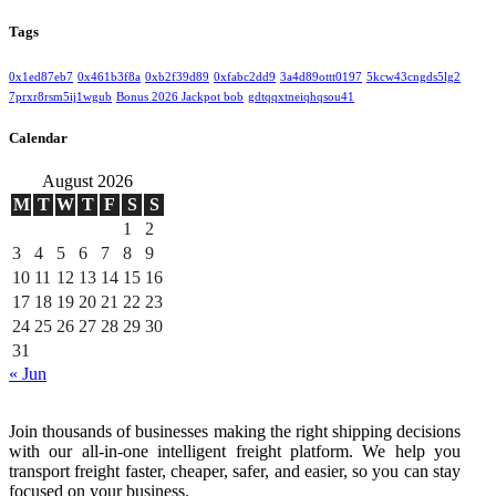
for:
Tags
0x1ed87eb7
0x461b3f8a
0xb2f39d89
0xfabc2dd9
3a4d89ottt0197
5kcw43cngds5lg2
7prxr8rsm5ij1wgub
Bonus 2026 Jackpot bob
gdtqqxtneiqhqsou41
Calendar
August 2026
M
T
W
T
F
S
S
1
2
3
4
5
6
7
8
9
10
11
12
13
14
15
16
17
18
19
20
21
22
23
24
25
26
27
28
29
30
31
« Jun
Join thousands of businesses making the right shipping decisions
with our all-in-one intelligent freight platform. We help you
transport freight faster, cheaper, safer, and easier, so you can stay
focused on your business.