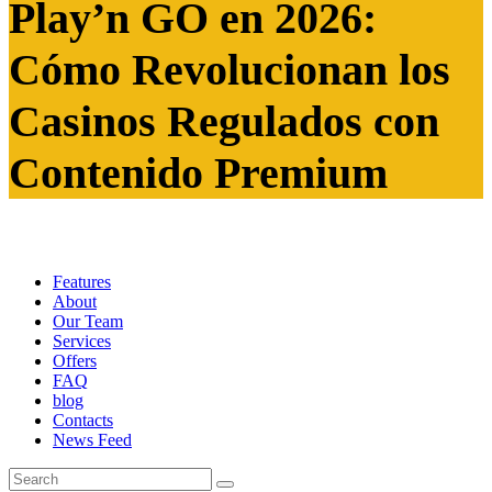
Play’n GO en 2026:
Cómo Revolucionan los
Casinos Regulados con
Contenido Premium
Features
About
Our Team
Services
Offers
FAQ
blog
Contacts
News Feed