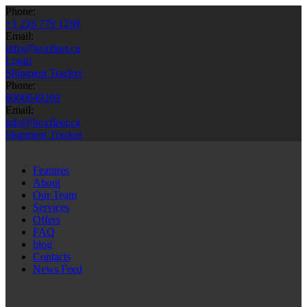
Phone:
+1 226 779 1269
Email:
info@boxfleet.ca
Login
Shipment Tracker
Phone:
8008649269
Email:
info@boxfleet.ca
Shipment Tracker
Features
About
Our Team
Services
Offers
FAQ
blog
Contacts
News Feed