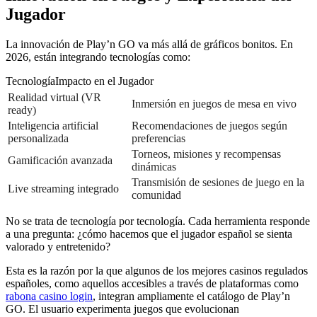
Jugador
La innovación de Play’n GO va más allá de gráficos bonitos. En
2026, están integrando tecnologías como:
TecnologíaImpacto en el Jugador
Realidad virtual (VR
Inmersión en juegos de mesa en vivo
ready)
Inteligencia artificial
Recomendaciones de juegos según
personalizada
preferencias
Torneos, misiones y recompensas
Gamificación avanzada
dinámicas
Transmisión de sesiones de juego en la
Live streaming integrado
comunidad
No se trata de tecnología por tecnología. Cada herramienta responde
a una pregunta: ¿cómo hacemos que el jugador español se sienta
valorado y entretenido?
Esta es la razón por la que algunos de los mejores casinos regulados
españoles, como aquellos accesibles a través de plataformas como
rabona casino login
, integran ampliamente el catálogo de Play’n
GO. El usuario experimenta juegos que evolucionan