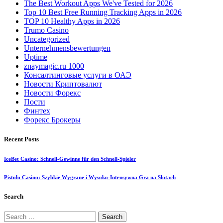
The Best Workout Apps We've Tested for 2026
Top 10 Best Free Running Tracking Apps in 2026
TOP 10 Healthy Apps in 2026
Trumo Casino
Uncategorized
Unternehmensbewertungen
Uptime
znaymagic.ru 1000
Консалтинговые услуги в ОАЭ
Новости Криптовалют
Новости Форекс
Пости
Финтех
Форекс Брокеры
Recent Posts
IceBet Casino: Schnell‑Gewinne für den Schnell‑Spieler
Pistolo Casino: Szybkie Wygrane i Wysoko‑Intensywna Gra na Slotach
Search
Search