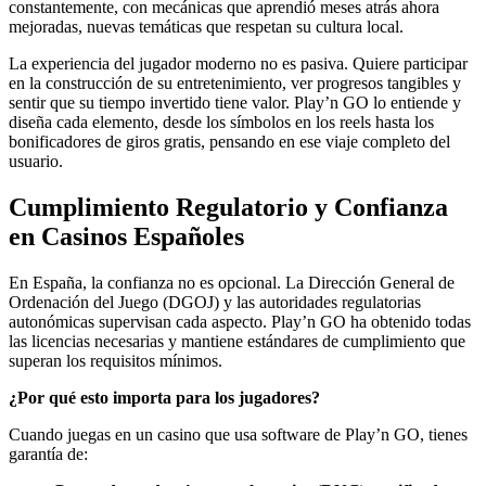
constantemente, con mecánicas que aprendió meses atrás ahora
mejoradas, nuevas temáticas que respetan su cultura local.
La experiencia del jugador moderno no es pasiva. Quiere participar
en la construcción de su entretenimiento, ver progresos tangibles y
sentir que su tiempo invertido tiene valor. Play’n GO lo entiende y
diseña cada elemento, desde los símbolos en los reels hasta los
bonificadores de giros gratis, pensando en ese viaje completo del
usuario.
Cumplimiento Regulatorio y Confianza
en Casinos Españoles
En España, la confianza no es opcional. La Dirección General de
Ordenación del Juego (DGOJ) y las autoridades regulatorias
autonómicas supervisan cada aspecto. Play’n GO ha obtenido todas
las licencias necesarias y mantiene estándares de cumplimiento que
superan los requisitos mínimos.
¿Por qué esto importa para los jugadores?
Cuando juegas en un casino que usa software de Play’n GO, tienes
garantía de: