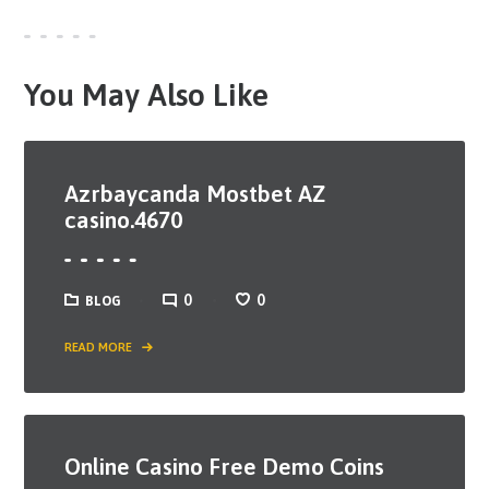
You May Also Like
Azrbaycanda Mostbet AZ
casino.4670
0
0
BLOG
READ MORE
Online Casino Free Demo Coins