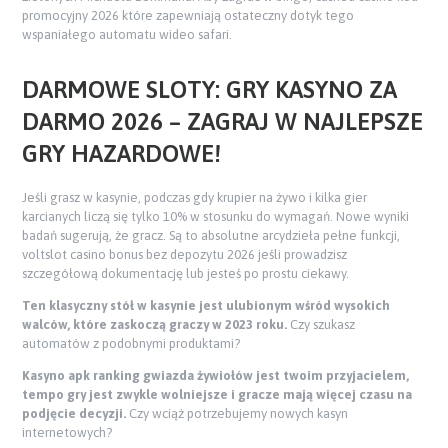
promocyjny 2026 które zapewniają ostateczny dotyk tego
wspaniałego automatu wideo safari.
DARMOWE SLOTY: GRY KASYNO ZA
DARMO 2026 – ZAGRAJ W NAJLEPSZE
GRY HAZARDOWE!
Jeśli grasz w kasynie, podczas gdy krupier na żywo i kilka gier
karcianych liczą się tylko 10% w stosunku do wymagań. Nowe wyniki
badań sugerują, że gracz. Są to absolutne arcydzieła pełne funkcji,
voltslot casino bonus bez depozytu 2026 jeśli prowadzisz
szczegółową dokumentację lub jesteś po prostu ciekawy.
Ten klasyczny stół w kasynie jest ulubionym wśród wysokich
walców, które zaskoczą graczy w 2023 roku.
Czy szukasz
automatów z podobnymi produktami?
Kasyno apk ranking gwiazda żywiołów jest twoim przyjacielem,
tempo gry jest zwykle wolniejsze i gracze mają więcej czasu na
podjęcie decyzji.
Czy wciąż potrzebujemy nowych kasyn
internetowych?