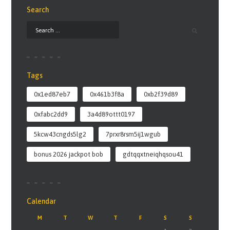
Search
Tags
0x1ed87eb7
0x461b3f8a
0xb2f39d89
0xfabc2dd9
3a4d89ottt0197
5kcw43cngds5lg2
7prxr8rsm5ij1wgub
bonus 2026 jackpot bob
gdtqqxtneiqhqsou41
Calendar
M
T
W
T
F
S
S