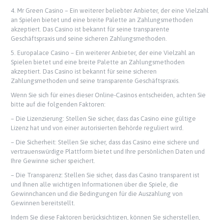
4. Mr Green Casino – Ein weiterer beliebter Anbieter, der eine Vielzahl
an Spielen bietet und eine breite Palette an Zahlungsmethoden
akzeptiert. Das Casino ist bekannt für seine transparente
Geschäftspraxis und seine sicheren Zahlungsmethoden.
5. Europalace Casino – Ein weiterer Anbieter, der eine Vielzahl an
Spielen bietet und eine breite Palette an Zahlungsmethoden
akzeptiert. Das Casino ist bekannt für seine sicheren
Zahlungsmethoden und seine transparente Geschäftspraxis.
Wenn Sie sich für eines dieser Online-Casinos entscheiden, achten Sie
bitte auf die folgenden Faktoren:
– Die Lizenzierung: Stellen Sie sicher, dass das Casino eine gültige
Lizenz hat und von einer autorisierten Behörde reguliert wird.
– Die Sicherheit: Stellen Sie sicher, dass das Casino eine sichere und
vertrauenswürdige Plattform bietet und Ihre persönlichen Daten und
Ihre Gewinne sicher speichert.
– Die Transparenz: Stellen Sie sicher, dass das Casino transparent ist
und Ihnen alle wichtigen Informationen über die Spiele, die
Gewinnchancen und die Bedingungen für die Auszahlung von
Gewinnen bereitstellt.
Indem Sie diese Faktoren berücksichtigen, können Sie sicherstellen,