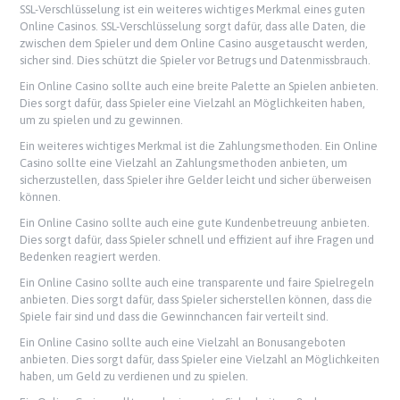
SSL-Verschlüsselung ist ein weiteres wichtiges Merkmal eines guten
Online Casinos. SSL-Verschlüsselung sorgt dafür, dass alle Daten, die
zwischen dem Spieler und dem Online Casino ausgetauscht werden,
sicher sind. Dies schützt die Spieler vor Betrugs und Datenmissbrauch.
Ein Online Casino sollte auch eine breite Palette an Spielen anbieten.
Dies sorgt dafür, dass Spieler eine Vielzahl an Möglichkeiten haben,
um zu spielen und zu gewinnen.
Ein weiteres wichtiges Merkmal ist die Zahlungsmethoden. Ein Online
Casino sollte eine Vielzahl an Zahlungsmethoden anbieten, um
sicherzustellen, dass Spieler ihre Gelder leicht und sicher überweisen
können.
Ein Online Casino sollte auch eine gute Kundenbetreuung anbieten.
Dies sorgt dafür, dass Spieler schnell und effizient auf ihre Fragen und
Bedenken reagiert werden.
Ein Online Casino sollte auch eine transparente und faire Spielregeln
anbieten. Dies sorgt dafür, dass Spieler sicherstellen können, dass die
Spiele fair sind und dass die Gewinnchancen fair verteilt sind.
Ein Online Casino sollte auch eine Vielzahl an Bonusangeboten
anbieten. Dies sorgt dafür, dass Spieler eine Vielzahl an Möglichkeiten
haben, um Geld zu verdienen und zu spielen.