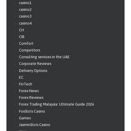
casino1
casino2
casino3
casino4
CH
CIB
Comfort
Competitors
Consulting services in the UAE
Corporate Reviews
Delivery Options
EC
FinTech
Forex News
Forex Reviews
Forex Trading Malaysia: Ultimate Guide 2026
FoxSlots Casino
Games
JasminSlots Casino