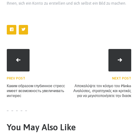
Ihnen, sich ein Konto zu erstellen und sich selbst ein Bild zu machen.
PREV POST
NEXT POST
Каким образом глубинное стресс
Αποκαλύψτε τον κόσμο του Plinko
имеет возможность увеличивать
Αναλύσεις, στρατηγικές και κριτικές
интерес
για να μεγιστοποιήσετε την διασκ
You May Also Like