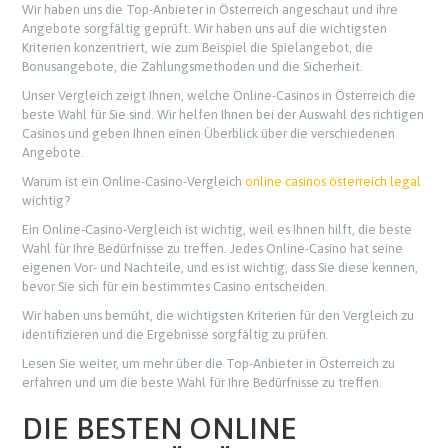
Wir haben uns die Top-Anbieter in Österreich angeschaut und ihre
Angebote sorgfältig geprüft. Wir haben uns auf die wichtigsten
Kriterien konzentriert, wie zum Beispiel die Spielangebot, die
Bonusangebote, die Zahlungsmethoden und die Sicherheit.
Unser Vergleich zeigt Ihnen, welche Online-Casinos in Österreich die
beste Wahl für Sie sind. Wir helfen Ihnen bei der Auswahl des richtigen
Casinos und geben Ihnen einen Überblick über die verschiedenen
Angebote.
Warum ist ein Online-Casino-Vergleich
online casinos österreich legal
wichtig?
Ein Online-Casino-Vergleich ist wichtig, weil es Ihnen hilft, die beste
Wahl für Ihre Bedürfnisse zu treffen. Jedes Online-Casino hat seine
eigenen Vor- und Nachteile, und es ist wichtig, dass Sie diese kennen,
bevor Sie sich für ein bestimmtes Casino entscheiden.
Wir haben uns bemüht, die wichtigsten Kriterien für den Vergleich zu
identifizieren und die Ergebnisse sorgfältig zu prüfen.
Lesen Sie weiter, um mehr über die Top-Anbieter in Österreich zu
erfahren und um die beste Wahl für Ihre Bedürfnisse zu treffen.
DIE BESTEN ONLINE