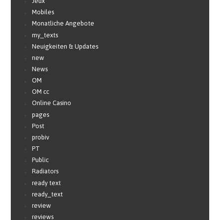
Jeux
Mobiles
Monatliche Angebote
my_texts
Neuigkeiten & Updates
new
News
OM
OM cc
Online Casino
pages
Post
probiv
PT
Public
Radiators
ready text
ready_text
review
reviews