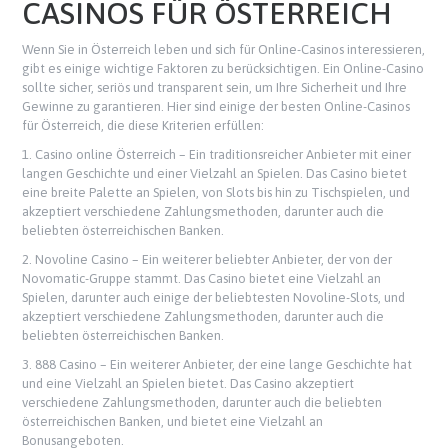
CASINOS FÜR ÖSTERREICH
Wenn Sie in Österreich leben und sich für Online-Casinos interessieren,
gibt es einige wichtige Faktoren zu berücksichtigen. Ein Online-Casino
sollte sicher, seriös und transparent sein, um Ihre Sicherheit und Ihre
Gewinne zu garantieren. Hier sind einige der besten Online-Casinos
für Österreich, die diese Kriterien erfüllen:
1. Casino online Österreich – Ein traditionsreicher Anbieter mit einer
langen Geschichte und einer Vielzahl an Spielen. Das Casino bietet
eine breite Palette an Spielen, von Slots bis hin zu Tischspielen, und
akzeptiert verschiedene Zahlungsmethoden, darunter auch die
beliebten österreichischen Banken.
2. Novoline Casino – Ein weiterer beliebter Anbieter, der von der
Novomatic-Gruppe stammt. Das Casino bietet eine Vielzahl an
Spielen, darunter auch einige der beliebtesten Novoline-Slots, und
akzeptiert verschiedene Zahlungsmethoden, darunter auch die
beliebten österreichischen Banken.
3. 888 Casino – Ein weiterer Anbieter, der eine lange Geschichte hat
und eine Vielzahl an Spielen bietet. Das Casino akzeptiert
verschiedene Zahlungsmethoden, darunter auch die beliebten
österreichischen Banken, und bietet eine Vielzahl an
Bonusangeboten.