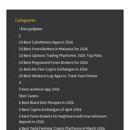
Categories
! Без рубрики
1
10 Best Calisthenics Apps in 2026
10 Best Forex Brokers in Malaysia for 2026
10 Best Options Trading Platforms: 2026 Top Picks
10 Best Regulated Forex Brokers for 2026
11 Best No-Fee Crypto Exchanges in 2026
20 Best Workout Log Apps to Track Your Fitness
4
5 best workout app 2026
5bet Casino
6 Best Bland Diet Recipes In 2026
6 Best Crypto Exchanges of April 2026
6 best forex brokers for beginners with low minimum
deposit in 2026
6 Best Yield Farming Crypto Platforms In March 2026