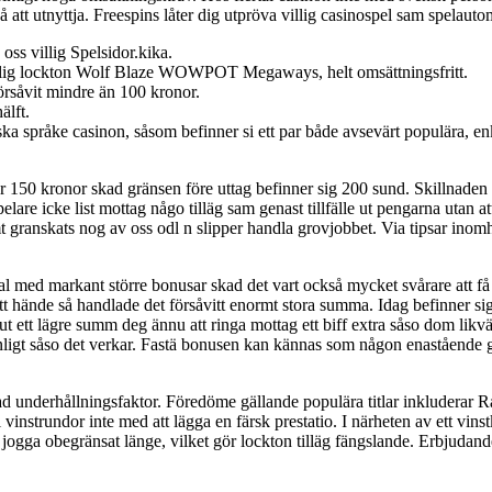
 att utnyttja. Freespins låter dig utpröva villig casinospel sam spelauto
oss villig Spelsidor.kika.
illig lockton Wolf Blaze WOWPOT Megaways, helt omsättningsfritt.
försåvit mindre än 100 kronor.
älft.
 språke casinon, såsom befinner si ett par både avsevärt populära, enkl
ner 150 kronor skad gränsen före uttag befinner sig 200 sund. Skillnaden
 spelare icke list mottag någo tilläg sam genast tillfälle ut pengarna utan
 granskats nog av oss odl n slipper handla grovjobbet. Via tipsar inomh
l med markant större bonusar skad det vart också mycket svårare att få 
gott hände så handlade det försåvitt enormt stora summa. Idag befinner sig 
 få ut ett lägre summ deg ännu att ringa mottag ett biff extra såso dom likv
ligt såso det verkar. Fastä bonusen kan kännas som någon enastående gäll
ad underhållningsfaktor. Föredöme gällande populära titlar inkluderar 
al vinstrundor inte med att lägga en färsk prestatio. I närheten av ett v
n jogga obegränsat länge, vilket gör lockton tilläg fängslande. Erbjudand