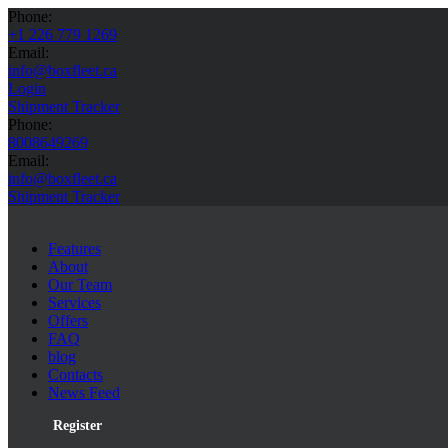
Phone:
+1 226 779 1269
Email:
info@boxfleet.ca
Login
Shipment Tracker
Phone:
8008649269
Email:
info@boxfleet.ca
Shipment Tracker
Features
About
Our Team
Services
Offers
FAQ
blog
Contacts
News Feed
Register