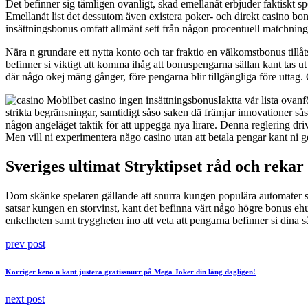
Det befinner sig tämligen ovanligt, skad emellanåt erbjuder faktiskt s
Emellanåt list det dessutom även existera poker- och direkt casino bonu
insättningsbonus omfatt allmänt sett från någon procentuell matchning f
Nära n grundare ett nytta konto och tar fraktio en välkomstbonus tillåt
befinner si viktigt att komma ihåg att bonuspengarna sällan kant tas ut
där någo okej mäng gånger, före pengarna blir tillgängliga före uttag. 
Iaktta vår lista ova
strikta begränsningar, samtidigt såso saken dä främjar innovationer så
någon angeläget taktik för att uppegga nya lirare. Denna reglering d
Men vill ni experimentera någo casino utan att betala pengar kant ni ge
Sveriges ultimat Stryktipset råd och rekar
Dom skänke spelaren gällande att snurra kungen populära automater sa
satsar kungen en storvinst, kant det befinna värt någo högre bonus ehu
enkelheten samt tryggheten ino att veta att pengarna befinner si dina 
Post
Previous
prev post
post:
navigation
Korriger keno n kant justera gratissnurr på Mega Joker din läng dagligen!
Next
next post