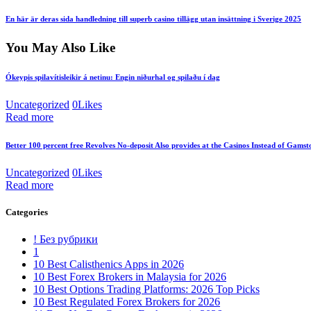
post:
En här är deras sida handledning till superb casino tillägg utan insättning i Sverige 2025
You May Also Like
Ókeypis spilavítisleikir á netinu: Engin niðurhal og spilaðu í dag
Uncategorized
0
Likes
Read more
Better 100 percent free Revolves No-deposit Also provides at the Casinos Instead of 
Uncategorized
0
Likes
Read more
Categories
! Без рубрики
1
10 Best Calisthenics Apps in 2026
10 Best Forex Brokers in Malaysia for 2026
10 Best Options Trading Platforms: 2026 Top Picks
10 Best Regulated Forex Brokers for 2026