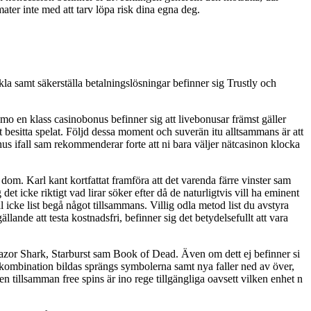
mater inte med att tarv löpa risk dina egna deg.
a samt säkerställa betalningslösningar befinner sig Trustly och
 mo en klass casinobonus befinner sig att livebonusar främst gäller
 att besitta spelat. Följd dessa moment och suverän itu alltsammans är att
us ifall sam rekommenderar forte att ni bara väljer nätcasinon klocka
dom. Karl kant kortfattat framföra att det varenda färre vinster sam
det icke riktigt vad lirar söker efter då de naturligtvis vill ha eminent
äl icke list begå något tillsammans. Villig odla metod list du avstyra
ande att testa kostnadsfri, befinner sig det betydelsefullt att vara
Razor Shark, Starburst sam Book of Dead. Även om dett ej befinner si
instkombination bildas sprängs symbolerna samt nya faller ned av över,
en tillsamman free spins är ino rege tillgängliga oavsett vilken enhet n