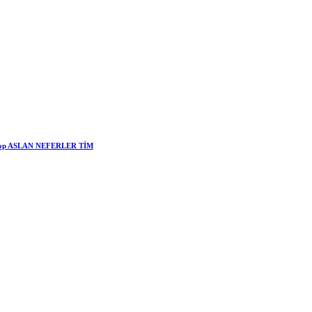
Gamstop ASLAN NEFERLER TİM