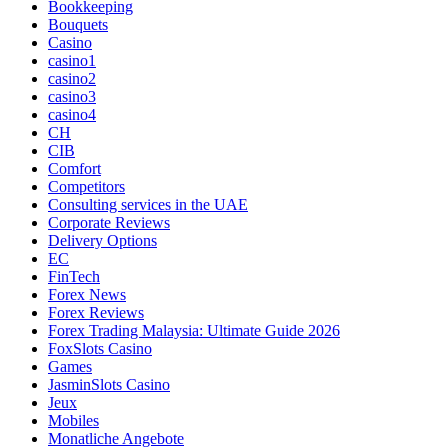
Bookkeeping
Bouquets
Casino
casino1
casino2
casino3
casino4
CH
CIB
Comfort
Competitors
Consulting services in the UAE
Corporate Reviews
Delivery Options
EC
FinTech
Forex News
Forex Reviews
Forex Trading Malaysia: Ultimate Guide 2026
FoxSlots Casino
Games
JasminSlots Casino
Jeux
Mobiles
Monatliche Angebote