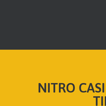
NITRO CASI
T