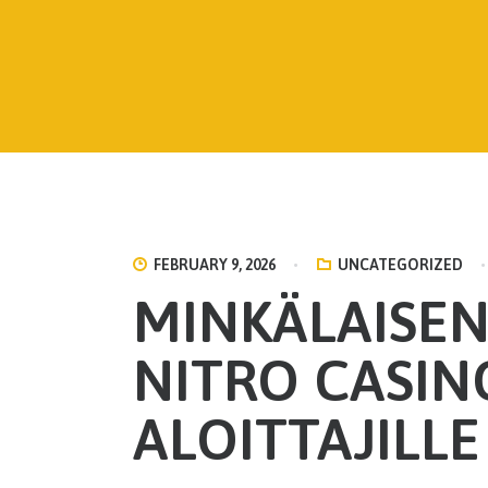
FEBRUARY 9, 2026
UNCATEGORIZED
MINKÄLAISE
NITRO CASIN
ALOITTAJILLE