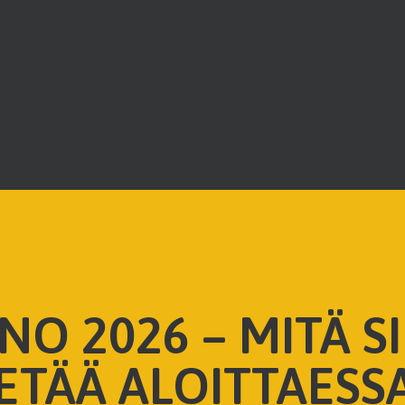
NO 2026 – MITÄ 
IETÄÄ ALOITTAESSA