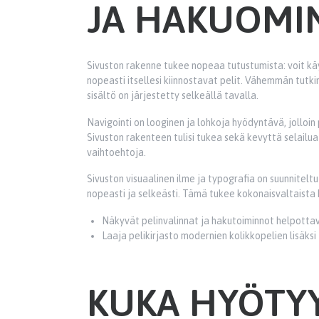
JA HAKUOMI
Sivuston rakenne tukee nopeaa tutustumista: voit käy
nopeasti itsellesi kiinnostavat pelit. Vähemmän tut
sisältö on järjestetty selkeällä tavalla.
Navigointi on looginen ja lohkoja hyödyntävä, jolloin
Sivuston rakenteen tulisi tukea sekä kevyttä selailua 
vaihtoehtoja.
Sivuston visuaalinen ilme ja typografia on suunniteltu
nopeasti ja selkeästi. Tämä tukee kokonaisvaltaist
Näkyvät pelinvalinnat ja hakutoiminnot helpotta
Laaja pelikirjasto modernien kolikkopelien lisäksi
KUKA HYÖTY