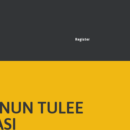
Register
SINUN TULEE
SI