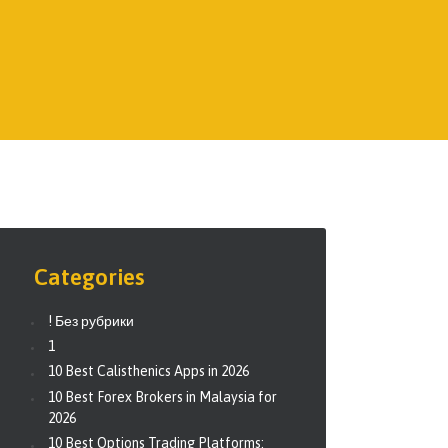
Categories
! Без рубрики
1
10 Best Calisthenics Apps in 2026
10 Best Forex Brokers in Malaysia for
2026
10 Best Options Trading Platforms: